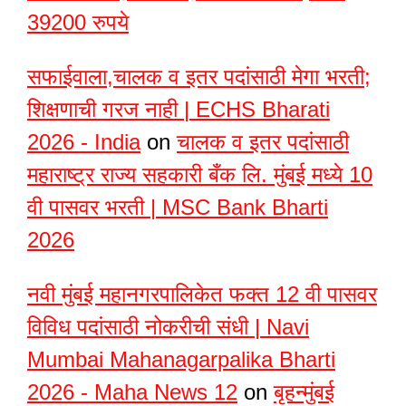
39200 रुपये
सफाईवाला,चालक व इतर पदांसाठी मेगा भरती;
शिक्षणाची गरज नाही | ECHS Bharati
2026 - India
on
चालक व इतर पदांसाठी
महाराष्ट्र राज्य सहकारी बँक लि. मुंबई मध्ये 10
वी पासवर भरती | MSC Bank Bharti
2026
नवी मुंबई महानगरपालिकेत फक्त 12 वी पासवर
विविध पदांसाठी नोकरीची संधी | Navi
Mumbai Mahanagarpalika Bharti
2026 - Maha News 12
on
बृहन्मुंबई