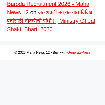
Baroda Recruitment 2026 - Maha
News 12
on
जलशक्ती मंत्रालयात विविध
पदांसाठी नोकरीची संधी ! | Ministry Of Jal
Shakti Bharti 2026
© 2026 Maha News 12
• Built with
GeneratePress