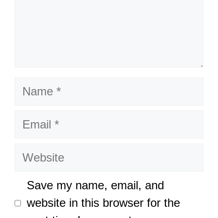
Name
Email
Website
Save my name, email, and
website in this browser for the