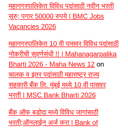
महानगरपालिकेत विविध पदांसाठी नवीन भरती
सुरु; पगार 50000 रुपये | BMC Jobs
Vacancies 2026
महानगरपालिकेत 10 वी पासवर विविध पदांसाठी
नोकरीची सुवर्णसंधी !! | Mahanagarpalika
Bharti 2026 - Maha News 12
on
चालक व इतर पदांसाठी महाराष्ट्र राज्य
सहकारी बँक लि. मुंबई मध्ये 10 वी पासवर
भरती | MSC Bank Bharti 2026
बँक ऑफ बडोदा मध्ये विविध जागांसाठी
भरती;ऑनलाईन अर्ज करा | Bank of