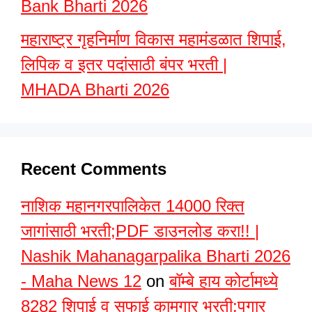
Bank Bharti 2026
महाराष्ट्र गृहनिर्माण विकास महामंडळात शिपाई,
लिपिक व इतर पदांसाठी बंपर भरती |
MHADA Bharti 2026
Recent Comments
नाशिक महानगरपालिकेत 14000 रिक्त
जागांसाठी भरती;PDF डाउनलोड करा!! |
Nashik Mahanagarpalika Bharti 2026
- Maha News 12
on
बॉम्बे हाय कोर्टामध्ये
8282 शिपाई व सफाई कामगार भरती;पगार