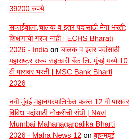
39200 रुपये
सफाईवाला,चालक व इतर पदांसाठी मेगा भरती;
शिक्षणाची गरज नाही | ECHS Bharati
2026 - India
on
चालक व इतर पदांसाठी
महाराष्ट्र राज्य सहकारी बँक लि. मुंबई मध्ये 10
वी पासवर भरती | MSC Bank Bharti
2026
नवी मुंबई महानगरपालिकेत फक्त 12 वी पासवर
विविध पदांसाठी नोकरीची संधी | Navi
Mumbai Mahanagarpalika Bharti
2026 - Maha News 12
on
बृहन्मुंबई