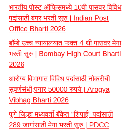
भारतीय पोस्ट ऑफिसमध्ये 10वी पासवर विविध
पदांसाठी बंपर भरती सुरु | Indian Post
Office Bharti 2026
बॉम्बे उच्च न्यायालयात फक्त 4 थी पासवर मेगा
भरती सुरु | Bombay High Court Bharti
2026
आरोग्य विभागात विविध पदांसाठी नोकरीची
सुवर्णसंधी;पगार 50000 रुपये | Arogya
Vibhag Bharti 2026
पुणे जिल्हा मध्यवर्ती बँकेत “शिपाई” पदांसाठी
289 जागांसाठी मेगा भरती सुरु | PDCC