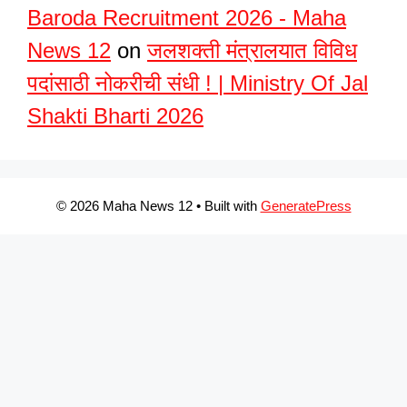
Baroda Recruitment 2026 - Maha
News 12
on
जलशक्ती मंत्रालयात विविध
पदांसाठी नोकरीची संधी ! | Ministry Of Jal
Shakti Bharti 2026
© 2026 Maha News 12
• Built with
GeneratePress