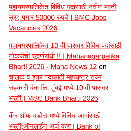
महानगरपालिकेत विविध पदांसाठी नवीन भरती
सुरु; पगार 50000 रुपये | BMC Jobs
Vacancies 2026
महानगरपालिकेत 10 वी पासवर विविध पदांसाठी
नोकरीची सुवर्णसंधी !! | Mahanagarpalika
Bharti 2026 - Maha News 12
on
चालक व इतर पदांसाठी महाराष्ट्र राज्य
सहकारी बँक लि. मुंबई मध्ये 10 वी पासवर
भरती | MSC Bank Bharti 2026
बँक ऑफ बडोदा मध्ये विविध जागांसाठी
भरती;ऑनलाईन अर्ज करा | Bank of