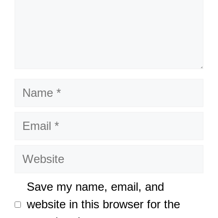
Name
Email
Website
Save my name, email, and
website in this browser for the