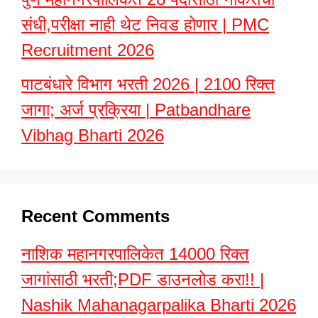
संधी,परीक्षा नाही थेट निवड होणार | PMC
Recruitment 2026
पाटबंधारे विभाग भरती 2026 | 2100 रिक्त
जागा; अर्ज प्रक्रिया | Patbandhare
Vibhag Bharti 2026
Recent Comments
नाशिक महानगरपालिकेत 14000 रिक्त
जागांसाठी भरती;PDF डाउनलोड करा!! |
Nashik Mahanagarpalika Bharti 2026