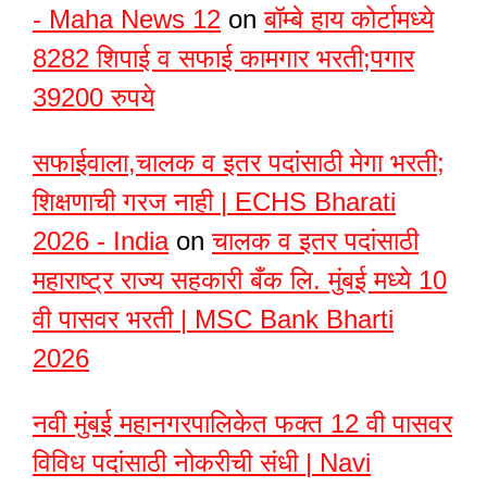
- Maha News 12
on
बॉम्बे हाय कोर्टामध्ये
8282 शिपाई व सफाई कामगार भरती;पगार
39200 रुपये
सफाईवाला,चालक व इतर पदांसाठी मेगा भरती;
शिक्षणाची गरज नाही | ECHS Bharati
2026 - India
on
चालक व इतर पदांसाठी
महाराष्ट्र राज्य सहकारी बँक लि. मुंबई मध्ये 10
वी पासवर भरती | MSC Bank Bharti
2026
नवी मुंबई महानगरपालिकेत फक्त 12 वी पासवर
विविध पदांसाठी नोकरीची संधी | Navi