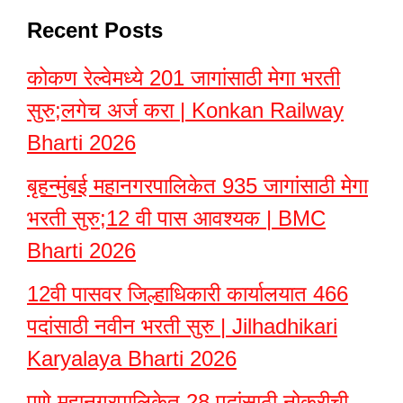
Recent Posts
कोकण रेल्वेमध्ये 201 जागांसाठी मेगा भरती
सुरु;लगेच अर्ज करा | Konkan Railway
Bharti 2026
बृहन्मुंबई महानगरपालिकेत 935 जागांसाठी मेगा
भरती सुरु;12 वी पास आवश्यक | BMC
Bharti 2026
12वी पासवर जिल्हाधिकारी कार्यालयात 466
पदांसाठी नवीन भरती सुरु | Jilhadhikari
Karyalaya Bharti 2026
पुणे महानगरपालिकेत 28 पदांसाठी नोकरीची