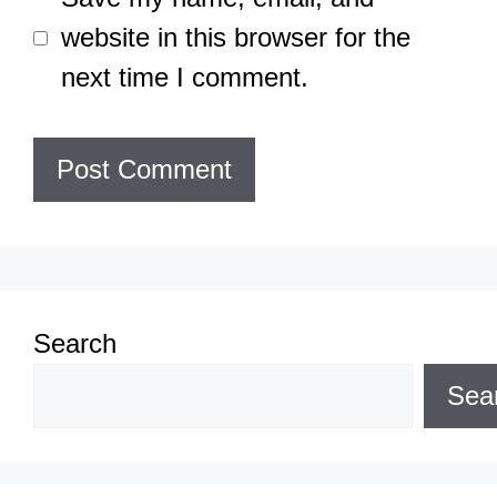
website in this browser for the
next time I comment.
Search
Sea