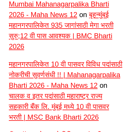
Mumbai Mahanagarpalika Bharti
2026 - Maha News 12
on
बृहन्मुंबई
महानगरपालिकेत 935 जागांसाठी मेगा भरती
सुरु;12 वी पास आवश्यक | BMC Bharti
2026
महानगरपालिकेत 10 वी पासवर विविध पदांसाठी
नोकरीची सुवर्णसंधी !! | Mahanagarpalika
Bharti 2026 - Maha News 12
on
चालक व इतर पदांसाठी महाराष्ट्र राज्य
सहकारी बँक लि. मुंबई मध्ये 10 वी पासवर
भरती | MSC Bank Bharti 2026