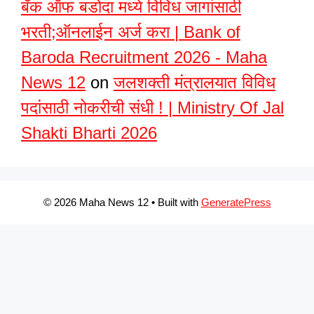
बँक ऑफ बडोदा मध्ये विविध जागांसाठी
भरती;ऑनलाईन अर्ज करा | Bank of
Baroda Recruitment 2026 - Maha
News 12
on
जलशक्ती मंत्रालयात विविध
पदांसाठी नोकरीची संधी ! | Ministry Of Jal
Shakti Bharti 2026
© 2026 Maha News 12
• Built with
GeneratePress