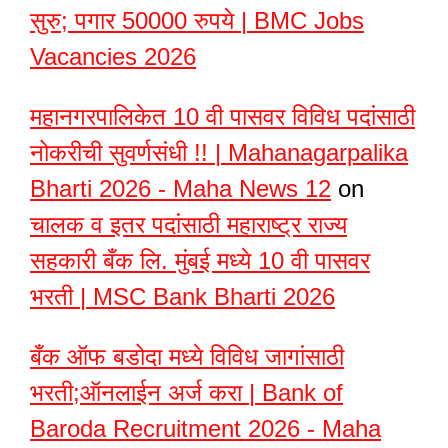
सुरु; पगार 50000 रुपये | BMC Jobs
Vacancies 2026
महानगरपालिकेत 10 वी पासवर विविध पदांसाठी
नोकरीची सुवर्णसंधी !! | Mahanagarpalika
Bharti 2026 - Maha News 12
on
चालक व इतर पदांसाठी महाराष्ट्र राज्य
सहकारी बँक लि. मुंबई मध्ये 10 वी पासवर
भरती | MSC Bank Bharti 2026
बँक ऑफ बडोदा मध्ये विविध जागांसाठी
भरती;ऑनलाईन अर्ज करा | Bank of
Baroda Recruitment 2026 - Maha