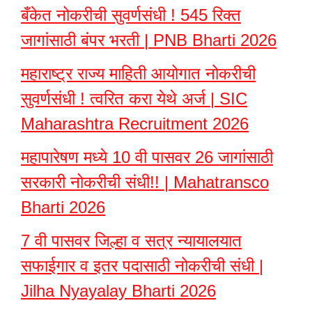
बँकेत नोकरीची सुवर्णसंधी ! 545 रिक्त
जागांसाठी बंपर भरती | PNB Bharti 2026
महाराष्ट्र राज्य माहिती आयोगात नोकरीची
सुवर्णसंधी ! त्वरित करा येथे अर्ज | SIC
Maharashtra Recruitment 2026
महापारेषण मध्ये 10 वी पासवर 26 जागांसाठी
सरकारी नोकरीची संधी!! | Mahatransco
Bharti 2026
7 वी पासवर जिल्हा व सत्र न्यायालयात
सफाईगार व इतर पदासाठी नोकरीची संधी |
Jilha Nyayalay Bharti 2026