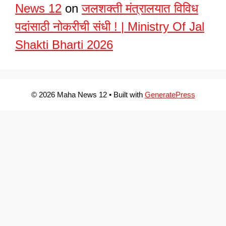
News 12
on
जलशक्ती मंत्रालयात विविध
पदांसाठी नोकरीची संधी ! | Ministry Of Jal
Shakti Bharti 2026
© 2026 Maha News 12
• Built with
GeneratePress