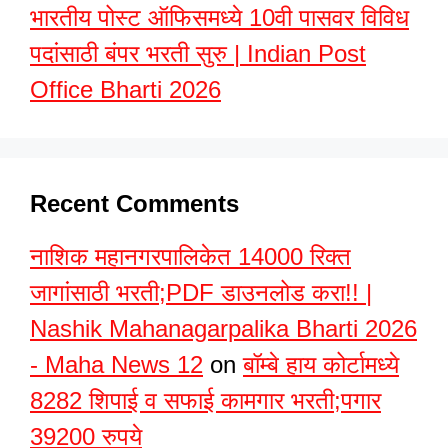
भारतीय पोस्ट ऑफिसमध्ये 10वी पासवर विविध
पदांसाठी बंपर भरती सुरु | Indian Post
Office Bharti 2026
Recent Comments
नाशिक महानगरपालिकेत 14000 रिक्त
जागांसाठी भरती;PDF डाउनलोड करा!! |
Nashik Mahanagarpalika Bharti 2026
- Maha News 12
on
बॉम्बे हाय कोर्टामध्ये
8282 शिपाई व सफाई कामगार भरती;पगार
39200 रुपये