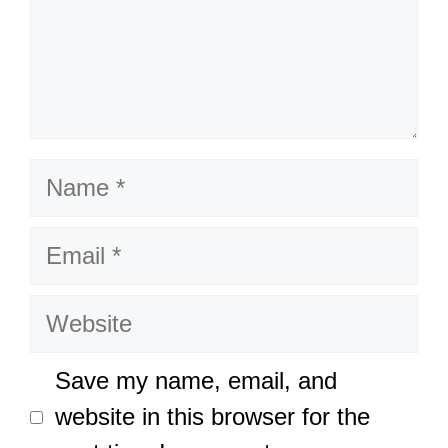
Name
Email
Website
Save my name, email, and
website in this browser for the