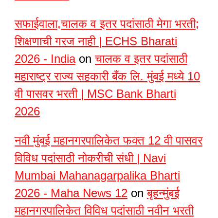
सफाईवाला,चालक व इतर पदांसाठी मेगा भरती;
शिक्षणाची गरज नाही | ECHS Bharati
2026 - India
on
चालक व इतर पदांसाठी
महाराष्ट्र राज्य सहकारी बँक लि. मुंबई मध्ये 10
वी पासवर भरती | MSC Bank Bharti
2026
नवी मुंबई महानगरपालिकेत फक्त 12 वी पासवर
विविध पदांसाठी नोकरीची संधी | Navi
Mumbai Mahanagarpalika Bharti
2026 - Maha News 12
on
बृहन्मुंबई
महानगरपालिकेत विविध पदांसाठी नवीन भरती