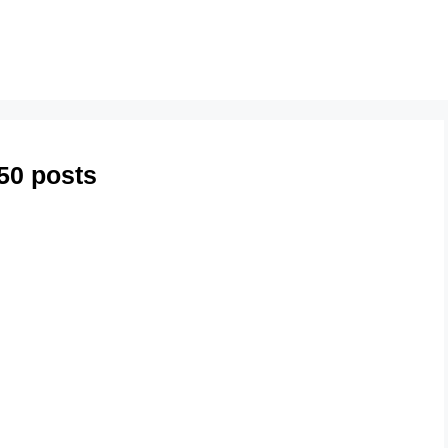
50 posts