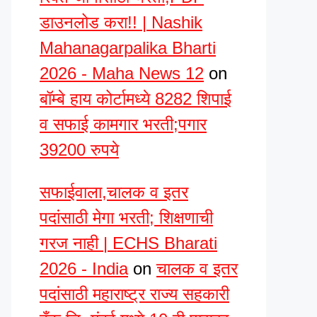
डाउनलोड करा!! | Nashik
Mahanagarpalika Bharti
2026 - Maha News 12
on
बॉम्बे हाय कोर्टामध्ये 8282 शिपाई
व सफाई कामगार भरती;पगार
39200 रुपये
सफाईवाला,चालक व इतर
पदांसाठी मेगा भरती; शिक्षणाची
गरज नाही | ECHS Bharati
2026 - India
on
चालक व इतर
पदांसाठी महाराष्ट्र राज्य सहकारी