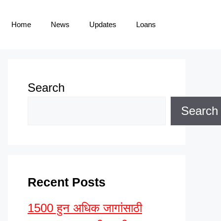
Home
News
Updates
Loans
Search
Search
Recent Posts
1500 हुन अधिक जागांसाठी