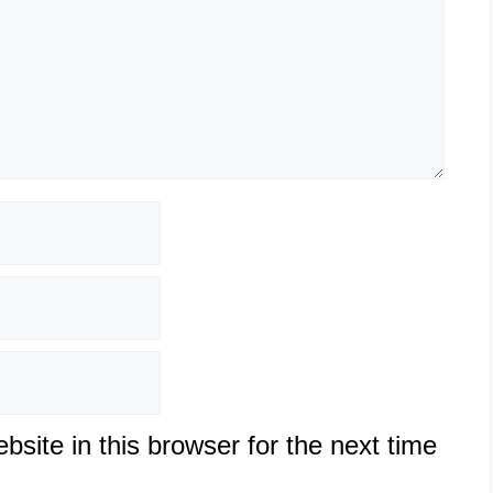
site in this browser for the next time