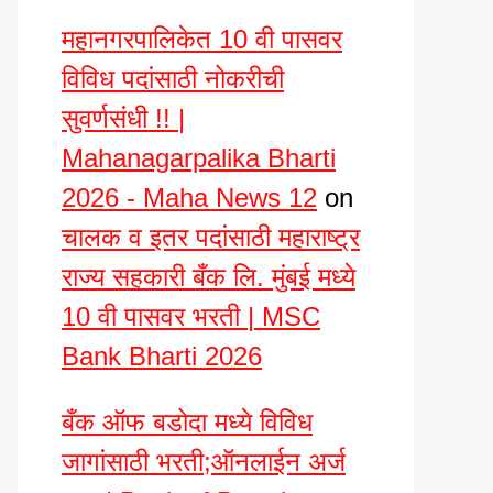
महानगरपालिकेत 10 वी पासवर
विविध पदांसाठी नोकरीची
सुवर्णसंधी !! |
Mahanagarpalika Bharti
2026 - Maha News 12
on
चालक व इतर पदांसाठी महाराष्ट्र
राज्य सहकारी बँक लि. मुंबई मध्ये
10 वी पासवर भरती | MSC
Bank Bharti 2026
बँक ऑफ बडोदा मध्ये विविध
जागांसाठी भरती;ऑनलाईन अर्ज