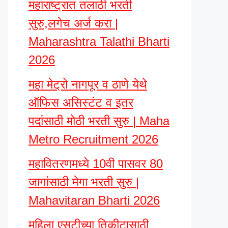
महाराष्ट्रात तलाठी भरती
सुरु,लगेच अर्ज करा |
Maharashtra Talathi Bharti
2026
महा मेट्रो नागपूर व ठाणे येथे
ऑफिस असिस्टंट व इतर
पदांसाठी मोठी भरती सुरु | Maha
Metro Recruitment 2026
महावितरणमध्ये 10वी पासवर 80
जागांसाठी मेगा भरती सुरु |
Mahavitaran Bharti 2026
महिला एसटीच्या तिकीटासाठी