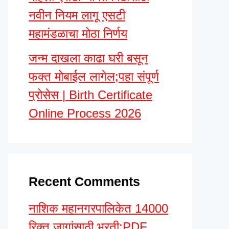
नवीन नियम लागू एसटी
महामंडळाचा मोठा निर्णय
जन्म दाखला काढा घरी बसून
फक्त मोबाईल लागेल;पहा संपूर्ण
प्रोसेस | Birth Certificate
Online Process 2026
Recent Comments
नाशिक महानगरपालिकेत 14000
रिक्त जागांसाठी भरती;PDF