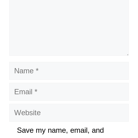
Name
Email
Website
Save my name, email, and