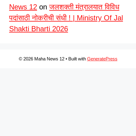
News 12
on
जलशक्ती मंत्रालयात विविध
पदांसाठी नोकरीची संधी ! | Ministry Of Jal
Shakti Bharti 2026
© 2026 Maha News 12
• Built with
GeneratePress