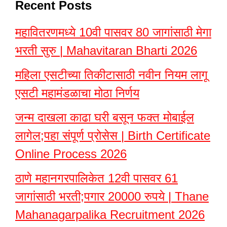
Recent Posts
महावितरणमध्ये 10वी पासवर 80 जागांसाठी मेगा
भरती सुरु | Mahavitaran Bharti 2026
महिला एसटीच्या तिकीटासाठी नवीन नियम लागू
एसटी महामंडळाचा मोठा निर्णय
जन्म दाखला काढा घरी बसून फक्त मोबाईल
लागेल;पहा संपूर्ण प्रोसेस | Birth Certificate
Online Process 2026
ठाणे महानगरपालिकेत 12वी पासवर 61
जागांसाठी भरती;पगार 20000 रुपये | Thane
Mahanagarpalika Recruitment 2026