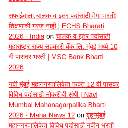
सफाईवाला,चालक व इतर पदांसाठी मेगा भरती;
शिक्षणाची गरज नाही | ECHS Bharati
2026 - India
on
चालक व इतर पदांसाठी
महाराष्ट्र राज्य सहकारी बँक लि. मुंबई मध्ये 10
वी पासवर भरती | MSC Bank Bharti
2026
नवी मुंबई महानगरपालिकेत फक्त 12 वी पासवर
विविध पदांसाठी नोकरीची संधी | Navi
Mumbai Mahanagarpalika Bharti
2026 - Maha News 12
on
बृहन्मुंबई
महानगरपालिकेत विविध पदांसाठी नवीन भरती