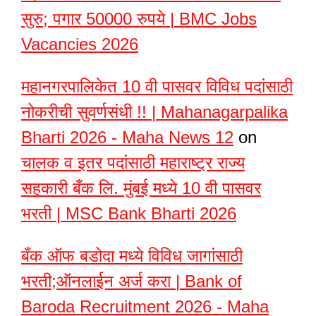
सुरु; पगार 50000 रुपये | BMC Jobs
Vacancies 2026
महानगरपालिकेत 10 वी पासवर विविध पदांसाठी
नोकरीची सुवर्णसंधी !! | Mahanagarpalika
Bharti 2026 - Maha News 12
on
चालक व इतर पदांसाठी महाराष्ट्र राज्य
सहकारी बँक लि. मुंबई मध्ये 10 वी पासवर
भरती | MSC Bank Bharti 2026
बँक ऑफ बडोदा मध्ये विविध जागांसाठी
भरती;ऑनलाईन अर्ज करा | Bank of
Baroda Recruitment 2026 - Maha