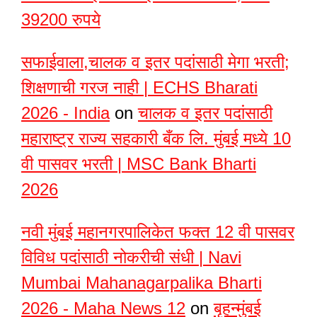
39200 रुपये
सफाईवाला,चालक व इतर पदांसाठी मेगा भरती;
शिक्षणाची गरज नाही | ECHS Bharati
2026 - India
on
चालक व इतर पदांसाठी
महाराष्ट्र राज्य सहकारी बँक लि. मुंबई मध्ये 10
वी पासवर भरती | MSC Bank Bharti
2026
नवी मुंबई महानगरपालिकेत फक्त 12 वी पासवर
विविध पदांसाठी नोकरीची संधी | Navi
Mumbai Mahanagarpalika Bharti
2026 - Maha News 12
on
बृहन्मुंबई