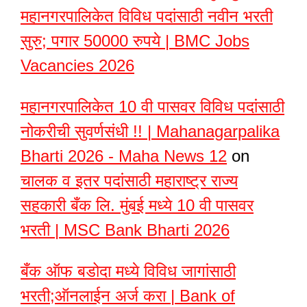
महानगरपालिकेत विविध पदांसाठी नवीन भरती
सुरु; पगार 50000 रुपये | BMC Jobs
Vacancies 2026
महानगरपालिकेत 10 वी पासवर विविध पदांसाठी
नोकरीची सुवर्णसंधी !! | Mahanagarpalika
Bharti 2026 - Maha News 12
on
चालक व इतर पदांसाठी महाराष्ट्र राज्य
सहकारी बँक लि. मुंबई मध्ये 10 वी पासवर
भरती | MSC Bank Bharti 2026
बँक ऑफ बडोदा मध्ये विविध जागांसाठी
भरती;ऑनलाईन अर्ज करा | Bank of