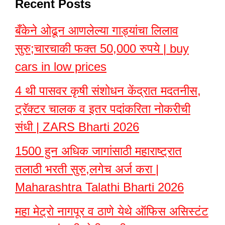
Recent Posts
बँकेने ओढून आणलेल्या गाड्यांचा लिलाव
सुरु;चारचाकी फक्त 50,000 रुपये | buy
cars in low prices
4 थी पासवर कृषी संशोधन केंद्रात मदतनीस,
ट्रॅक्टर चालक व इतर पदांकरिता नोकरीची
संधी | ZARS Bharti 2026
1500 हुन अधिक जागांसाठी महाराष्ट्रात
तलाठी भरती सुरु,लगेच अर्ज करा |
Maharashtra Talathi Bharti 2026
महा मेट्रो नागपूर व ठाणे येथे ऑफिस असिस्टंट