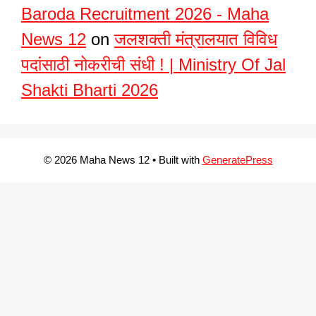
Baroda Recruitment 2026 - Maha
News 12
on
जलशक्ती मंत्रालयात विविध
पदांसाठी नोकरीची संधी ! | Ministry Of Jal
Shakti Bharti 2026
© 2026 Maha News 12
• Built with
GeneratePress