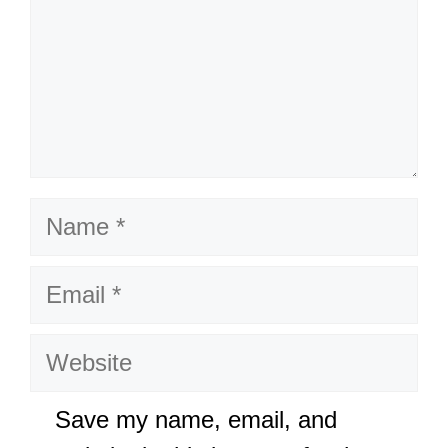
Name
Email
Website
Save my name, email, and