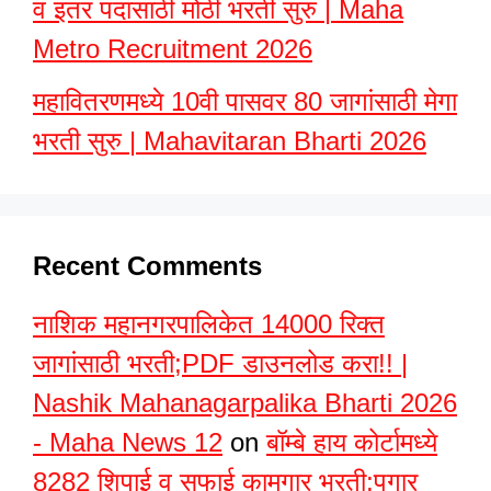
व इतर पदांसाठी मोठी भरती सुरु | Maha
Metro Recruitment 2026
महावितरणमध्ये 10वी पासवर 80 जागांसाठी मेगा
भरती सुरु | Mahavitaran Bharti 2026
Recent Comments
नाशिक महानगरपालिकेत 14000 रिक्त
जागांसाठी भरती;PDF डाउनलोड करा!! |
Nashik Mahanagarpalika Bharti 2026
- Maha News 12
on
बॉम्बे हाय कोर्टामध्ये
8282 शिपाई व सफाई कामगार भरती;पगार