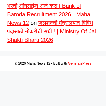
भरती;ऑनलाईन अर्ज करा | Bank of
Baroda Recruitment 2026 - Maha
News 12
on
जलशक्ती मंत्रालयात विविध
पदांसाठी नोकरीची संधी ! | Ministry Of Jal
Shakti Bharti 2026
© 2026 Maha News 12
• Built with
GeneratePress