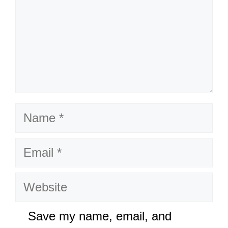
Name
Email
Website
Save my name, email, and