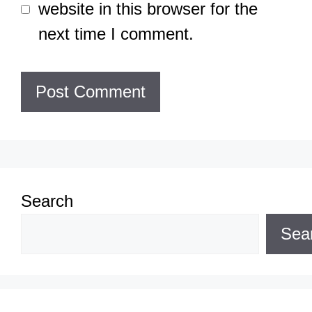
website in this browser for the
next time I comment.
Search
Sea