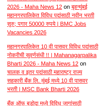
2026 - Maha News 12
on
बृहन्मुंबई
महानगरपालिकेत विविध पदांसाठी नवीन भरती
सुरु; पगार 50000 रुपये | BMC Jobs
Vacancies 2026
महानगरपालिकेत 10 वी पासवर विविध पदांसाठी
नोकरीची सुवर्णसंधी !! | Mahanagarpalika
Bharti 2026 - Maha News 12
on
चालक व इतर पदांसाठी महाराष्ट्र राज्य
सहकारी बँक लि. मुंबई मध्ये 10 वी पासवर
भरती | MSC Bank Bharti 2026
बँक ऑफ बडोदा मध्ये विविध जागांसाठी