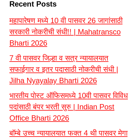
Recent Posts
महापारेषण मध्ये 10 वी पासवर 26 जागांसाठी
सरकारी नोकरीची संधी!! | Mahatransco
Bharti 2026
7 वी पासवर जिल्हा व सत्र न्यायालयात
सफाईगार व इतर पदासाठी नोकरीची संधी |
Jilha Nyayalay Bharti 2026
भारतीय पोस्ट ऑफिसमध्ये 10वी पासवर विविध
पदांसाठी बंपर भरती सुरु | Indian Post
Office Bharti 2026
बॉम्बे उच्च न्यायालयात फक्त 4 थी पासवर मेगा