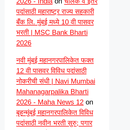
2026 - India
on
चालक व इतर
पदांसाठी महाराष्ट्र राज्य सहकारी
बँक लि. मुंबई मध्ये 10 वी पासवर
भरती | MSC Bank Bharti
2026
नवी मुंबई महानगरपालिकेत फक्त
12 वी पासवर विविध पदांसाठी
नोकरीची संधी | Navi Mumbai
Mahanagarpalika Bharti
2026 - Maha News 12
on
बृहन्मुंबई महानगरपालिकेत विविध
पदांसाठी नवीन भरती सुरु; पगार