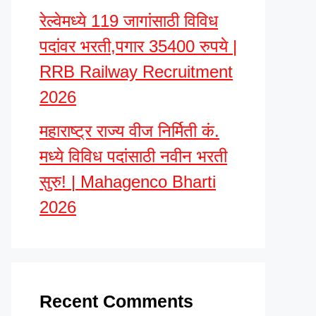
रेल्वेमध्ये 119 जागांसाठी विविध
पदांवर भरती,पगार 35400 रुपये |
RRB Railway Recruitment
2026
महाराष्ट्र राज्य वीज निर्मिती कं.
मध्ये विविध पदांसाठी नवीन भरती
सुरु! | Mahagenco Bharti
2026
Recent Comments