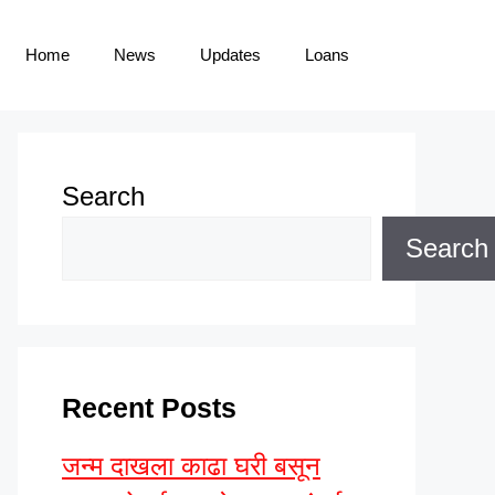
Home
News
Updates
Loans
Search
Search
Recent Posts
जन्म दाखला काढा घरी बसून