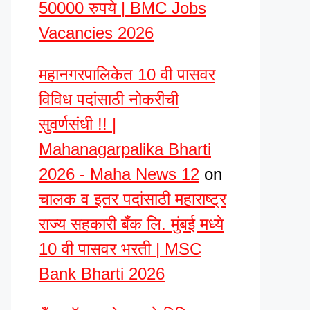
50000 रुपये | BMC Jobs
Vacancies 2026
महानगरपालिकेत 10 वी पासवर
विविध पदांसाठी नोकरीची
सुवर्णसंधी !! |
Mahanagarpalika Bharti
2026 - Maha News 12
on
चालक व इतर पदांसाठी महाराष्ट्र
राज्य सहकारी बँक लि. मुंबई मध्ये
10 वी पासवर भरती | MSC
Bank Bharti 2026