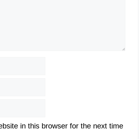
site in this browser for the next time