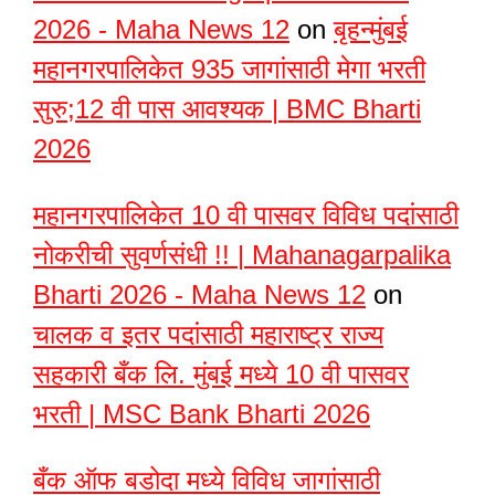
2026 - Maha News 12
on
बृहन्मुंबई
महानगरपालिकेत 935 जागांसाठी मेगा भरती
सुरु;12 वी पास आवश्यक | BMC Bharti
2026
महानगरपालिकेत 10 वी पासवर विविध पदांसाठी
नोकरीची सुवर्णसंधी !! | Mahanagarpalika
Bharti 2026 - Maha News 12
on
चालक व इतर पदांसाठी महाराष्ट्र राज्य
सहकारी बँक लि. मुंबई मध्ये 10 वी पासवर
भरती | MSC Bank Bharti 2026
बँक ऑफ बडोदा मध्ये विविध जागांसाठी