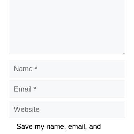
Name
Email
Website
Save my name, email, and