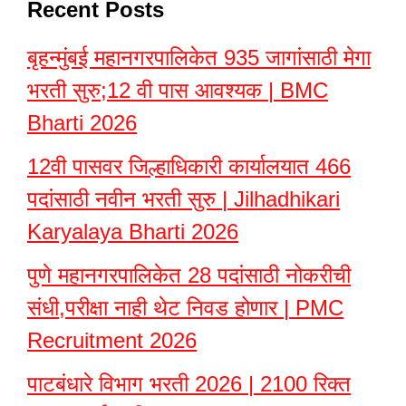
Recent Posts
बृहन्मुंबई महानगरपालिकेत 935 जागांसाठी मेगा
भरती सुरु;12 वी पास आवश्यक | BMC
Bharti 2026
12वी पासवर जिल्हाधिकारी कार्यालयात 466
पदांसाठी नवीन भरती सुरु | Jilhadhikari
Karyalaya Bharti 2026
पुणे महानगरपालिकेत 28 पदांसाठी नोकरीची
संधी,परीक्षा नाही थेट निवड होणार | PMC
Recruitment 2026
पाटबंधारे विभाग भरती 2026 | 2100 रिक्त