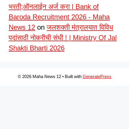
भरती;ऑनलाईन अर्ज करा | Bank of
Baroda Recruitment 2026 - Maha
News 12
on
जलशक्ती मंत्रालयात विविध
पदांसाठी नोकरीची संधी ! | Ministry Of Jal
Shakti Bharti 2026
© 2026 Maha News 12
• Built with
GeneratePress