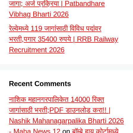
जागा; अर्ज प्रक्रिया | Patbandhare
Vibhag Bharti 2026
रेल्वेमध्ये 119 जागांसाठी विविध पदांवर
भरती,पगार 35400 रुपये | RRB Railway
Recruitment 2026
Recent Comments
नाशिक महानगरपालिकेत 14000 रिक्त
जागांसाठी भरती;PDF डाउनलोड करा!! |
Nashik Mahanagarpalika Bharti 2026
- Maha News 12
on
बॉम्बे हाय कोर्टामध्ये