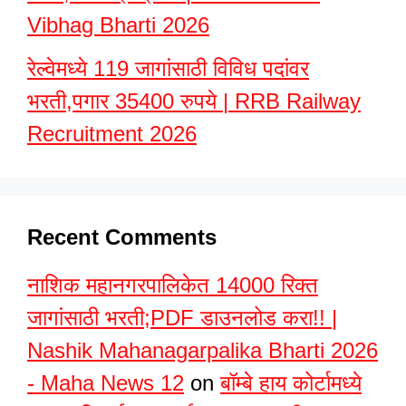
Vibhag Bharti 2026
रेल्वेमध्ये 119 जागांसाठी विविध पदांवर
भरती,पगार 35400 रुपये | RRB Railway
Recruitment 2026
Recent Comments
नाशिक महानगरपालिकेत 14000 रिक्त
जागांसाठी भरती;PDF डाउनलोड करा!! |
Nashik Mahanagarpalika Bharti 2026
- Maha News 12
on
बॉम्बे हाय कोर्टामध्ये