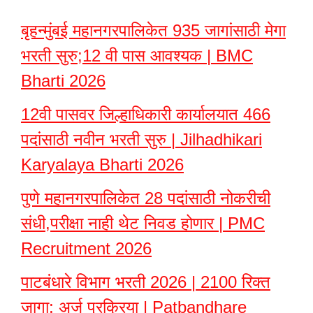
बृहन्मुंबई महानगरपालिकेत 935 जागांसाठी मेगा
भरती सुरु;12 वी पास आवश्यक | BMC
Bharti 2026
12वी पासवर जिल्हाधिकारी कार्यालयात 466
पदांसाठी नवीन भरती सुरु | Jilhadhikari
Karyalaya Bharti 2026
पुणे महानगरपालिकेत 28 पदांसाठी नोकरीची
संधी,परीक्षा नाही थेट निवड होणार | PMC
Recruitment 2026
पाटबंधारे विभाग भरती 2026 | 2100 रिक्त
जागा; अर्ज प्रक्रिया | Patbandhare