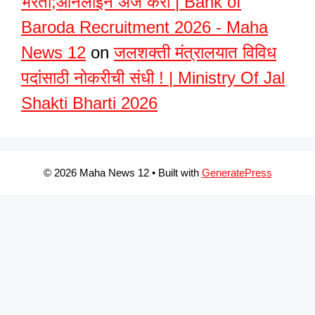
भरती;ऑनलाईन अर्ज करा | Bank of
Baroda Recruitment 2026 - Maha
News 12
on
जलशक्ती मंत्रालयात विविध
पदांसाठी नोकरीची संधी ! | Ministry Of Jal
Shakti Bharti 2026
© 2026 Maha News 12
• Built with
GeneratePress