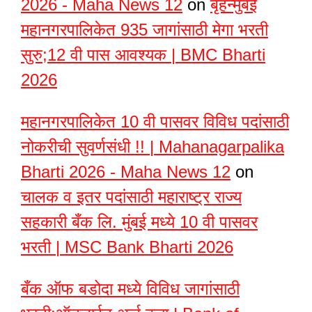
2026 - Maha News 12
on
बृहन्मुंबई
महानगरपालिकेत 935 जागांसाठी मेगा भरती
सुरु;12 वी पास आवश्यक | BMC Bharti
2026
महानगरपालिकेत 10 वी पासवर विविध पदांसाठी
नोकरीची सुवर्णसंधी !! | Mahanagarpalika
Bharti 2026 - Maha News 12
on
चालक व इतर पदांसाठी महाराष्ट्र राज्य
सहकारी बँक लि. मुंबई मध्ये 10 वी पासवर
भरती | MSC Bank Bharti 2026
बँक ऑफ बडोदा मध्ये विविध जागांसाठी