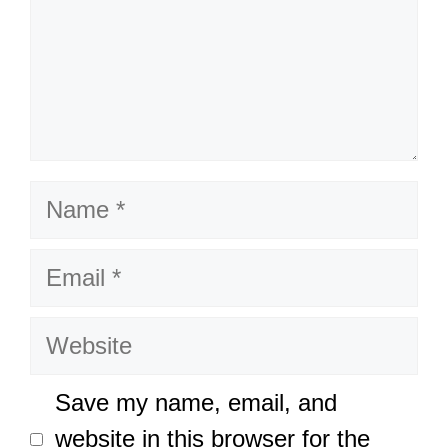
Name
Email
Website
Save my name, email, and
website in this browser for the