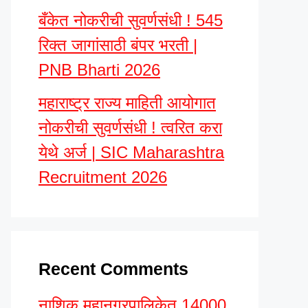
बँकेत नोकरीची सुवर्णसंधी ! 545
रिक्त जागांसाठी बंपर भरती |
PNB Bharti 2026
महाराष्ट्र राज्य माहिती आयोगात
नोकरीची सुवर्णसंधी ! त्वरित करा
येथे अर्ज | SIC Maharashtra
Recruitment 2026
Recent Comments
नाशिक महानगरपालिकेत 14000