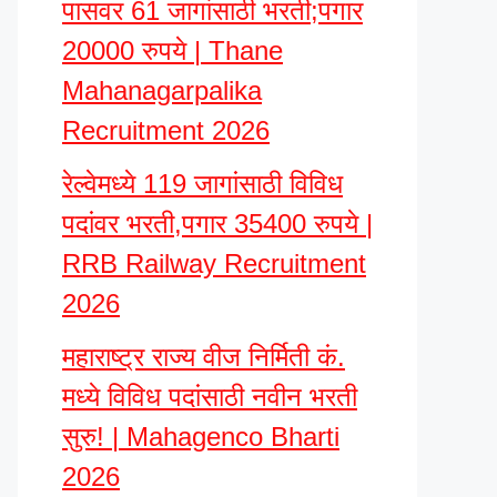
पासवर 61 जागांसाठी भरती;पगार
20000 रुपये | Thane
Mahanagarpalika
Recruitment 2026
रेल्वेमध्ये 119 जागांसाठी विविध
पदांवर भरती,पगार 35400 रुपये |
RRB Railway Recruitment
2026
महाराष्ट्र राज्य वीज निर्मिती कं.
मध्ये विविध पदांसाठी नवीन भरती
सुरु! | Mahagenco Bharti
2026