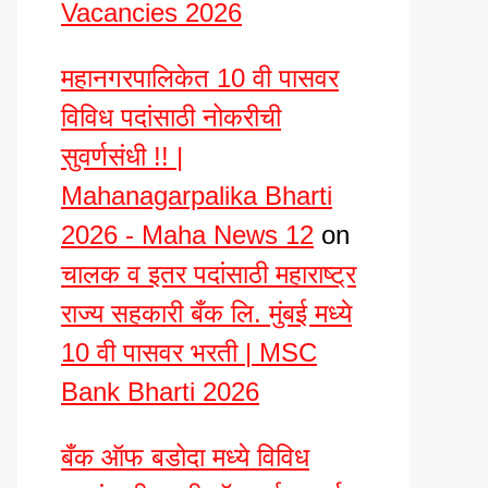
Vacancies 2026
महानगरपालिकेत 10 वी पासवर
विविध पदांसाठी नोकरीची
सुवर्णसंधी !! |
Mahanagarpalika Bharti
2026 - Maha News 12
on
चालक व इतर पदांसाठी महाराष्ट्र
राज्य सहकारी बँक लि. मुंबई मध्ये
10 वी पासवर भरती | MSC
Bank Bharti 2026
बँक ऑफ बडोदा मध्ये विविध