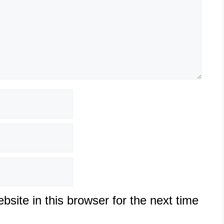
site in this browser for the next time