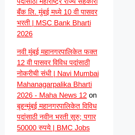
पदांसाठी महाराष्ट्र राज्य सहकारी
बँक लि. मुंबई मध्ये 10 वी पासवर
भरती | MSC Bank Bharti
2026
नवी मुंबई महानगरपालिकेत फक्त
12 वी पासवर विविध पदांसाठी
नोकरीची संधी | Navi Mumbai
Mahanagarpalika Bharti
2026 - Maha News 12
on
बृहन्मुंबई महानगरपालिकेत विविध
पदांसाठी नवीन भरती सुरु; पगार
50000 रुपये | BMC Jobs