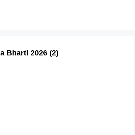
 Bharti 2026 (2)