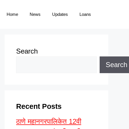
Home
News
Updates
Loans
Search
Search
Recent Posts
ठाणे महानगरपालिकेत 12वी