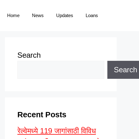
Home
News
Updates
Loans
Search
Search
Recent Posts
रेल्वेमध्ये 119 जागांसाठी विविध