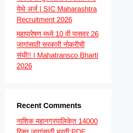
येथे अर्ज | SIC Maharashtra
Recruitment 2026
महापारेषण मध्ये 10 वी पासवर 26
जागांसाठी सरकारी नोकरीची
संधी!! | Mahatransco Bharti
2026
Recent Comments
नाशिक महानगरपालिकेत 14000
रिक्त जागांसाठी भरती;PDF