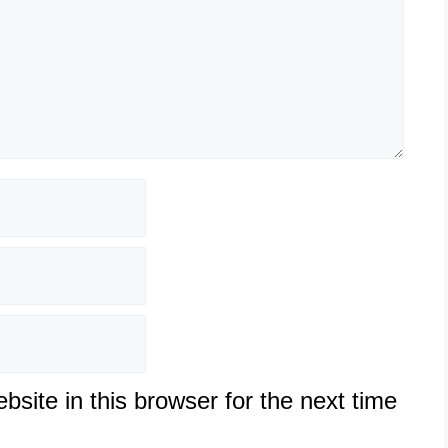
site in this browser for the next time