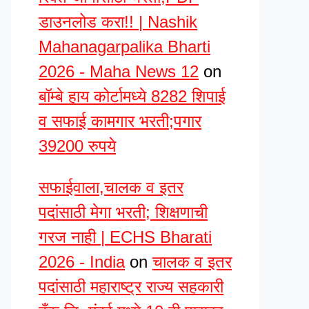
डाउनलोड करा!! | Nashik
Mahanagarpalika Bharti
2026 - Maha News 12
on
बॉम्बे हाय कोर्टामध्ये 8282 शिपाई
व सफाई कामगार भरती;पगार
39200 रुपये
सफाईवाला,चालक व इतर
पदांसाठी मेगा भरती; शिक्षणाची
गरज नाही | ECHS Bharati
2026 - India
on
चालक व इतर
पदांसाठी महाराष्ट्र राज्य सहकारी