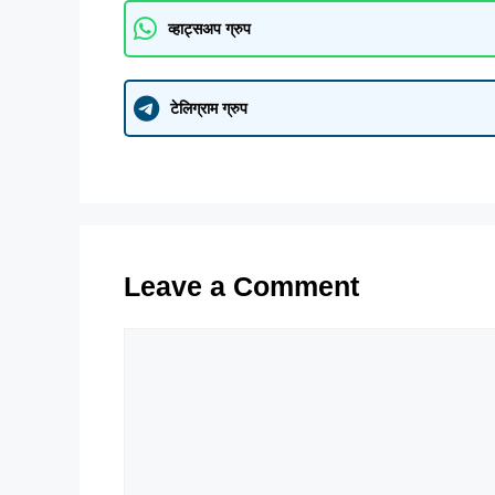
व्हाट्सअप ग्रुप
टेलिग्राम ग्रुप
Leave a Comment
Comment