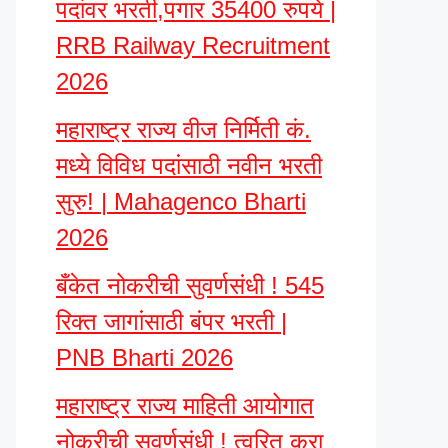
पदांवर भरती,पगार 35400 रुपये |
RRB Railway Recruitment
2026
महाराष्ट्र राज्य वीज निर्मिती कं.
मध्ये विविध पदांसाठी नवीन भरती
सुरु! | Mahagenco Bharti
2026
बँकेत नोकरीची सुवर्णसंधी ! 545
रिक्त जागांसाठी बंपर भरती |
PNB Bharti 2026
महाराष्ट्र राज्य माहिती आयोगात
नोकरीची सुवर्णसंधी ! त्वरित करा