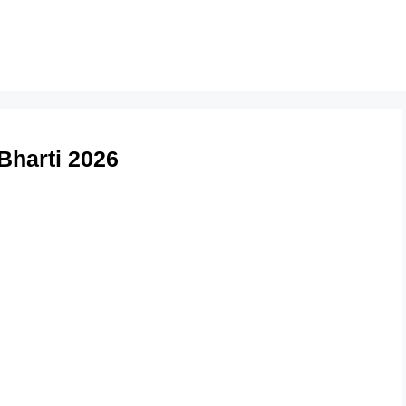
Bharti 2026