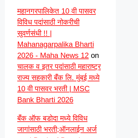
महानगरपालिकेत 10 वी पासवर
विविध पदांसाठी नोकरीची
सुवर्णसंधी !! |
Mahanagarpalika Bharti
2026 - Maha News 12
on
चालक व इतर पदांसाठी महाराष्ट्र
राज्य सहकारी बँक लि. मुंबई मध्ये
10 वी पासवर भरती | MSC
Bank Bharti 2026
बँक ऑफ बडोदा मध्ये विविध
जागांसाठी भरती;ऑनलाईन अर्ज