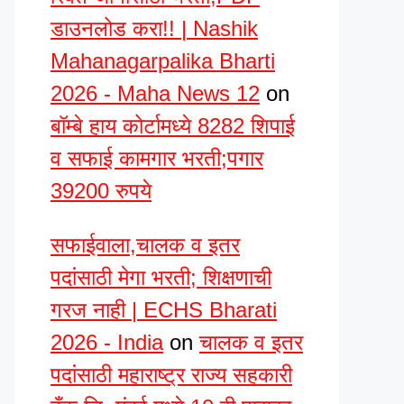
डाउनलोड करा!! | Nashik
Mahanagarpalika Bharti
2026 - Maha News 12
on
बॉम्बे हाय कोर्टामध्ये 8282 शिपाई
व सफाई कामगार भरती;पगार
39200 रुपये
सफाईवाला,चालक व इतर
पदांसाठी मेगा भरती; शिक्षणाची
गरज नाही | ECHS Bharati
2026 - India
on
चालक व इतर
पदांसाठी महाराष्ट्र राज्य सहकारी