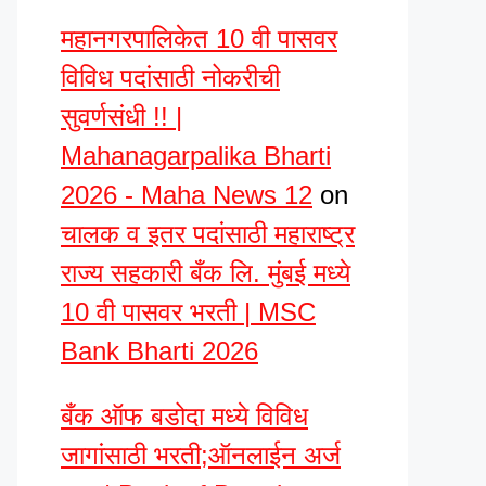
महानगरपालिकेत 10 वी पासवर
विविध पदांसाठी नोकरीची
सुवर्णसंधी !! |
Mahanagarpalika Bharti
2026 - Maha News 12
on
चालक व इतर पदांसाठी महाराष्ट्र
राज्य सहकारी बँक लि. मुंबई मध्ये
10 वी पासवर भरती | MSC
Bank Bharti 2026
बँक ऑफ बडोदा मध्ये विविध
जागांसाठी भरती;ऑनलाईन अर्ज