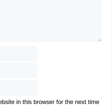
site in this browser for the next time