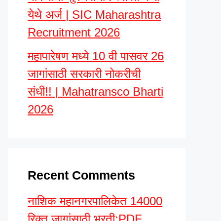
येथे अर्ज | SIC Maharashtra
Recruitment 2026
महापारेषण मध्ये 10 वी पासवर 26
जागांसाठी सरकारी नोकरीची
संधी!! | Mahatransco Bharti
2026
Recent Comments
नाशिक महानगरपालिकेत 14000
रिक्त जागांसाठी भरती;PDF