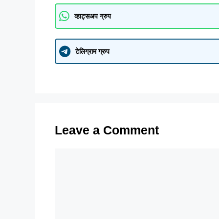
व्हाट्सअप ग्रुप
टेलिग्राम ग्रुप
Leave a Comment
Comment