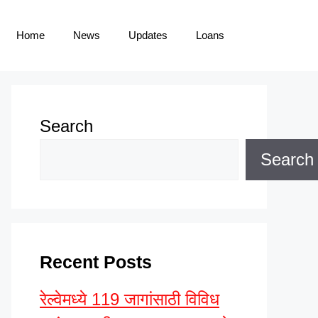
Home
News
Updates
Loans
Search
Search
Recent Posts
रेल्वेमध्ये 119 जागांसाठी विविध