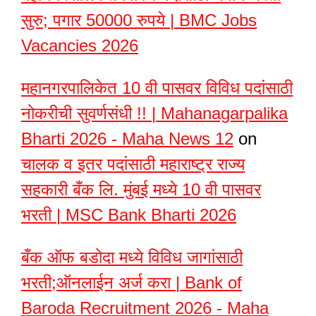
सुरु; पगार 50000 रुपये | BMC Jobs
Vacancies 2026
महानगरपालिकेत 10 वी पासवर विविध पदांसाठी
नोकरीची सुवर्णसंधी !! | Mahanagarpalika
Bharti 2026 - Maha News 12
on
चालक व इतर पदांसाठी महाराष्ट्र राज्य
सहकारी बँक लि. मुंबई मध्ये 10 वी पासवर
भरती | MSC Bank Bharti 2026
बँक ऑफ बडोदा मध्ये विविध जागांसाठी
भरती;ऑनलाईन अर्ज करा | Bank of
Baroda Recruitment 2026 - Maha