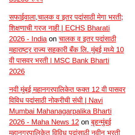
सफाईवाला,चालक व इतर पदांसाठी मेगा भरती;
शिक्षणाची गरज नाही | ECHS Bharati
2026 - India
on
चालक व इतर पदांसाठी
महाराष्ट्र राज्य सहकारी बँक लि. मुंबई मध्ये 10
वी पासवर भरती | MSC Bank Bharti
2026
नवी मुंबई महानगरपालिकेत फक्त 12 वी पासवर
विविध पदांसाठी नोकरीची संधी | Navi
Mumbai Mahanagarpalika Bharti
2026 - Maha News 12
on
बृहन्मुंबई
महानगरपालिकेत विविध पदांसाठी नवीन भरती