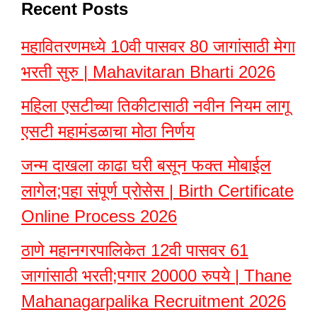
Recent Posts
महावितरणमध्ये 10वी पासवर 80 जागांसाठी मेगा
भरती सुरु | Mahavitaran Bharti 2026
महिला एसटीच्या तिकीटासाठी नवीन नियम लागू
एसटी महामंडळाचा मोठा निर्णय
जन्म दाखला काढा घरी बसून फक्त मोबाईल
लागेल;पहा संपूर्ण प्रोसेस | Birth Certificate
Online Process 2026
ठाणे महानगरपालिकेत 12वी पासवर 61
जागांसाठी भरती;पगार 20000 रुपये | Thane
Mahanagarpalika Recruitment 2026