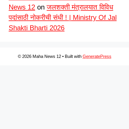
News 12
on
जलशक्ती मंत्रालयात विविध
पदांसाठी नोकरीची संधी ! | Ministry Of Jal
Shakti Bharti 2026
© 2026 Maha News 12
• Built with
GeneratePress