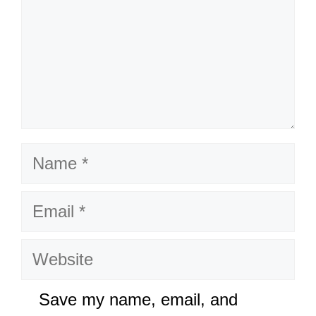
Name
Email
Website
Save my name, email, and