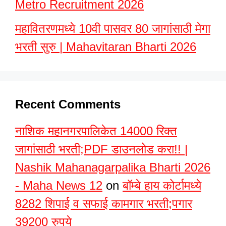
Metro Recruitment 2026
महावितरणमध्ये 10वी पासवर 80 जागांसाठी मेगा
भरती सुरु | Mahavitaran Bharti 2026
Recent Comments
नाशिक महानगरपालिकेत 14000 रिक्त
जागांसाठी भरती;PDF डाउनलोड करा!! |
Nashik Mahanagarpalika Bharti 2026
- Maha News 12
on
बॉम्बे हाय कोर्टामध्ये
8282 शिपाई व सफाई कामगार भरती;पगार
39200 रुपये