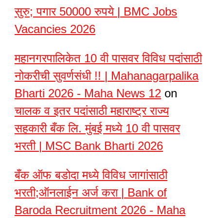
सुरु; पगार 50000 रुपये | BMC Jobs
Vacancies 2026
महानगरपालिकेत 10 वी पासवर विविध पदांसाठी
नोकरीची सुवर्णसंधी !! | Mahanagarpalika
Bharti 2026 - Maha News 12
on
चालक व इतर पदांसाठी महाराष्ट्र राज्य
सहकारी बँक लि. मुंबई मध्ये 10 वी पासवर
भरती | MSC Bank Bharti 2026
बँक ऑफ बडोदा मध्ये विविध जागांसाठी
भरती;ऑनलाईन अर्ज करा | Bank of
Baroda Recruitment 2026 - Maha