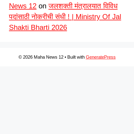
News 12
on
जलशक्ती मंत्रालयात विविध
पदांसाठी नोकरीची संधी ! | Ministry Of Jal
Shakti Bharti 2026
© 2026 Maha News 12
• Built with
GeneratePress