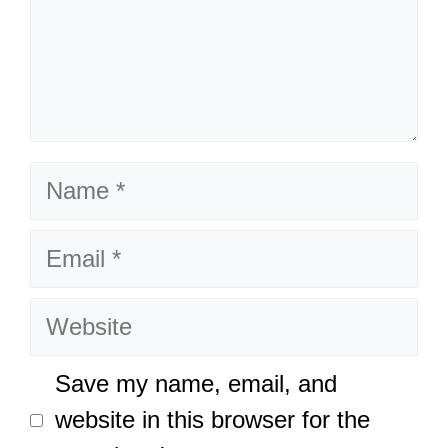
Name
Email
Website
Save my name, email, and
website in this browser for the