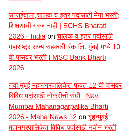
सफाईवाला,चालक व इतर पदांसाठी मेगा भरती;
शिक्षणाची गरज नाही | ECHS Bharati
2026 - India
on
चालक व इतर पदांसाठी
महाराष्ट्र राज्य सहकारी बँक लि. मुंबई मध्ये 10
वी पासवर भरती | MSC Bank Bharti
2026
नवी मुंबई महानगरपालिकेत फक्त 12 वी पासवर
विविध पदांसाठी नोकरीची संधी | Navi
Mumbai Mahanagarpalika Bharti
2026 - Maha News 12
on
बृहन्मुंबई
महानगरपालिकेत विविध पदांसाठी नवीन भरती