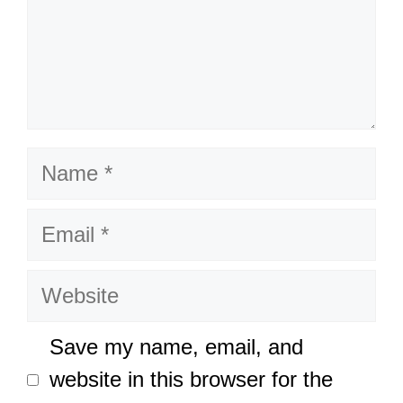
Name
Email
Website
Save my name, email, and
website in this browser for the