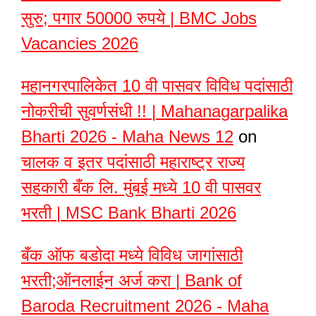
सुरु; पगार 50000 रुपये | BMC Jobs
Vacancies 2026
महानगरपालिकेत 10 वी पासवर विविध पदांसाठी
नोकरीची सुवर्णसंधी !! | Mahanagarpalika
Bharti 2026 - Maha News 12
on
चालक व इतर पदांसाठी महाराष्ट्र राज्य
सहकारी बँक लि. मुंबई मध्ये 10 वी पासवर
भरती | MSC Bank Bharti 2026
बँक ऑफ बडोदा मध्ये विविध जागांसाठी
भरती;ऑनलाईन अर्ज करा | Bank of
Baroda Recruitment 2026 - Maha