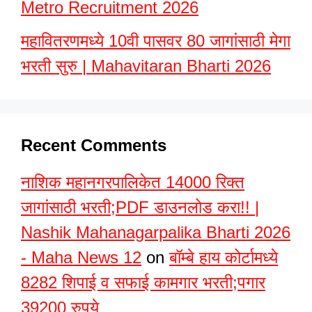
Metro Recruitment 2026
महावितरणमध्ये 10वी पासवर 80 जागांसाठी मेगा
भरती सुरु | Mahavitaran Bharti 2026
Recent Comments
नाशिक महानगरपालिकेत 14000 रिक्त
जागांसाठी भरती;PDF डाउनलोड करा!! |
Nashik Mahanagarpalika Bharti 2026
- Maha News 12
on
बॉम्बे हाय कोर्टामध्ये
8282 शिपाई व सफाई कामगार भरती;पगार
39200 रुपये