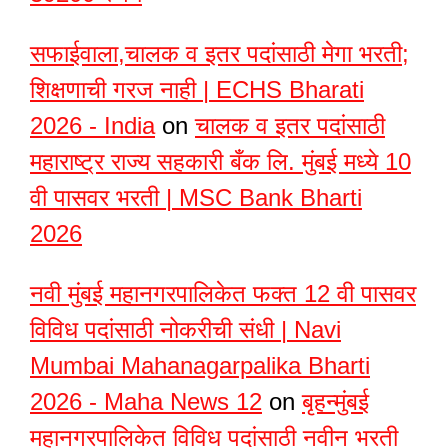
सफाईवाला,चालक व इतर पदांसाठी मेगा भरती;
शिक्षणाची गरज नाही | ECHS Bharati
2026 - India
on
चालक व इतर पदांसाठी
महाराष्ट्र राज्य सहकारी बँक लि. मुंबई मध्ये 10
वी पासवर भरती | MSC Bank Bharti
2026
नवी मुंबई महानगरपालिकेत फक्त 12 वी पासवर
विविध पदांसाठी नोकरीची संधी | Navi
Mumbai Mahanagarpalika Bharti
2026 - Maha News 12
on
बृहन्मुंबई
महानगरपालिकेत विविध पदांसाठी नवीन भरती