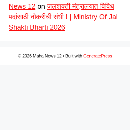
News 12
on
जलशक्ती मंत्रालयात विविध
पदांसाठी नोकरीची संधी ! | Ministry Of Jal
Shakti Bharti 2026
© 2026 Maha News 12
• Built with
GeneratePress