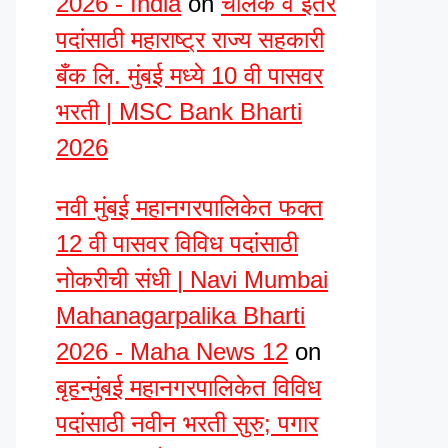
2026 - India
on
चालक व इतर
पदांसाठी महाराष्ट्र राज्य सहकारी
बँक लि. मुंबई मध्ये 10 वी पासवर
भरती | MSC Bank Bharti
2026
नवी मुंबई महानगरपालिकेत फक्त
12 वी पासवर विविध पदांसाठी
नोकरीची संधी | Navi Mumbai
Mahanagarpalika Bharti
2026 - Maha News 12
on
बृहन्मुंबई महानगरपालिकेत विविध
पदांसाठी नवीन भरती सुरु; पगार