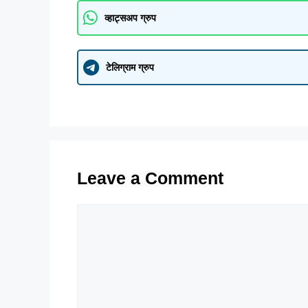
व्हाट्सअप ग्रुप
टेलिग्राम ग्रुप
Leave a Comment
Comment