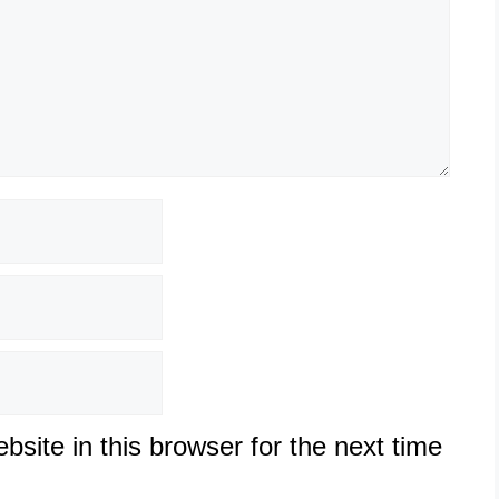
site in this browser for the next time