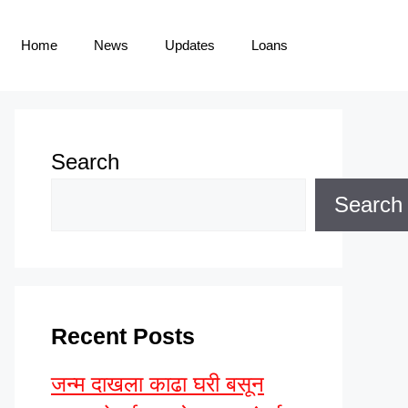
Home
News
Updates
Loans
Search
Search
Recent Posts
जन्म दाखला काढा घरी बसून