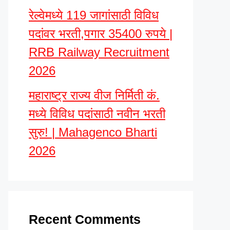
रेल्वेमध्ये 119 जागांसाठी विविध
पदांवर भरती,पगार 35400 रुपये |
RRB Railway Recruitment
2026
महाराष्ट्र राज्य वीज निर्मिती कं.
मध्ये विविध पदांसाठी नवीन भरती
सुरु! | Mahagenco Bharti
2026
Recent Comments