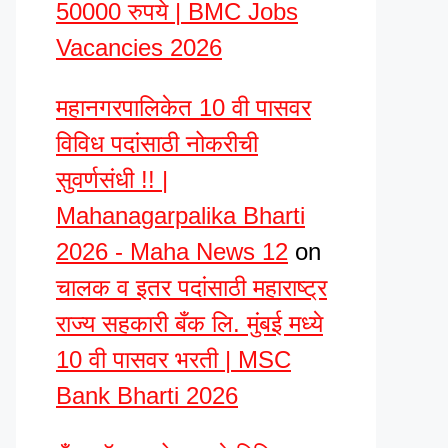
50000 रुपये | BMC Jobs
Vacancies 2026
महानगरपालिकेत 10 वी पासवर
विविध पदांसाठी नोकरीची
सुवर्णसंधी !! |
Mahanagarpalika Bharti
2026 - Maha News 12
on
चालक व इतर पदांसाठी महाराष्ट्र
राज्य सहकारी बँक लि. मुंबई मध्ये
10 वी पासवर भरती | MSC
Bank Bharti 2026