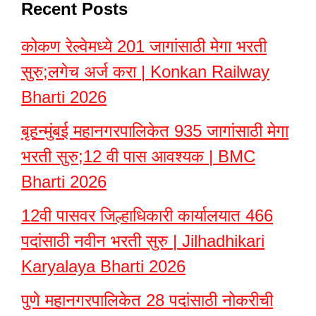
Recent Posts
कोकण रेल्वेमध्ये 201 जागांसाठी मेगा भरती
सुरु;लगेच अर्ज करा | Konkan Railway
Bharti 2026
बृहन्मुंबई महानगरपालिकेत 935 जागांसाठी मेगा
भरती सुरु;12 वी पास आवश्यक | BMC
Bharti 2026
12वी पासवर जिल्हाधिकारी कार्यालयात 466
पदांसाठी नवीन भरती सुरु | Jilhadhikari
Karyalaya Bharti 2026
पुणे महानगरपालिकेत 28 पदांसाठी नोकरीची