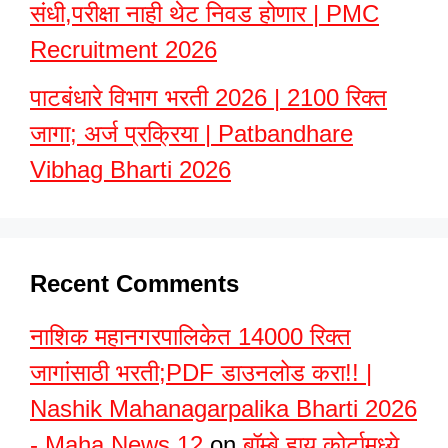
संधी,परीक्षा नाही थेट निवड होणार | PMC
Recruitment 2026
पाटबंधारे विभाग भरती 2026 | 2100 रिक्त
जागा; अर्ज प्रक्रिया | Patbandhare
Vibhag Bharti 2026
Recent Comments
नाशिक महानगरपालिकेत 14000 रिक्त
जागांसाठी भरती;PDF डाउनलोड करा!! |
Nashik Mahanagarpalika Bharti 2026
- Maha News 12
on
बॉम्बे हाय कोर्टामध्ये