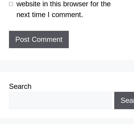
website in this browser for the
next time I comment.
Search
Sea