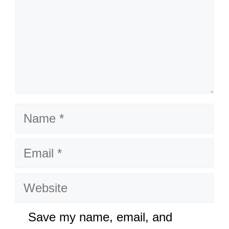
Name
Email
Website
Save my name, email, and