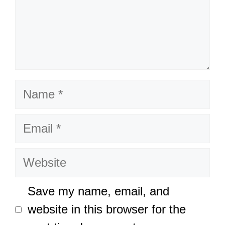
Name
Email
Website
Save my name, email, and
website in this browser for the