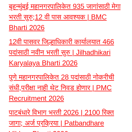
बृहन्मुंबई महानगरपालिकेत 935 जागांसाठी मेगा
भरती सुरु;12 वी पास आवश्यक | BMC
Bharti 2026
12वी पासवर जिल्हाधिकारी कार्यालयात 466
पदांसाठी नवीन भरती सुरु | Jilhadhikari
Karyalaya Bharti 2026
पुणे महानगरपालिकेत 28 पदांसाठी नोकरीची
संधी,परीक्षा नाही थेट निवड होणार | PMC
Recruitment 2026
पाटबंधारे विभाग भरती 2026 | 2100 रिक्त
जागा; अर्ज प्रक्रिया | Patbandhare