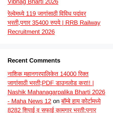
Vibhag Bharti 2026
रेल्वेमध्ये 119 जागांसाठी विविध पदांवर
भरती,पगार 35400 रुपये | RRB Railway
Recruitment 2026
Recent Comments
नाशिक महानगरपालिकेत 14000 रिक्त
जागांसाठी भरती;PDF डाउनलोड करा!! |
Nashik Mahanagarpalika Bharti 2026
- Maha News 12
on
बॉम्बे हाय कोर्टामध्ये
8282 शिपाई व सफाई कामगार भरती;पगार