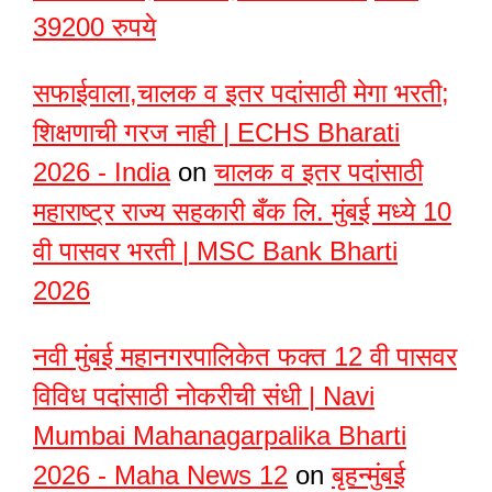
39200 रुपये
सफाईवाला,चालक व इतर पदांसाठी मेगा भरती;
शिक्षणाची गरज नाही | ECHS Bharati
2026 - India
on
चालक व इतर पदांसाठी
महाराष्ट्र राज्य सहकारी बँक लि. मुंबई मध्ये 10
वी पासवर भरती | MSC Bank Bharti
2026
नवी मुंबई महानगरपालिकेत फक्त 12 वी पासवर
विविध पदांसाठी नोकरीची संधी | Navi
Mumbai Mahanagarpalika Bharti
2026 - Maha News 12
on
बृहन्मुंबई