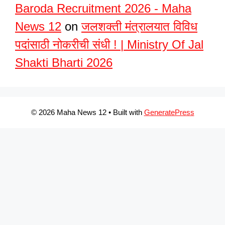
Baroda Recruitment 2026 - Maha
News 12
on
जलशक्ती मंत्रालयात विविध
पदांसाठी नोकरीची संधी ! | Ministry Of Jal
Shakti Bharti 2026
© 2026 Maha News 12
• Built with
GeneratePress