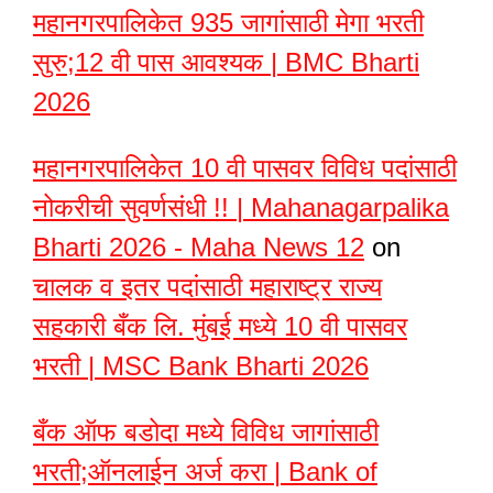
महानगरपालिकेत 935 जागांसाठी मेगा भरती
सुरु;12 वी पास आवश्यक | BMC Bharti
2026
महानगरपालिकेत 10 वी पासवर विविध पदांसाठी
नोकरीची सुवर्णसंधी !! | Mahanagarpalika
Bharti 2026 - Maha News 12
on
चालक व इतर पदांसाठी महाराष्ट्र राज्य
सहकारी बँक लि. मुंबई मध्ये 10 वी पासवर
भरती | MSC Bank Bharti 2026
बँक ऑफ बडोदा मध्ये विविध जागांसाठी
भरती;ऑनलाईन अर्ज करा | Bank of