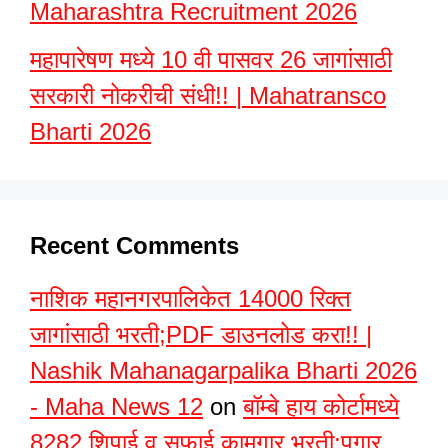
Maharashtra Recruitment 2026
महापारेषण मध्ये 10 वी पासवर 26 जागांसाठी
सरकारी नोकरीची संधी!! | Mahatransco
Bharti 2026
Recent Comments
नाशिक महानगरपालिकेत 14000 रिक्त
जागांसाठी भरती;PDF डाउनलोड करा!! |
Nashik Mahanagarpalika Bharti 2026
- Maha News 12
on
बॉम्बे हाय कोर्टामध्ये
8282 शिपाई व सफाई कामगार भरती;पगार