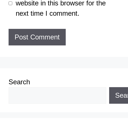
website in this browser for the
next time I comment.
Search
Sea