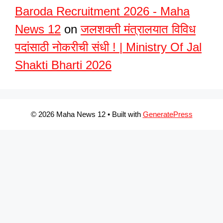
Baroda Recruitment 2026 - Maha
News 12
on
जलशक्ती मंत्रालयात विविध
पदांसाठी नोकरीची संधी ! | Ministry Of Jal
Shakti Bharti 2026
© 2026 Maha News 12
• Built with
GeneratePress