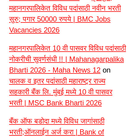
महानगरपालिकेत विविध पदांसाठी नवीन भरती
सुरु; पगार 50000 रुपये | BMC Jobs
Vacancies 2026
महानगरपालिकेत 10 वी पासवर विविध पदांसाठी
नोकरीची सुवर्णसंधी !! | Mahanagarpalika
Bharti 2026 - Maha News 12
on
चालक व इतर पदांसाठी महाराष्ट्र राज्य
सहकारी बँक लि. मुंबई मध्ये 10 वी पासवर
भरती | MSC Bank Bharti 2026
बँक ऑफ बडोदा मध्ये विविध जागांसाठी
भरती;ऑनलाईन अर्ज करा | Bank of