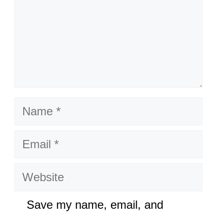
Name
Email
Website
Save my name, email, and