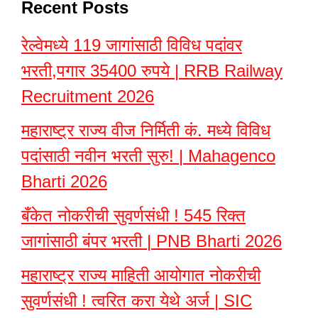
Recent Posts
रेल्वेमध्ये 119 जागांसाठी विविध पदांवर
भरती,पगार 35400 रुपये | RRB Railway
Recruitment 2026
महाराष्ट्र राज्य वीज निर्मिती कं. मध्ये विविध
पदांसाठी नवीन भरती सुरु! | Mahagenco
Bharti 2026
बँकेत नोकरीची सुवर्णसंधी ! 545 रिक्त
जागांसाठी बंपर भरती | PNB Bharti 2026
महाराष्ट्र राज्य माहिती आयोगात नोकरीची
सुवर्णसंधी ! त्वरित करा येथे अर्ज | SIC