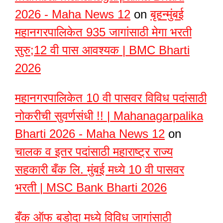
2026 - Maha News 12
on
बृहन्मुंबई
महानगरपालिकेत 935 जागांसाठी मेगा भरती
सुरु;12 वी पास आवश्यक | BMC Bharti
2026
महानगरपालिकेत 10 वी पासवर विविध पदांसाठी
नोकरीची सुवर्णसंधी !! | Mahanagarpalika
Bharti 2026 - Maha News 12
on
चालक व इतर पदांसाठी महाराष्ट्र राज्य
सहकारी बँक लि. मुंबई मध्ये 10 वी पासवर
भरती | MSC Bank Bharti 2026
बँक ऑफ बडोदा मध्ये विविध जागांसाठी