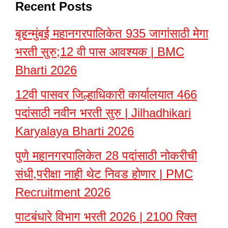
Recent Posts
बृहन्मुंबई महानगरपालिकेत 935 जागांसाठी मेगा
भरती सुरु;12 वी पास आवश्यक | BMC
Bharti 2026
12वी पासवर जिल्हाधिकारी कार्यालयात 466
पदांसाठी नवीन भरती सुरु | Jilhadhikari
Karyalaya Bharti 2026
पुणे महानगरपालिकेत 28 पदांसाठी नोकरीची
संधी,परीक्षा नाही थेट निवड होणार | PMC
Recruitment 2026
पाटबंधारे विभाग भरती 2026 | 2100 रिक्त