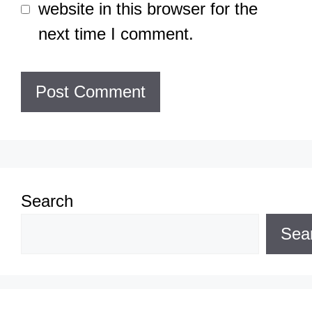
website in this browser for the
next time I comment.
Search
Sea