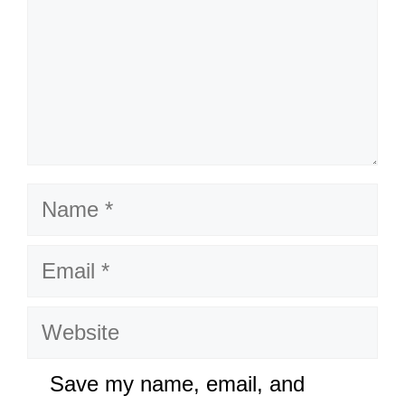
Name
Email
Website
Save my name, email, and