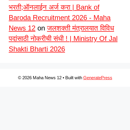
भरती;ऑनलाईन अर्ज करा | Bank of
Baroda Recruitment 2026 - Maha
News 12
on
जलशक्ती मंत्रालयात विविध
पदांसाठी नोकरीची संधी ! | Ministry Of Jal
Shakti Bharti 2026
© 2026 Maha News 12
• Built with
GeneratePress