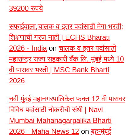
39200 रुपये
सफाईवाला,चालक व इतर पदांसाठी मेगा भरती;
शिक्षणाची गरज नाही | ECHS Bharati
2026 - India
on
चालक व इतर पदांसाठी
महाराष्ट्र राज्य सहकारी बँक लि. मुंबई मध्ये 10
वी पासवर भरती | MSC Bank Bharti
2026
नवी मुंबई महानगरपालिकेत फक्त 12 वी पासवर
विविध पदांसाठी नोकरीची संधी | Navi
Mumbai Mahanagarpalika Bharti
2026 - Maha News 12
on
बृहन्मुंबई