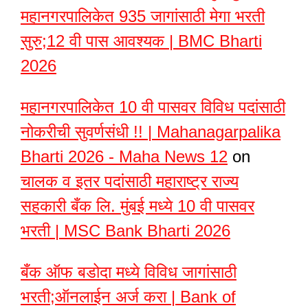
महानगरपालिकेत 935 जागांसाठी मेगा भरती
सुरु;12 वी पास आवश्यक | BMC Bharti
2026
महानगरपालिकेत 10 वी पासवर विविध पदांसाठी
नोकरीची सुवर्णसंधी !! | Mahanagarpalika
Bharti 2026 - Maha News 12
on
चालक व इतर पदांसाठी महाराष्ट्र राज्य
सहकारी बँक लि. मुंबई मध्ये 10 वी पासवर
भरती | MSC Bank Bharti 2026
बँक ऑफ बडोदा मध्ये विविध जागांसाठी
भरती;ऑनलाईन अर्ज करा | Bank of