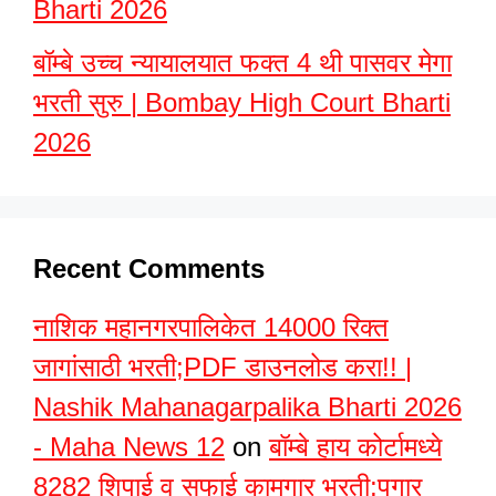
Bharti 2026
बॉम्बे उच्च न्यायालयात फक्त 4 थी पासवर मेगा
भरती सुरु | Bombay High Court Bharti
2026
Recent Comments
नाशिक महानगरपालिकेत 14000 रिक्त
जागांसाठी भरती;PDF डाउनलोड करा!! |
Nashik Mahanagarpalika Bharti 2026
- Maha News 12
on
बॉम्बे हाय कोर्टामध्ये
8282 शिपाई व सफाई कामगार भरती;पगार