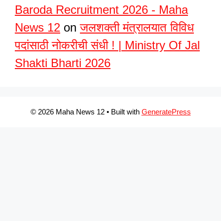
Baroda Recruitment 2026 - Maha
News 12
on
जलशक्ती मंत्रालयात विविध
पदांसाठी नोकरीची संधी ! | Ministry Of Jal
Shakti Bharti 2026
© 2026 Maha News 12
• Built with
GeneratePress