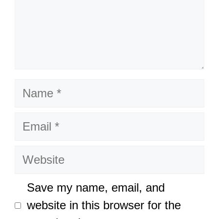
Name
Email
Website
Save my name, email, and
website in this browser for the