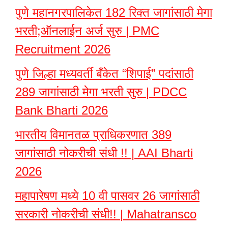
पुणे महानगरपालिकेत 182 रिक्त जागांसाठी मेगा
भरती;ऑनलाईन अर्ज सुरु | PMC
Recruitment 2026
पुणे जिल्हा मध्यवर्ती बँकेत “शिपाई” पदांसाठी
289 जागांसाठी मेगा भरती सुरु | PDCC
Bank Bharti 2026
भारतीय विमानतळ प्राधिकरणात 389
जागांसाठी नोकरीची संधी !! | AAI Bharti
2026
महापारेषण मध्ये 10 वी पासवर 26 जागांसाठी
सरकारी नोकरीची संधी!! | Mahatransco