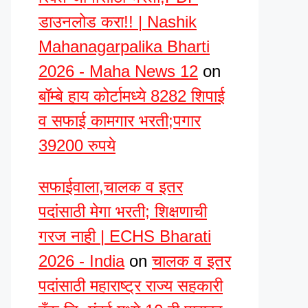
डाउनलोड करा!! | Nashik
Mahanagarpalika Bharti
2026 - Maha News 12
on
बॉम्बे हाय कोर्टामध्ये 8282 शिपाई
व सफाई कामगार भरती;पगार
39200 रुपये
सफाईवाला,चालक व इतर
पदांसाठी मेगा भरती; शिक्षणाची
गरज नाही | ECHS Bharati
2026 - India
on
चालक व इतर
पदांसाठी महाराष्ट्र राज्य सहकारी