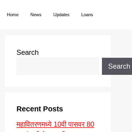
Home
News
Updates
Loans
Search
Search
Recent Posts
महावितरणमध्ये 10वी पासवर 80