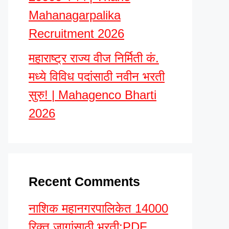
Mahanagarpalika
Recruitment 2026
महाराष्ट्र राज्य वीज निर्मिती कं.
मध्ये विविध पदांसाठी नवीन भरती
सुरु! | Mahagenco Bharti
2026
Recent Comments
नाशिक महानगरपालिकेत 14000
रिक्त जागांसाठी भरती;PDF