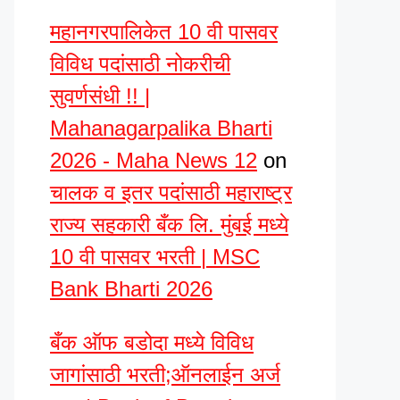
महानगरपालिकेत 10 वी पासवर
विविध पदांसाठी नोकरीची
सुवर्णसंधी !! |
Mahanagarpalika Bharti
2026 - Maha News 12
on
चालक व इतर पदांसाठी महाराष्ट्र
राज्य सहकारी बँक लि. मुंबई मध्ये
10 वी पासवर भरती | MSC
Bank Bharti 2026
बँक ऑफ बडोदा मध्ये विविध
जागांसाठी भरती;ऑनलाईन अर्ज