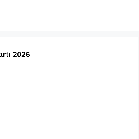
rti 2026