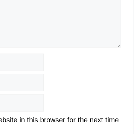
site in this browser for the next time