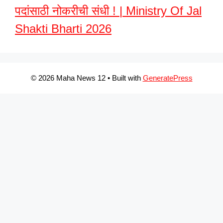
पदांसाठी नोकरीची संधी ! | Ministry Of Jal
Shakti Bharti 2026
© 2026 Maha News 12
• Built with
GeneratePress