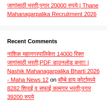
जागांसाठी भरती;पगार 20000 रुपये | Thane
Mahanagarpalika Recruitment 2026
Recent Comments
नाशिक महानगरपालिकेत 14000 रिक्त
जागांसाठी भरती;PDF डाउनलोड करा!! |
Nashik Mahanagarpalika Bharti 2026
- Maha News 12
on
बॉम्बे हाय कोर्टामध्ये
8282 शिपाई व सफाई कामगार भरती;पगार
39200 रुपये