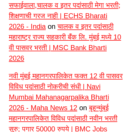
सफाईवाला,चालक व इतर पदांसाठी मेगा भरती;
शिक्षणाची गरज नाही | ECHS Bharati
2026 - India
on
चालक व इतर पदांसाठी
महाराष्ट्र राज्य सहकारी बँक लि. मुंबई मध्ये 10
वी पासवर भरती | MSC Bank Bharti
2026
नवी मुंबई महानगरपालिकेत फक्त 12 वी पासवर
विविध पदांसाठी नोकरीची संधी | Navi
Mumbai Mahanagarpalika Bharti
2026 - Maha News 12
on
बृहन्मुंबई
महानगरपालिकेत विविध पदांसाठी नवीन भरती
सुरु; पगार 50000 रुपये | BMC Jobs