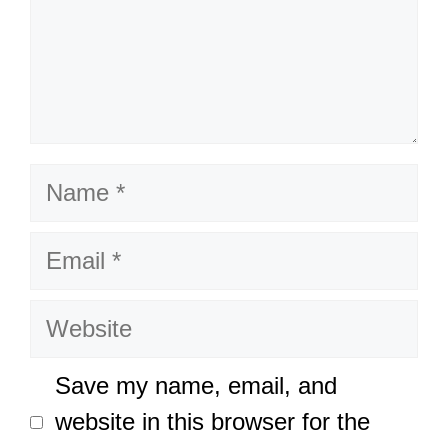
Name
Email
Website
Save my name, email, and
website in this browser for the