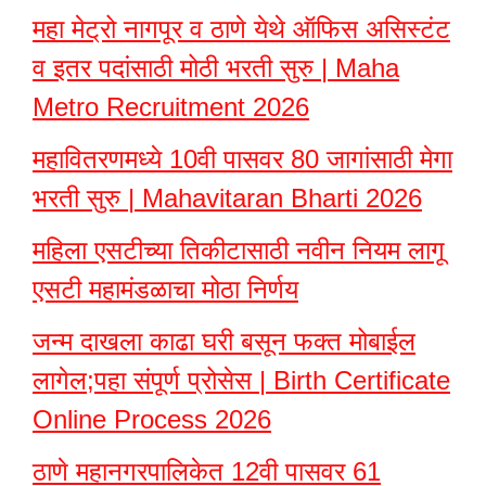
महा मेट्रो नागपूर व ठाणे येथे ऑफिस असिस्टंट
व इतर पदांसाठी मोठी भरती सुरु | Maha
Metro Recruitment 2026
महावितरणमध्ये 10वी पासवर 80 जागांसाठी मेगा
भरती सुरु | Mahavitaran Bharti 2026
महिला एसटीच्या तिकीटासाठी नवीन नियम लागू
एसटी महामंडळाचा मोठा निर्णय
जन्म दाखला काढा घरी बसून फक्त मोबाईल
लागेल;पहा संपूर्ण प्रोसेस | Birth Certificate
Online Process 2026
ठाणे महानगरपालिकेत 12वी पासवर 61