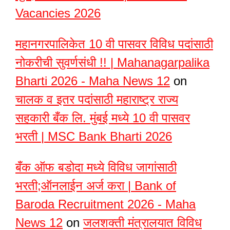
Vacancies 2026
महानगरपालिकेत 10 वी पासवर विविध पदांसाठी
नोकरीची सुवर्णसंधी !! | Mahanagarpalika
Bharti 2026 - Maha News 12
on
चालक व इतर पदांसाठी महाराष्ट्र राज्य
सहकारी बँक लि. मुंबई मध्ये 10 वी पासवर
भरती | MSC Bank Bharti 2026
बँक ऑफ बडोदा मध्ये विविध जागांसाठी
भरती;ऑनलाईन अर्ज करा | Bank of
Baroda Recruitment 2026 - Maha
News 12
on
जलशक्ती मंत्रालयात विविध