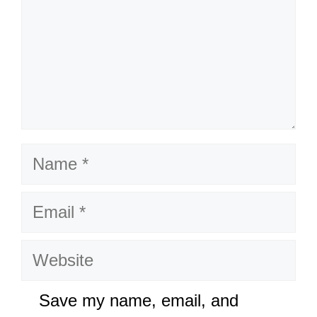
Name
Email
Website
Save my name, email, and