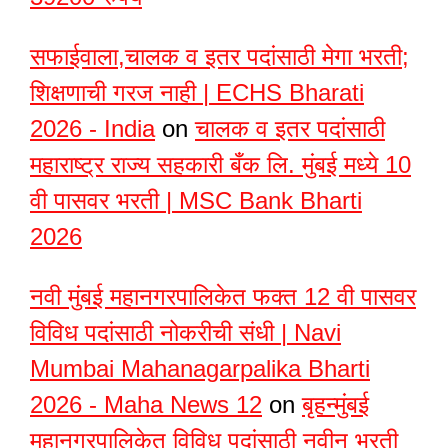
सफाईवाला,चालक व इतर पदांसाठी मेगा भरती;
शिक्षणाची गरज नाही | ECHS Bharati
2026 - India
on
चालक व इतर पदांसाठी
महाराष्ट्र राज्य सहकारी बँक लि. मुंबई मध्ये 10
वी पासवर भरती | MSC Bank Bharti
2026
नवी मुंबई महानगरपालिकेत फक्त 12 वी पासवर
विविध पदांसाठी नोकरीची संधी | Navi
Mumbai Mahanagarpalika Bharti
2026 - Maha News 12
on
बृहन्मुंबई
महानगरपालिकेत विविध पदांसाठी नवीन भरती