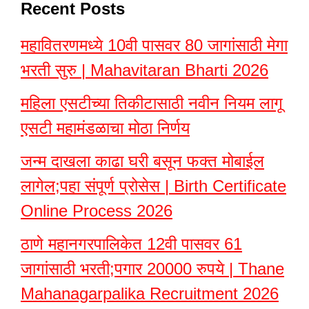
Recent Posts
महावितरणमध्ये 10वी पासवर 80 जागांसाठी मेगा
भरती सुरु | Mahavitaran Bharti 2026
महिला एसटीच्या तिकीटासाठी नवीन नियम लागू
एसटी महामंडळाचा मोठा निर्णय
जन्म दाखला काढा घरी बसून फक्त मोबाईल
लागेल;पहा संपूर्ण प्रोसेस | Birth Certificate
Online Process 2026
ठाणे महानगरपालिकेत 12वी पासवर 61
जागांसाठी भरती;पगार 20000 रुपये | Thane
Mahanagarpalika Recruitment 2026