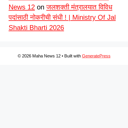
News 12
on
जलशक्ती मंत्रालयात विविध
पदांसाठी नोकरीची संधी ! | Ministry Of Jal
Shakti Bharti 2026
© 2026 Maha News 12
• Built with
GeneratePress