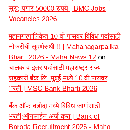
सुरु; पगार 50000 रुपये | BMC Jobs
Vacancies 2026
महानगरपालिकेत 10 वी पासवर विविध पदांसाठी
नोकरीची सुवर्णसंधी !! | Mahanagarpalika
Bharti 2026 - Maha News 12
on
चालक व इतर पदांसाठी महाराष्ट्र राज्य
सहकारी बँक लि. मुंबई मध्ये 10 वी पासवर
भरती | MSC Bank Bharti 2026
बँक ऑफ बडोदा मध्ये विविध जागांसाठी
भरती;ऑनलाईन अर्ज करा | Bank of
Baroda Recruitment 2026 - Maha