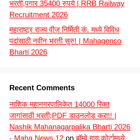
भरती,पगार 35400 रुपये | RRB Railway
Recruitment 2026
महाराष्ट्र राज्य वीज निर्मिती कं. मध्ये विविध
पदांसाठी नवीन भरती सुरु! | Mahagenco
Bharti 2026
Recent Comments
नाशिक महानगरपालिकेत 14000 रिक्त
जागांसाठी भरती;PDF डाउनलोड करा!! |
Nashik Mahanagarpalika Bharti 2026
- Maha News 12
on
बॉम्बे हाय कोर्टामध्ये