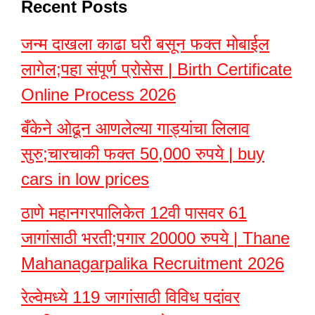
Recent Posts
जन्म दाखला काढा घरी बसून फक्त मोबाईल
लागेल;पहा संपूर्ण प्रोसेस | Birth Certificate
Online Process 2026
बँकेने ओढून आणलेल्या गाड्यांचा लिलाव
सुरु;चारचाकी फक्त 50,000 रुपये | buy
cars in low prices
ठाणे महानगरपालिकेत 12वी पासवर 61
जागांसाठी भरती;पगार 20000 रुपये | Thane
Mahanagarpalika Recruitment 2026
रेल्वेमध्ये 119 जागांसाठी विविध पदांवर