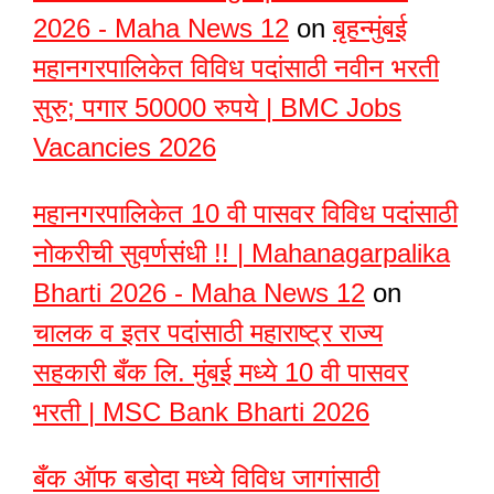
2026 - Maha News 12
on
बृहन्मुंबई
महानगरपालिकेत विविध पदांसाठी नवीन भरती
सुरु; पगार 50000 रुपये | BMC Jobs
Vacancies 2026
महानगरपालिकेत 10 वी पासवर विविध पदांसाठी
नोकरीची सुवर्णसंधी !! | Mahanagarpalika
Bharti 2026 - Maha News 12
on
चालक व इतर पदांसाठी महाराष्ट्र राज्य
सहकारी बँक लि. मुंबई मध्ये 10 वी पासवर
भरती | MSC Bank Bharti 2026
बँक ऑफ बडोदा मध्ये विविध जागांसाठी