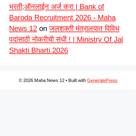
भरती;ऑनलाईन अर्ज करा | Bank of
Baroda Recruitment 2026 - Maha
News 12
on
जलशक्ती मंत्रालयात विविध
पदांसाठी नोकरीची संधी ! | Ministry Of Jal
Shakti Bharti 2026
© 2026 Maha News 12
• Built with
GeneratePress