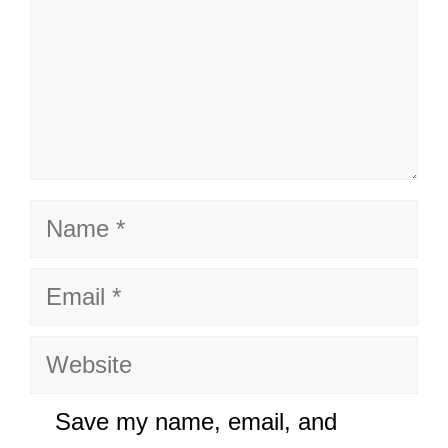
Name
Email
Website
Save my name, email, and