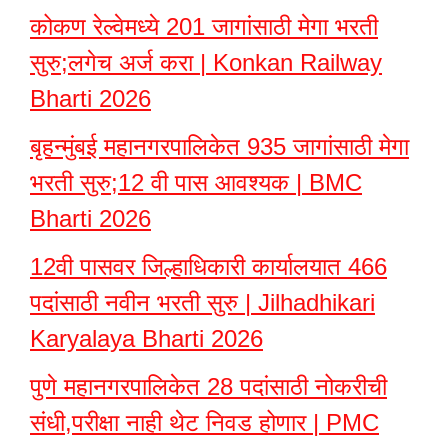
कोकण रेल्वेमध्ये 201 जागांसाठी मेगा भरती
सुरु;लगेच अर्ज करा | Konkan Railway
Bharti 2026
बृहन्मुंबई महानगरपालिकेत 935 जागांसाठी मेगा
भरती सुरु;12 वी पास आवश्यक | BMC
Bharti 2026
12वी पासवर जिल्हाधिकारी कार्यालयात 466
पदांसाठी नवीन भरती सुरु | Jilhadhikari
Karyalaya Bharti 2026
पुणे महानगरपालिकेत 28 पदांसाठी नोकरीची
संधी,परीक्षा नाही थेट निवड होणार | PMC