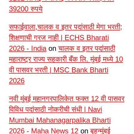
39200 रुपये
सफाईवाला,चालक व इतर पदांसाठी मेगा भरती;
शिक्षणाची गरज नाही | ECHS Bharati
2026 - India
on
चालक व इतर पदांसाठी
महाराष्ट्र राज्य सहकारी बँक लि. मुंबई मध्ये 10
वी पासवर भरती | MSC Bank Bharti
2026
नवी मुंबई महानगरपालिकेत फक्त 12 वी पासवर
विविध पदांसाठी नोकरीची संधी | Navi
Mumbai Mahanagarpalika Bharti
2026 - Maha News 12
on
बृहन्मुंबई