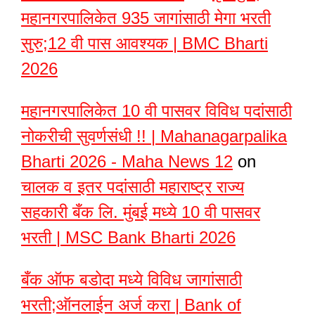
महानगरपालिकेत 935 जागांसाठी मेगा भरती
सुरु;12 वी पास आवश्यक | BMC Bharti
2026
महानगरपालिकेत 10 वी पासवर विविध पदांसाठी
नोकरीची सुवर्णसंधी !! | Mahanagarpalika
Bharti 2026 - Maha News 12
on
चालक व इतर पदांसाठी महाराष्ट्र राज्य
सहकारी बँक लि. मुंबई मध्ये 10 वी पासवर
भरती | MSC Bank Bharti 2026
बँक ऑफ बडोदा मध्ये विविध जागांसाठी
भरती;ऑनलाईन अर्ज करा | Bank of