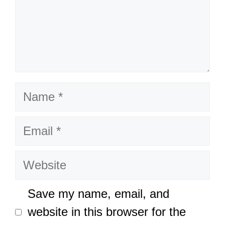
Name
Email
Website
Save my name, email, and
website in this browser for the