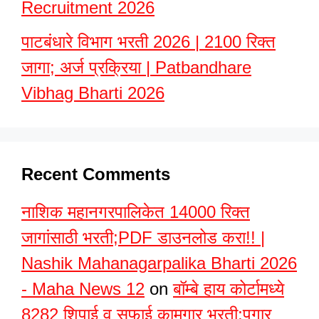
Recruitment 2026
पाटबंधारे विभाग भरती 2026 | 2100 रिक्त
जागा; अर्ज प्रक्रिया | Patbandhare
Vibhag Bharti 2026
Recent Comments
नाशिक महानगरपालिकेत 14000 रिक्त
जागांसाठी भरती;PDF डाउनलोड करा!! |
Nashik Mahanagarpalika Bharti 2026
- Maha News 12
on
बॉम्बे हाय कोर्टामध्ये
8282 शिपाई व सफाई कामगार भरती;पगार