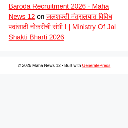
Baroda Recruitment 2026 - Maha
News 12
on
जलशक्ती मंत्रालयात विविध
पदांसाठी नोकरीची संधी ! | Ministry Of Jal
Shakti Bharti 2026
© 2026 Maha News 12
• Built with
GeneratePress