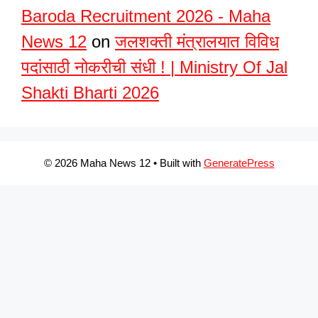
Baroda Recruitment 2026 - Maha
News 12
on
जलशक्ती मंत्रालयात विविध
पदांसाठी नोकरीची संधी ! | Ministry Of Jal
Shakti Bharti 2026
© 2026 Maha News 12
• Built with
GeneratePress