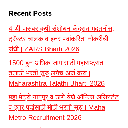
Recent Posts
4 थी पासवर कृषी संशोधन केंद्रात मदतनीस,
ट्रॅक्टर चालक व इतर पदांकरिता नोकरीची
संधी | ZARS Bharti 2026
1500 हुन अधिक जागांसाठी महाराष्ट्रात
तलाठी भरती सुरु,लगेच अर्ज करा |
Maharashtra Talathi Bharti 2026
महा मेट्रो नागपूर व ठाणे येथे ऑफिस असिस्टंट
व इतर पदांसाठी मोठी भरती सुरु | Maha
Metro Recruitment 2026