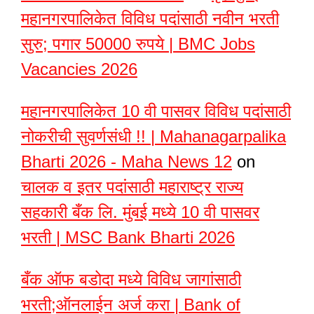
महानगरपालिकेत विविध पदांसाठी नवीन भरती
सुरु; पगार 50000 रुपये | BMC Jobs
Vacancies 2026
महानगरपालिकेत 10 वी पासवर विविध पदांसाठी
नोकरीची सुवर्णसंधी !! | Mahanagarpalika
Bharti 2026 - Maha News 12
on
चालक व इतर पदांसाठी महाराष्ट्र राज्य
सहकारी बँक लि. मुंबई मध्ये 10 वी पासवर
भरती | MSC Bank Bharti 2026
बँक ऑफ बडोदा मध्ये विविध जागांसाठी
भरती;ऑनलाईन अर्ज करा | Bank of