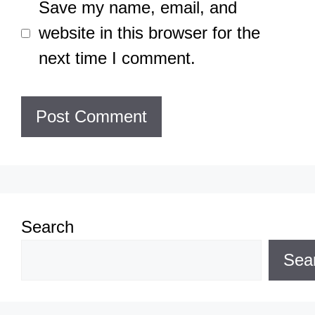
Save my name, email, and
website in this browser for the
next time I comment.
Search
Sea