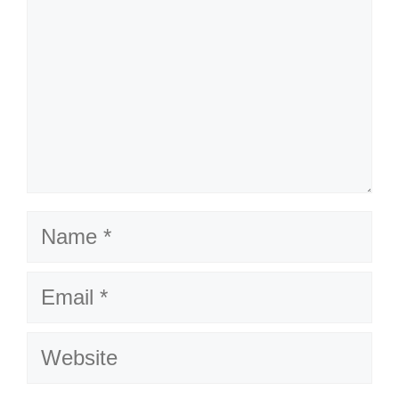
Name
Email
Website