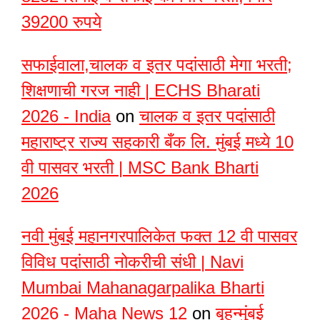
39200 रुपये
सफाईवाला,चालक व इतर पदांसाठी मेगा भरती;
शिक्षणाची गरज नाही | ECHS Bharati
2026 - India
on
चालक व इतर पदांसाठी
महाराष्ट्र राज्य सहकारी बँक लि. मुंबई मध्ये 10
वी पासवर भरती | MSC Bank Bharti
2026
नवी मुंबई महानगरपालिकेत फक्त 12 वी पासवर
विविध पदांसाठी नोकरीची संधी | Navi
Mumbai Mahanagarpalika Bharti
2026 - Maha News 12
on
बृहन्मुंबई