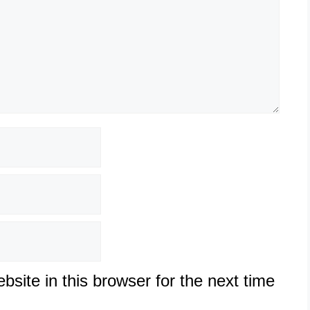
site in this browser for the next time