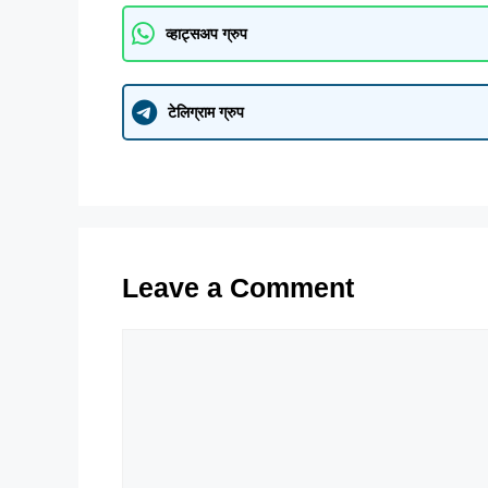
व्हाट्सअप ग्रुप
टेलिग्राम ग्रुप
Leave a Comment
Comment