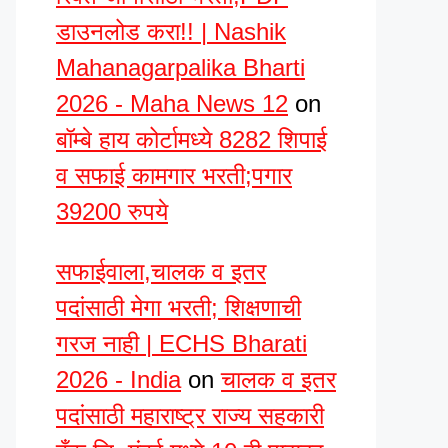
डाउनलोड करा!! | Nashik
Mahanagarpalika Bharti
2026 - Maha News 12
on
बॉम्बे हाय कोर्टामध्ये 8282 शिपाई
व सफाई कामगार भरती;पगार
39200 रुपये
सफाईवाला,चालक व इतर
पदांसाठी मेगा भरती; शिक्षणाची
गरज नाही | ECHS Bharati
2026 - India
on
चालक व इतर
पदांसाठी महाराष्ट्र राज्य सहकारी