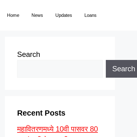
Home
News
Updates
Loans
Search
Search
Recent Posts
महावितरणमध्ये 10वी पासवर 80