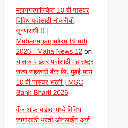
महानगरपालिकेत 10 वी पासवर
विविध पदांसाठी नोकरीची
सुवर्णसंधी !! |
Mahanagarpalika Bharti
2026 - Maha News 12
on
चालक व इतर पदांसाठी महाराष्ट्र
राज्य सहकारी बँक लि. मुंबई मध्ये
10 वी पासवर भरती | MSC
Bank Bharti 2026
बँक ऑफ बडोदा मध्ये विविध
जागांसाठी भरती;ऑनलाईन अर्ज