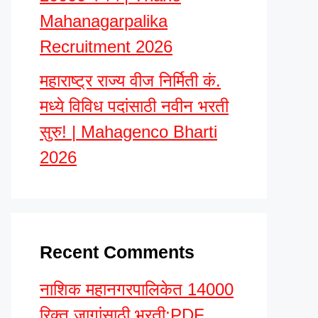
Mahanagarpalika
Recruitment 2026
महाराष्ट्र राज्य वीज निर्मिती कं.
मध्ये विविध पदांसाठी नवीन भरती
सुरु! | Mahagenco Bharti
2026
Recent Comments
नाशिक महानगरपालिकेत 14000
रिक्त जागांसाठी भरती;PDF