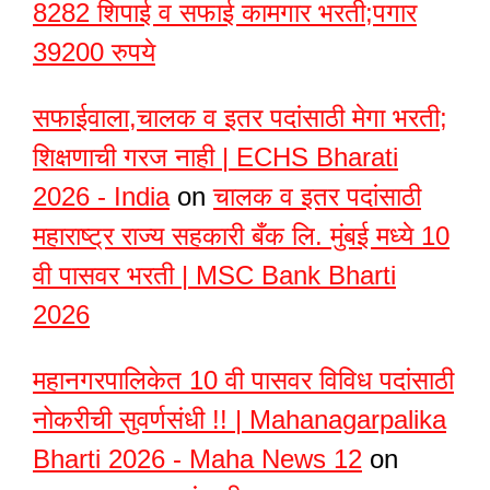
8282 शिपाई व सफाई कामगार भरती;पगार
39200 रुपये
सफाईवाला,चालक व इतर पदांसाठी मेगा भरती;
शिक्षणाची गरज नाही | ECHS Bharati
2026 - India
on
चालक व इतर पदांसाठी
महाराष्ट्र राज्य सहकारी बँक लि. मुंबई मध्ये 10
वी पासवर भरती | MSC Bank Bharti
2026
महानगरपालिकेत 10 वी पासवर विविध पदांसाठी
नोकरीची सुवर्णसंधी !! | Mahanagarpalika
Bharti 2026 - Maha News 12
on