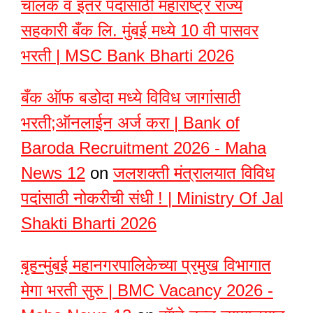
चालक व इतर पदांसाठी महाराष्ट्र राज्य
सहकारी बँक लि. मुंबई मध्ये 10 वी पासवर
भरती | MSC Bank Bharti 2026
बँक ऑफ बडोदा मध्ये विविध जागांसाठी
भरती;ऑनलाईन अर्ज करा | Bank of
Baroda Recruitment 2026 - Maha
News 12
on
जलशक्ती मंत्रालयात विविध
पदांसाठी नोकरीची संधी ! | Ministry Of Jal
Shakti Bharti 2026
बृहन्मुंबई महानगरपालिकेच्या प्रमुख विभागात
मेगा भरती सुरु | BMC Vacancy 2026 -