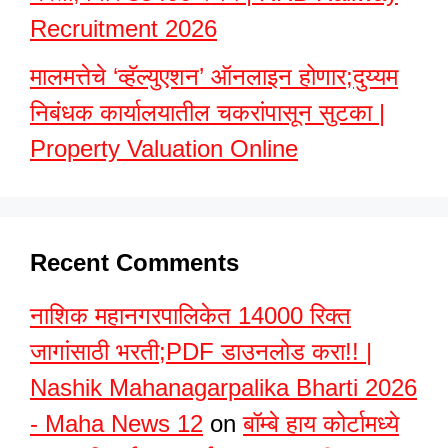
Recruitment 2026
मालमत्तेचे ‘व्हॅल्युएशन’ ऑनलाइन होणार;दुय्यम
निबंधक कार्यालयातील चकरांपासून सुटका |
Property Valuation Online
Recent Comments
नाशिक महानगरपालिकेत 14000 रिक्त
जागांसाठी भरती;PDF डाउनलोड करा!! |
Nashik Mahanagarpalika Bharti 2026
- Maha News 12
on
बॉम्बे हाय कोर्टामध्ये