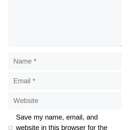
Name
Email
Website
Save my name, email, and
website in this browser for the