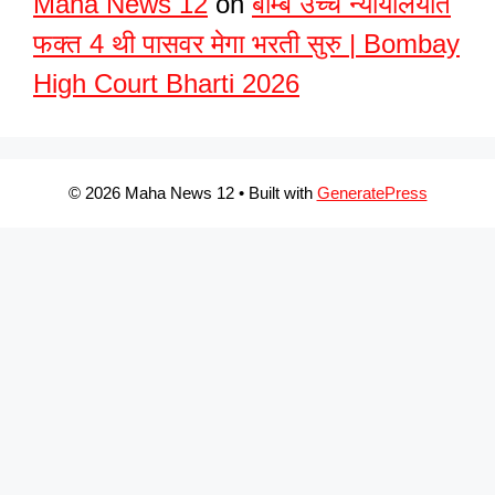
Maha News 12
on
बॉम्बे उच्च न्यायालयात
फक्त 4 थी पासवर मेगा भरती सुरु | Bombay
High Court Bharti 2026
© 2026 Maha News 12
• Built with
GeneratePress