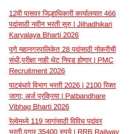
12वी पासवर जिल्हाधिकारी कार्यालयात 466
पदांसाठी नवीन भरती सुरु | Jilhadhikari
Karyalaya Bharti 2026
पुणे महानगरपालिकेत 28 पदांसाठी नोकरीची
संधी,परीक्षा नाही थेट निवड होणार | PMC
Recruitment 2026
पाटबंधारे विभाग भरती 2026 | 2100 रिक्त
जागा; अर्ज प्रक्रिया | Patbandhare
Vibhag Bharti 2026
रेल्वेमध्ये 119 जागांसाठी विविध पदांवर
भरती,पगार 35400 रुपये | RRB Railway