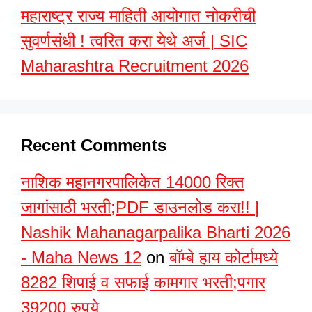
महाराष्ट्र राज्य माहिती आयोगात नोकरीची
सुवर्णसंधी ! त्वरित करा येथे अर्ज | SIC
Maharashtra Recruitment 2026
Recent Comments
नाशिक महानगरपालिकेत 14000 रिक्त
जागांसाठी भरती;PDF डाउनलोड करा!! |
Nashik Mahanagarpalika Bharti 2026
- Maha News 12
on
बॉम्बे हाय कोर्टामध्ये
8282 शिपाई व सफाई कामगार भरती;पगार
39200 रुपये