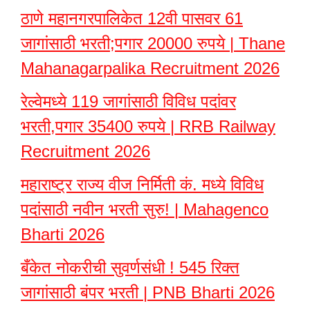
ठाणे महानगरपालिकेत 12वी पासवर 61
जागांसाठी भरती;पगार 20000 रुपये | Thane
Mahanagarpalika Recruitment 2026
रेल्वेमध्ये 119 जागांसाठी विविध पदांवर
भरती,पगार 35400 रुपये | RRB Railway
Recruitment 2026
महाराष्ट्र राज्य वीज निर्मिती कं. मध्ये विविध
पदांसाठी नवीन भरती सुरु! | Mahagenco
Bharti 2026
बँकेत नोकरीची सुवर्णसंधी ! 545 रिक्त
जागांसाठी बंपर भरती | PNB Bharti 2026