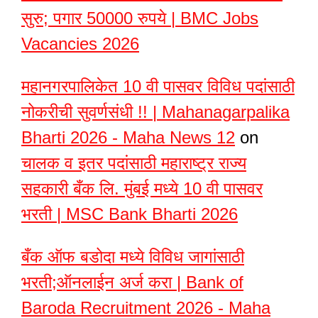
सुरु; पगार 50000 रुपये | BMC Jobs
Vacancies 2026
महानगरपालिकेत 10 वी पासवर विविध पदांसाठी
नोकरीची सुवर्णसंधी !! | Mahanagarpalika
Bharti 2026 - Maha News 12
on
चालक व इतर पदांसाठी महाराष्ट्र राज्य
सहकारी बँक लि. मुंबई मध्ये 10 वी पासवर
भरती | MSC Bank Bharti 2026
बँक ऑफ बडोदा मध्ये विविध जागांसाठी
भरती;ऑनलाईन अर्ज करा | Bank of
Baroda Recruitment 2026 - Maha