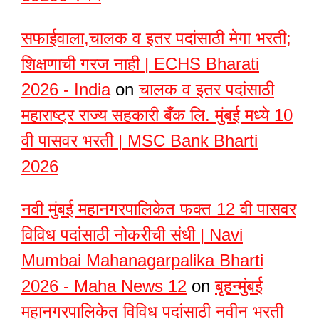
सफाईवाला,चालक व इतर पदांसाठी मेगा भरती;
शिक्षणाची गरज नाही | ECHS Bharati
2026 - India
on
चालक व इतर पदांसाठी
महाराष्ट्र राज्य सहकारी बँक लि. मुंबई मध्ये 10
वी पासवर भरती | MSC Bank Bharti
2026
नवी मुंबई महानगरपालिकेत फक्त 12 वी पासवर
विविध पदांसाठी नोकरीची संधी | Navi
Mumbai Mahanagarpalika Bharti
2026 - Maha News 12
on
बृहन्मुंबई
महानगरपालिकेत विविध पदांसाठी नवीन भरती