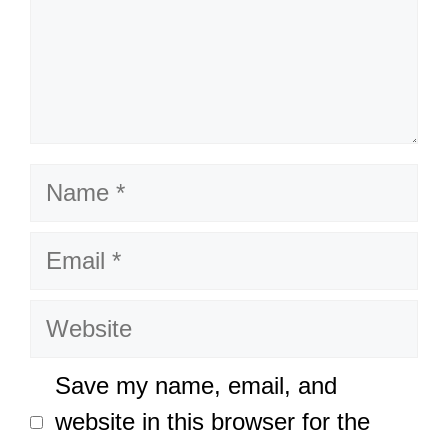
Name
Email
Website
Save my name, email, and
website in this browser for the