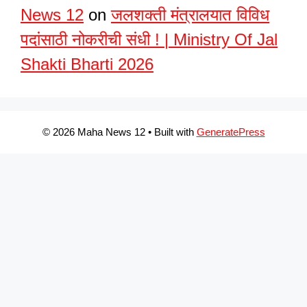
News 12
on
जलशक्ती मंत्रालयात विविध
पदांसाठी नोकरीची संधी ! | Ministry Of Jal
Shakti Bharti 2026
© 2026 Maha News 12
• Built with
GeneratePress