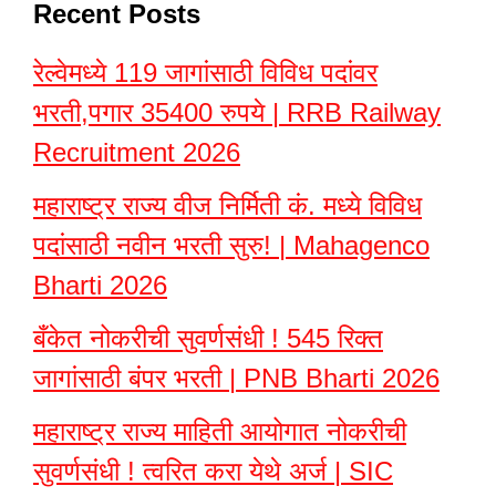
Recent Posts
रेल्वेमध्ये 119 जागांसाठी विविध पदांवर
भरती,पगार 35400 रुपये | RRB Railway
Recruitment 2026
महाराष्ट्र राज्य वीज निर्मिती कं. मध्ये विविध
पदांसाठी नवीन भरती सुरु! | Mahagenco
Bharti 2026
बँकेत नोकरीची सुवर्णसंधी ! 545 रिक्त
जागांसाठी बंपर भरती | PNB Bharti 2026
महाराष्ट्र राज्य माहिती आयोगात नोकरीची
सुवर्णसंधी ! त्वरित करा येथे अर्ज | SIC