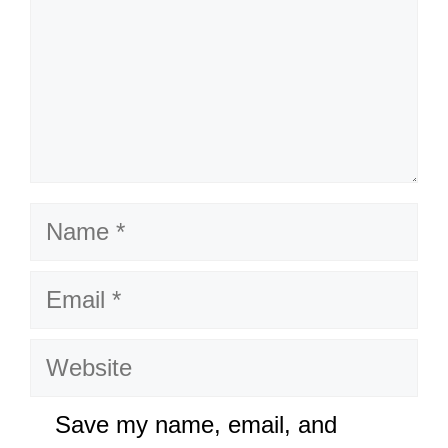
Name
Email
Website
Save my name, email, and