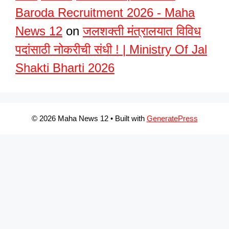
Baroda Recruitment 2026 - Maha
News 12
on
जलशक्ती मंत्रालयात विविध
पदांसाठी नोकरीची संधी ! | Ministry Of Jal
Shakti Bharti 2026
© 2026 Maha News 12
• Built with
GeneratePress