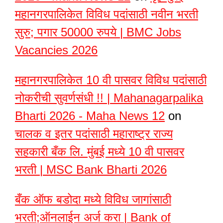
महानगरपालिकेत विविध पदांसाठी नवीन भरती
सुरु; पगार 50000 रुपये | BMC Jobs
Vacancies 2026
महानगरपालिकेत 10 वी पासवर विविध पदांसाठी
नोकरीची सुवर्णसंधी !! | Mahanagarpalika
Bharti 2026 - Maha News 12
on
चालक व इतर पदांसाठी महाराष्ट्र राज्य
सहकारी बँक लि. मुंबई मध्ये 10 वी पासवर
भरती | MSC Bank Bharti 2026
बँक ऑफ बडोदा मध्ये विविध जागांसाठी
भरती;ऑनलाईन अर्ज करा | Bank of