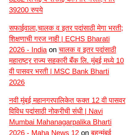
39200 रुपये
सफाईवाला,चालक व इतर पदांसाठी मेगा भरती;
शिक्षणाची गरज नाही | ECHS Bharati
2026 - India
on
चालक व इतर पदांसाठी
महाराष्ट्र राज्य सहकारी बँक लि. मुंबई मध्ये 10
वी पासवर भरती | MSC Bank Bharti
2026
नवी मुंबई महानगरपालिकेत फक्त 12 वी पासवर
विविध पदांसाठी नोकरीची संधी | Navi
Mumbai Mahanagarpalika Bharti
2026 - Maha News 12
on
बृहन्मुंबई