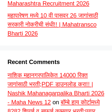
Maharashtra Recruitment 2026
महापारेषण मध्ये 10 वी पासवर 26 जागांसाठी
सरकारी नोकरीची संधी!! | Mahatransco
Bharti 2026
Recent Comments
नाशिक महानगरपालिकेत 14000 रिक्त
जागांसाठी भरती;PDF डाउनलोड करा!! |
Nashik Mahanagarpalika Bharti 2026
- Maha News 12
on
बॉम्बे हाय कोर्टामध्ये
8282 शिपाई व सफाई कामगार भरती;पगार