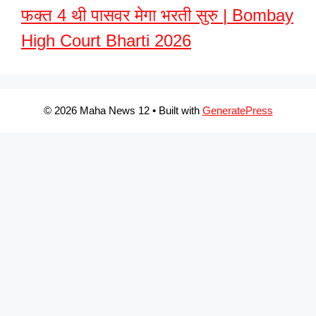
फक्त 4 थी पासवर मेगा भरती सुरु | Bombay
High Court Bharti 2026
© 2026 Maha News 12
• Built with
GeneratePress