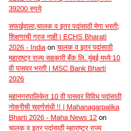
39200 रुपये
सफाईवाला,चालक व इतर पदांसाठी मेगा भरती;
शिक्षणाची गरज नाही | ECHS Bharati
2026 - India
on
चालक व इतर पदांसाठी
महाराष्ट्र राज्य सहकारी बँक लि. मुंबई मध्ये 10
वी पासवर भरती | MSC Bank Bharti
2026
महानगरपालिकेत 10 वी पासवर विविध पदांसाठी
नोकरीची सुवर्णसंधी !! | Mahanagarpalika
Bharti 2026 - Maha News 12
on
चालक व इतर पदांसाठी महाराष्ट्र राज्य