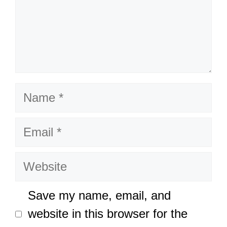
Name
Email
Website
Save my name, email, and
website in this browser for the