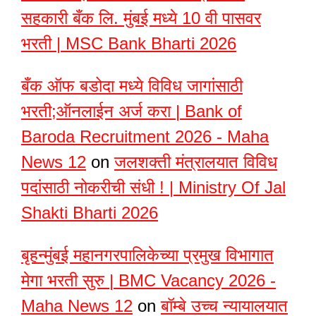
सहकारी बँक लि. मुंबई मध्ये 10 वी पासवर
भरती | MSC Bank Bharti 2026
बँक ऑफ बडोदा मध्ये विविध जागांसाठी
भरती;ऑनलाईन अर्ज करा | Bank of
Baroda Recruitment 2026 - Maha
News 12
on
जलशक्ती मंत्रालयात विविध
पदांसाठी नोकरीची संधी ! | Ministry Of Jal
Shakti Bharti 2026
बृहन्मुंबई महानगरपालिकेच्या प्रमुख विभागात
मेगा भरती सुरु | BMC Vacancy 2026 -
Maha News 12
on
बॉम्बे उच्च न्यायालयात