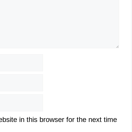
site in this browser for the next time