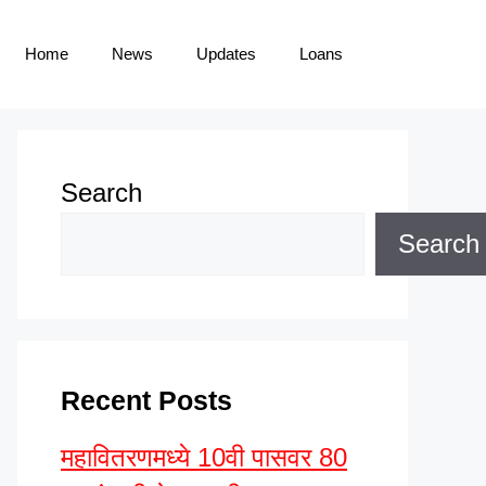
Home
News
Updates
Loans
Search
Search
Recent Posts
महावितरणमध्ये 10वी पासवर 80