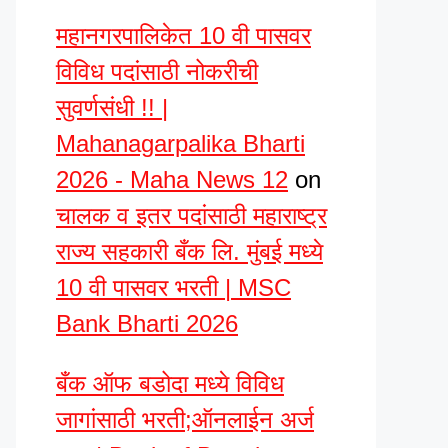
महानगरपालिकेत 10 वी पासवर
विविध पदांसाठी नोकरीची
सुवर्णसंधी !! |
Mahanagarpalika Bharti
2026 - Maha News 12
on
चालक व इतर पदांसाठी महाराष्ट्र
राज्य सहकारी बँक लि. मुंबई मध्ये
10 वी पासवर भरती | MSC
Bank Bharti 2026
बँक ऑफ बडोदा मध्ये विविध
जागांसाठी भरती;ऑनलाईन अर्ज