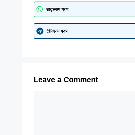
व्हाट्सअप ग्रुप
टेलिग्राम ग्रुप
Leave a Comment
Comment