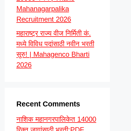
Mahanagarpalika
Recruitment 2026
महाराष्ट्र राज्य वीज निर्मिती कं.
मध्ये विविध पदांसाठी नवीन भरती
सुरु! | Mahagenco Bharti
2026
Recent Comments
नाशिक महानगरपालिकेत 14000
रिक्त जागांसाठी भरती;PDF