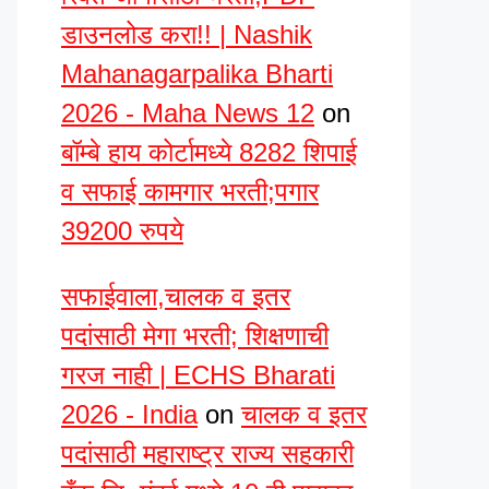
डाउनलोड करा!! | Nashik
Mahanagarpalika Bharti
2026 - Maha News 12
on
बॉम्बे हाय कोर्टामध्ये 8282 शिपाई
व सफाई कामगार भरती;पगार
39200 रुपये
सफाईवाला,चालक व इतर
पदांसाठी मेगा भरती; शिक्षणाची
गरज नाही | ECHS Bharati
2026 - India
on
चालक व इतर
पदांसाठी महाराष्ट्र राज्य सहकारी