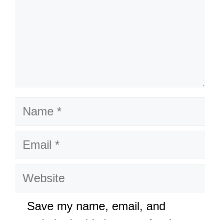
Name
Email
Website
Save my name, email, and