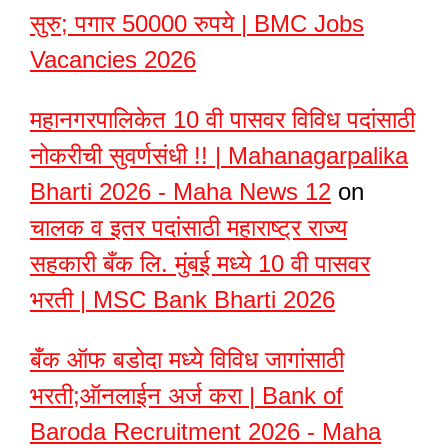
सुरु; पगार 50000 रुपये | BMC Jobs
Vacancies 2026
महानगरपालिकेत 10 वी पासवर विविध पदांसाठी
नोकरीची सुवर्णसंधी !! | Mahanagarpalika
Bharti 2026 - Maha News 12
on
चालक व इतर पदांसाठी महाराष्ट्र राज्य
सहकारी बँक लि. मुंबई मध्ये 10 वी पासवर
भरती | MSC Bank Bharti 2026
बँक ऑफ बडोदा मध्ये विविध जागांसाठी
भरती;ऑनलाईन अर्ज करा | Bank of
Baroda Recruitment 2026 - Maha