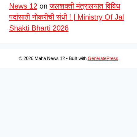
News 12
on
जलशक्ती मंत्रालयात विविध
पदांसाठी नोकरीची संधी ! | Ministry Of Jal
Shakti Bharti 2026
© 2026 Maha News 12
• Built with
GeneratePress