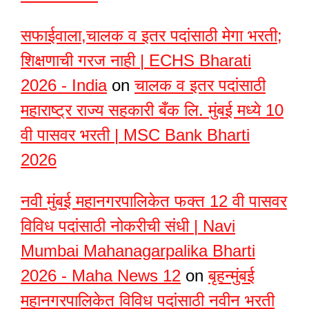
सफाईवाला,चालक व इतर पदांसाठी मेगा भरती;
शिक्षणाची गरज नाही | ECHS Bharati
2026 - India
on
चालक व इतर पदांसाठी
महाराष्ट्र राज्य सहकारी बँक लि. मुंबई मध्ये 10
वी पासवर भरती | MSC Bank Bharti
2026
नवी मुंबई महानगरपालिकेत फक्त 12 वी पासवर
विविध पदांसाठी नोकरीची संधी | Navi
Mumbai Mahanagarpalika Bharti
2026 - Maha News 12
on
बृहन्मुंबई
महानगरपालिकेत विविध पदांसाठी नवीन भरती