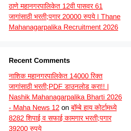
ठाणे महानगरपालिकेत 12वी पासवर 61
जागांसाठी भरती;पगार 20000 रुपये | Thane
Mahanagarpalika Recruitment 2026
Recent Comments
नाशिक महानगरपालिकेत 14000 रिक्त
जागांसाठी भरती;PDF डाउनलोड करा!! |
Nashik Mahanagarpalika Bharti 2026
- Maha News 12
on
बॉम्बे हाय कोर्टामध्ये
8282 शिपाई व सफाई कामगार भरती;पगार
39200 रुपये