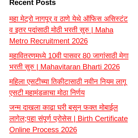
Recent Posts
महा मेट्रो नागपूर व ठाणे येथे ऑफिस असिस्टंट
व इतर पदांसाठी मोठी भरती सुरु | Maha
Metro Recruitment 2026
महावितरणमध्ये 10वी पासवर 80 जागांसाठी मेगा
भरती सुरु | Mahavitaran Bharti 2026
महिला एसटीच्या तिकीटासाठी नवीन नियम लागू
एसटी महामंडळाचा मोठा निर्णय
जन्म दाखला काढा घरी बसून फक्त मोबाईल
लागेल;पहा संपूर्ण प्रोसेस | Birth Certificate
Online Process 2026