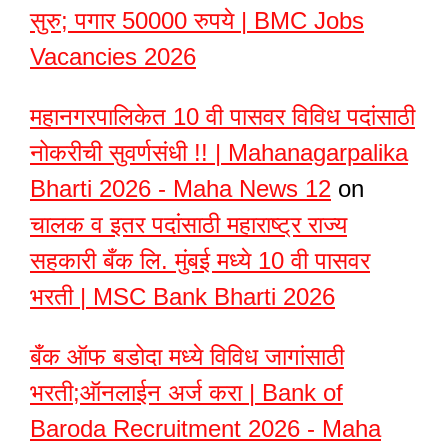
सुरु; पगार 50000 रुपये | BMC Jobs
Vacancies 2026
महानगरपालिकेत 10 वी पासवर विविध पदांसाठी
नोकरीची सुवर्णसंधी !! | Mahanagarpalika
Bharti 2026 - Maha News 12
on
चालक व इतर पदांसाठी महाराष्ट्र राज्य
सहकारी बँक लि. मुंबई मध्ये 10 वी पासवर
भरती | MSC Bank Bharti 2026
बँक ऑफ बडोदा मध्ये विविध जागांसाठी
भरती;ऑनलाईन अर्ज करा | Bank of
Baroda Recruitment 2026 - Maha