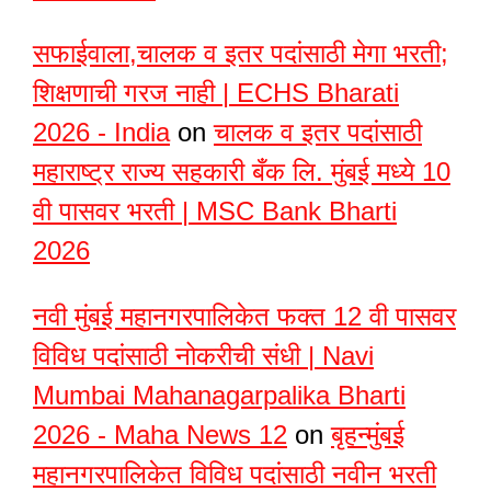
सफाईवाला,चालक व इतर पदांसाठी मेगा भरती;
शिक्षणाची गरज नाही | ECHS Bharati
2026 - India
on
चालक व इतर पदांसाठी
महाराष्ट्र राज्य सहकारी बँक लि. मुंबई मध्ये 10
वी पासवर भरती | MSC Bank Bharti
2026
नवी मुंबई महानगरपालिकेत फक्त 12 वी पासवर
विविध पदांसाठी नोकरीची संधी | Navi
Mumbai Mahanagarpalika Bharti
2026 - Maha News 12
on
बृहन्मुंबई
महानगरपालिकेत विविध पदांसाठी नवीन भरती