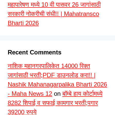
महापारेषण मध्ये 10 वी पासवर 26 जागांसाठी
सरकारी नोकरीची संधी!! | Mahatransco
Bharti 2026
Recent Comments
नाशिक महानगरपालिकेत 14000 रिक्त
जागांसाठी भरती;PDF डाउनलोड करा!! |
Nashik Mahanagarpalika Bharti 2026
- Maha News 12
on
बॉम्बे हाय कोर्टामध्ये
8282 शिपाई व सफाई कामगार भरती;पगार
39200 रुपये