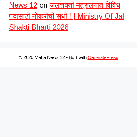
News 12
on
जलशक्ती मंत्रालयात विविध
पदांसाठी नोकरीची संधी ! | Ministry Of Jal
Shakti Bharti 2026
© 2026 Maha News 12
• Built with
GeneratePress