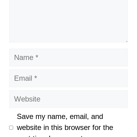
Name
Email
Website
Save my name, email, and
website in this browser for the