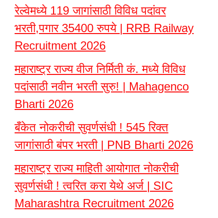
रेल्वेमध्ये 119 जागांसाठी विविध पदांवर
भरती,पगार 35400 रुपये | RRB Railway
Recruitment 2026
महाराष्ट्र राज्य वीज निर्मिती कं. मध्ये विविध
पदांसाठी नवीन भरती सुरु! | Mahagenco
Bharti 2026
बँकेत नोकरीची सुवर्णसंधी ! 545 रिक्त
जागांसाठी बंपर भरती | PNB Bharti 2026
महाराष्ट्र राज्य माहिती आयोगात नोकरीची
सुवर्णसंधी ! त्वरित करा येथे अर्ज | SIC
Maharashtra Recruitment 2026