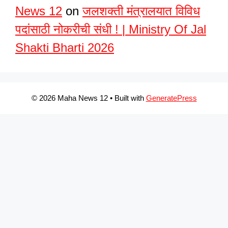
News 12
on
जलशक्ती मंत्रालयात विविध
पदांसाठी नोकरीची संधी ! | Ministry Of Jal
Shakti Bharti 2026
© 2026 Maha News 12
• Built with
GeneratePress