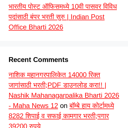
भारतीय पोस्ट ऑफिसमध्ये 10वी पासवर विविध
पदांसाठी बंपर भरती सुरु | Indian Post
Office Bharti 2026
Recent Comments
नाशिक महानगरपालिकेत 14000 रिक्त
जागांसाठी भरती;PDF डाउनलोड करा!! |
Nashik Mahanagarpalika Bharti 2026
- Maha News 12
on
बॉम्बे हाय कोर्टामध्ये
8282 शिपाई व सफाई कामगार भरती;पगार
39200 रुपये