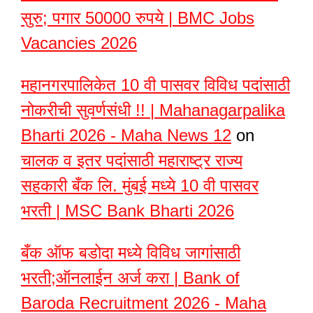
सुरु; पगार 50000 रुपये | BMC Jobs
Vacancies 2026
महानगरपालिकेत 10 वी पासवर विविध पदांसाठी
नोकरीची सुवर्णसंधी !! | Mahanagarpalika
Bharti 2026 - Maha News 12
on
चालक व इतर पदांसाठी महाराष्ट्र राज्य
सहकारी बँक लि. मुंबई मध्ये 10 वी पासवर
भरती | MSC Bank Bharti 2026
बँक ऑफ बडोदा मध्ये विविध जागांसाठी
भरती;ऑनलाईन अर्ज करा | Bank of
Baroda Recruitment 2026 - Maha