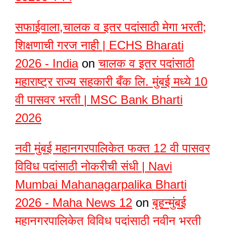
सफाईवाला,चालक व इतर पदांसाठी मेगा भरती;
शिक्षणाची गरज नाही | ECHS Bharati
2026 - India
on
चालक व इतर पदांसाठी
महाराष्ट्र राज्य सहकारी बँक लि. मुंबई मध्ये 10
वी पासवर भरती | MSC Bank Bharti
2026
नवी मुंबई महानगरपालिकेत फक्त 12 वी पासवर
विविध पदांसाठी नोकरीची संधी | Navi
Mumbai Mahanagarpalika Bharti
2026 - Maha News 12
on
बृहन्मुंबई
महानगरपालिकेत विविध पदांसाठी नवीन भरती