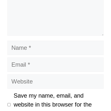
Name
Email
Website
Save my name, email, and
website in this browser for the