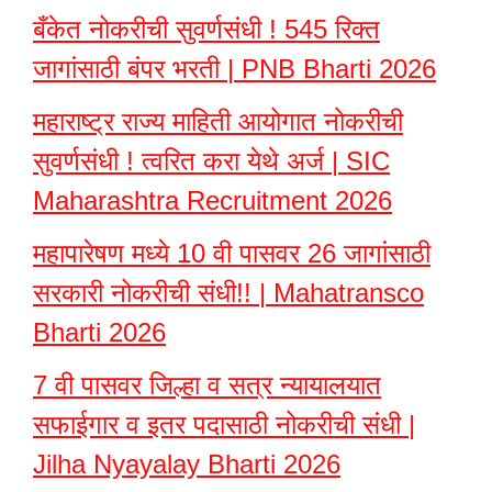
बँकेत नोकरीची सुवर्णसंधी ! 545 रिक्त
जागांसाठी बंपर भरती | PNB Bharti 2026
महाराष्ट्र राज्य माहिती आयोगात नोकरीची
सुवर्णसंधी ! त्वरित करा येथे अर्ज | SIC
Maharashtra Recruitment 2026
महापारेषण मध्ये 10 वी पासवर 26 जागांसाठी
सरकारी नोकरीची संधी!! | Mahatransco
Bharti 2026
7 वी पासवर जिल्हा व सत्र न्यायालयात
सफाईगार व इतर पदासाठी नोकरीची संधी |
Jilha Nyayalay Bharti 2026