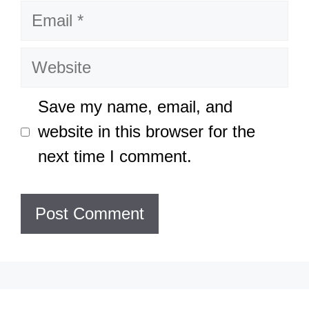
Email
Website
Save my name, email, and
website in this browser for the
next time I comment.