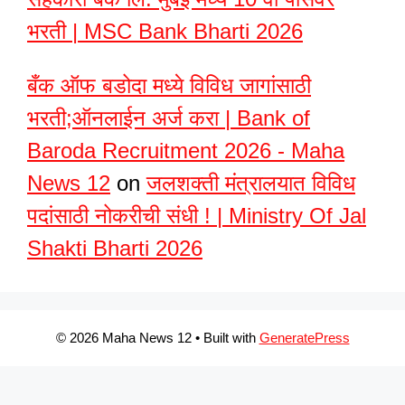
भरती | MSC Bank Bharti 2026
बँक ऑफ बडोदा मध्ये विविध जागांसाठी
भरती;ऑनलाईन अर्ज करा | Bank of
Baroda Recruitment 2026 - Maha
News 12
on
जलशक्ती मंत्रालयात विविध
पदांसाठी नोकरीची संधी ! | Ministry Of Jal
Shakti Bharti 2026
© 2026 Maha News 12
• Built with
GeneratePress