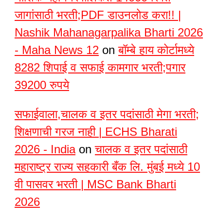
जागांसाठी भरती;PDF डाउनलोड करा!! |
Nashik Mahanagarpalika Bharti 2026
- Maha News 12
on
बॉम्बे हाय कोर्टामध्ये
8282 शिपाई व सफाई कामगार भरती;पगार
39200 रुपये
सफाईवाला,चालक व इतर पदांसाठी मेगा भरती;
शिक्षणाची गरज नाही | ECHS Bharati
2026 - India
on
चालक व इतर पदांसाठी
महाराष्ट्र राज्य सहकारी बँक लि. मुंबई मध्ये 10
वी पासवर भरती | MSC Bank Bharti
2026