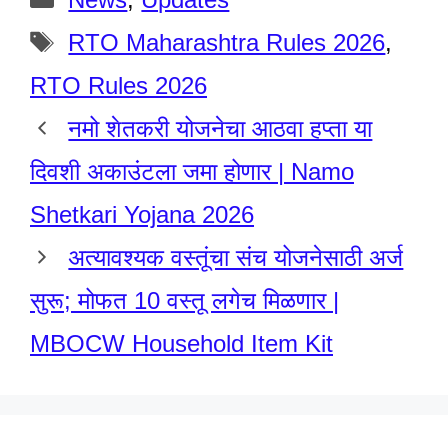
Tags
RTO Maharashtra Rules 2026
,
RTO Rules 2026
नमो शेतकरी योजनेचा आठवा हप्ता या
दिवशी अकाउंटला जमा होणार | Namo
Shetkari Yojana 2026
अत्यावश्यक वस्तूंचा संच योजनेसाठी अर्ज
सुरू; मोफत 10 वस्तू लगेच मिळणार |
MBOCW Household Item Kit