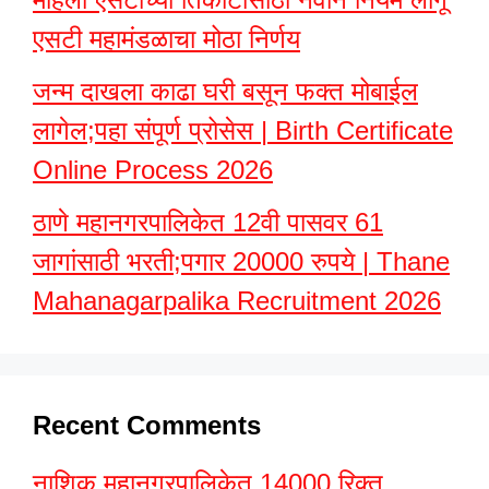
एसटी महामंडळाचा मोठा निर्णय
जन्म दाखला काढा घरी बसून फक्त मोबाईल
लागेल;पहा संपूर्ण प्रोसेस | Birth Certificate
Online Process 2026
ठाणे महानगरपालिकेत 12वी पासवर 61
जागांसाठी भरती;पगार 20000 रुपये | Thane
Mahanagarpalika Recruitment 2026
Recent Comments
नाशिक महानगरपालिकेत 14000 रिक्त