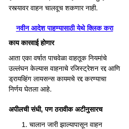
रस्त्यावर वाहन चालवूच शकणार नाही.
नवीन आदेश पाहण्यासाठी येथे क्लिक करा
काय कारवाई होणार
आता एका वर्षात पाचवेळा वाहतूक नियमांचे
उल्लंघन केल्यास वाहनाचे रजिस्ट्रेशन रद्द आणि
ड्रायव्हिंग लायसन्स कायमचे रद्द करण्याचा
निर्णय घेतला आहे.
अपीलची संधी, पण ठरावीक अटीनुसारच
चालान जारी झाल्यापासून वाहन