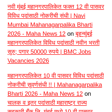
नवी मुंबई महानगरपालिकेत फक्त 12 वी पासवर
विविध पदांसाठी नोकरीची संधी | Navi
Mumbai Mahanagarpalika Bharti
2026 - Maha News 12
on
बृहन्मुंबई
महानगरपालिकेत विविध पदांसाठी नवीन भरती
सुरु; पगार 50000 रुपये | BMC Jobs
Vacancies 2026
महानगरपालिकेत 10 वी पासवर विविध पदांसाठी
नोकरीची सुवर्णसंधी !! | Mahanagarpalika
Bharti 2026 - Maha News 12
on
चालक व इतर पदांसाठी महाराष्ट्र राज्य
सहकारी बँक लि. मुंबई मध्ये 10 वी पासवर