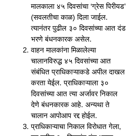
मालकाला ४५ दिवसांचा ‘ग्रेस पिरीयड’
(सवलतीचा काळ) दिला जाईल.
त्यानंतर पुढील ३० दिवसांच्या आत दंड
भरणे बंधनकारक असेल.
वाहन मालकांना मिळालेल्या
चालानविरुद्ध ४५ दिवसांच्या आत
संबंधित प्राधिकाऱ्याकडे अपील दाखल
करता येईल. प्राधिकाऱ्याला ३०
दिवसांच्या आत त्या अर्जावर निकाल
देणे बंधनकारक आहे. अन्यथा ते
चालान आपोआप रद्द होईल.
प्राधिकाऱ्याचा निकाल विरोधात गेला,