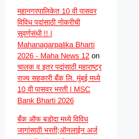
महानगरपालिकेत 10 वी पासवर
विविध पदांसाठी नोकरीची
सुवर्णसंधी !! |
Mahanagarpalika Bharti
2026 - Maha News 12
on
चालक व इतर पदांसाठी महाराष्ट्र
राज्य सहकारी बँक लि. मुंबई मध्ये
10 वी पासवर भरती | MSC
Bank Bharti 2026
बँक ऑफ बडोदा मध्ये विविध
जागांसाठी भरती;ऑनलाईन अर्ज