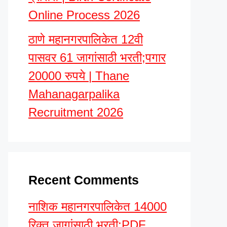
Online Process 2026
ठाणे महानगरपालिकेत 12वी
पासवर 61 जागांसाठी भरती;पगार
20000 रुपये | Thane
Mahanagarpalika
Recruitment 2026
Recent Comments
नाशिक महानगरपालिकेत 14000
रिक्त जागांसाठी भरती;PDF