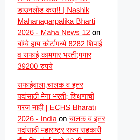
डाउनलोड करा!! | Nashik
Mahanagarpalika Bharti
2026 - Maha News 12
on
बॉम्बे हाय कोर्टामध्ये 8282 शिपाई
व सफाई कामगार भरती;पगार
39200 रुपये
सफाईवाला,चालक व इतर
पदांसाठी मेगा भरती; शिक्षणाची
गरज नाही | ECHS Bharati
2026 - India
on
चालक व इतर
पदांसाठी महाराष्ट्र राज्य सहकारी