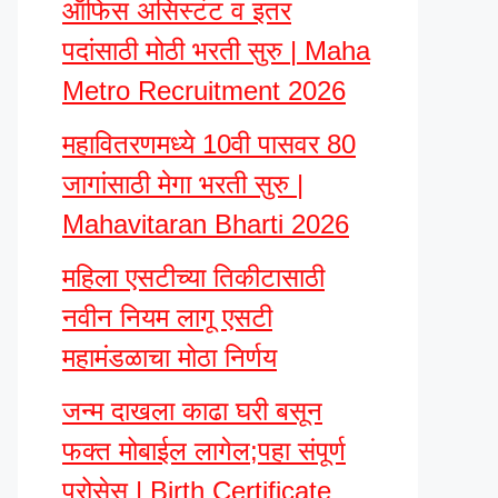
ऑफिस असिस्टंट व इतर
पदांसाठी मोठी भरती सुरु | Maha
Metro Recruitment 2026
महावितरणमध्ये 10वी पासवर 80
जागांसाठी मेगा भरती सुरु |
Mahavitaran Bharti 2026
महिला एसटीच्या तिकीटासाठी
नवीन नियम लागू एसटी
महामंडळाचा मोठा निर्णय
जन्म दाखला काढा घरी बसून
फक्त मोबाईल लागेल;पहा संपूर्ण
प्रोसेस | Birth Certificate