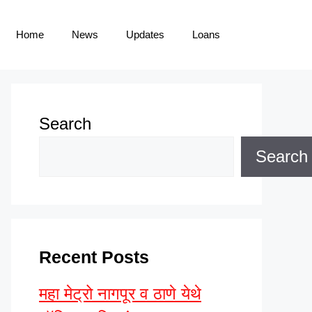
Home
News
Updates
Loans
Search
Search
Recent Posts
महा मेट्रो नागपूर व ठाणे येथे