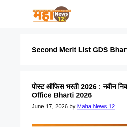
Skip
to
content
Second Merit List GDS Bhart
पोस्ट ऑफिस भरती 2026 : नवीन निव
Office Bharti 2026
June 17, 2026
by
Maha News 12