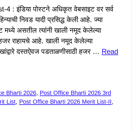
4 : इंडिया पोस्टने अधिकृत वेबसाइट वर सर्व
्याची निवड यादी प्रसिद्ध केली आहे. ज्या
स्ट मध्ये असतील त्यांनी खाली नमूद केलेल्या
र राहायचे आहे. खाली नमूद केलेल्या
मुखांद्वारे दस्तऐवज पडताळणीसाठी हजर …
Read
ce Bharti 2026
,
Post Office Bharti 2026 3rd
it List
,
Post Office Bharti 2026 Merit List-II
,