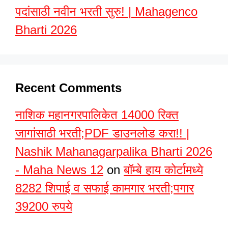
पदांसाठी नवीन भरती सुरु! | Mahagenco
Bharti 2026
Recent Comments
नाशिक महानगरपालिकेत 14000 रिक्त
जागांसाठी भरती;PDF डाउनलोड करा!! |
Nashik Mahanagarpalika Bharti 2026
- Maha News 12
on
बॉम्बे हाय कोर्टामध्ये
8282 शिपाई व सफाई कामगार भरती;पगार
39200 रुपये