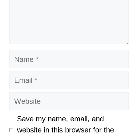
Name
Email
Website
Save my name, email, and
website in this browser for the