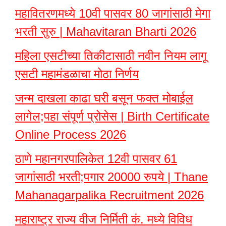
महावितरणमध्ये 10वी पासवर 80 जागांसाठी मेगा
भरती सुरु | Mahavitaran Bharti 2026
महिला एसटीच्या तिकीटासाठी नवीन नियम लागू
एसटी महामंडळाचा मोठा निर्णय
जन्म दाखला काढा घरी बसून फक्त मोबाईल
लागेल;पहा संपूर्ण प्रोसेस | Birth Certificate
Online Process 2026
ठाणे महानगरपालिकेत 12वी पासवर 61
जागांसाठी भरती;पगार 20000 रुपये | Thane
Mahanagarpalika Recruitment 2026
महाराष्ट्र राज्य वीज निर्मिती कं. मध्ये विविध