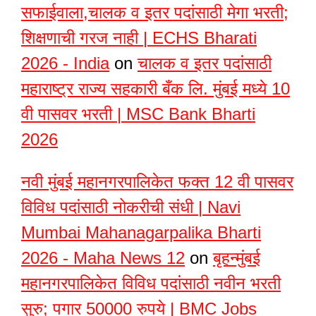
सफाईवाला,चालक व इतर पदांसाठी मेगा भरती;
शिक्षणाची गरज नाही | ECHS Bharati
2026 - India
on
चालक व इतर पदांसाठी
महाराष्ट्र राज्य सहकारी बँक लि. मुंबई मध्ये 10
वी पासवर भरती | MSC Bank Bharti
2026
नवी मुंबई महानगरपालिकेत फक्त 12 वी पासवर
विविध पदांसाठी नोकरीची संधी | Navi
Mumbai Mahanagarpalika Bharti
2026 - Maha News 12
on
बृहन्मुंबई
महानगरपालिकेत विविध पदांसाठी नवीन भरती
सुरु; पगार 50000 रुपये | BMC Jobs