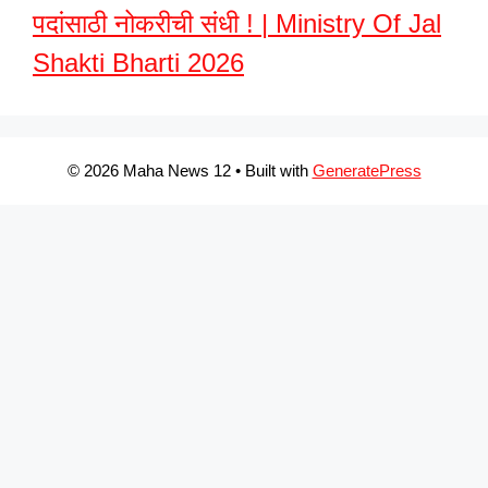
पदांसाठी नोकरीची संधी ! | Ministry Of Jal
Shakti Bharti 2026
© 2026 Maha News 12
• Built with
GeneratePress