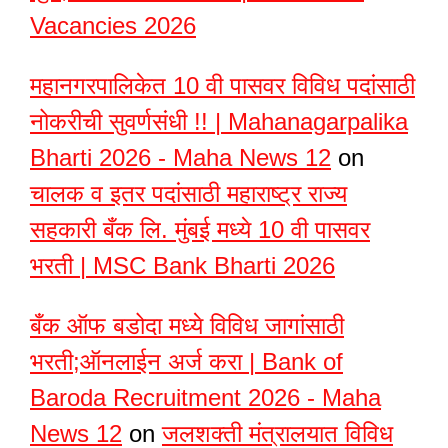
Vacancies 2026
महानगरपालिकेत 10 वी पासवर विविध पदांसाठी
नोकरीची सुवर्णसंधी !! | Mahanagarpalika
Bharti 2026 - Maha News 12
on
चालक व इतर पदांसाठी महाराष्ट्र राज्य
सहकारी बँक लि. मुंबई मध्ये 10 वी पासवर
भरती | MSC Bank Bharti 2026
बँक ऑफ बडोदा मध्ये विविध जागांसाठी
भरती;ऑनलाईन अर्ज करा | Bank of
Baroda Recruitment 2026 - Maha
News 12
on
जलशक्ती मंत्रालयात विविध