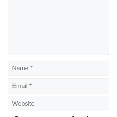
Name
Email
Website