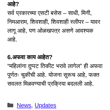
आहे?
सर्व प्रकारच्या एसटी बसेस – साधी, मिनी,
निमआराम, शिवशाही, शिवशाही स्लीपर – यावर
लागू आहे, पण ओळखपत्र असणे आवश्यक
आहे.
6.अफवा काय आहेत?
“महिलांना दुप्पट तिकीट भरावे लागेल” ही अफवा
पूर्णतः चुकीची आहे. योजना सुरूच आहे, फक्त
सवलत मिळवण्याची प्रक्रिया बदलली आहे.
Categories
News
,
Updates