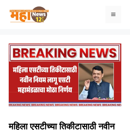
Skip
to
Menu
content
महिला एसटीच्या तिकीटासाठी नवीन