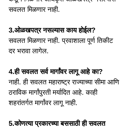
सवलत मिळणार नाही.
3.ओळखपत्र नसल्यास काय होईल?
सवलत मिळणार नाही. प्रवाशाला पूर्ण तिकीट
दर भरावा लागेल.
4.ही सवलत सर्व मार्गांवर लागू आहे का?
नाही. ही सवलत महाराष्ट्र राज्याच्या सीमा आणि
ठराविक मार्गांपुरती मर्यादित आहे. काही
शहरांतर्गत मार्गांवर लागू नाही.
5.कोणत्या प्रकारच्या बससाठी ही सवलत