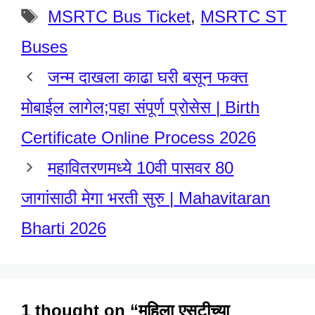
Tags
MSRTC Bus Ticket
,
MSRTC ST
Buses
जन्म दाखला काढा घरी बसून फक्त
मोबाईल लागेल;पहा संपूर्ण प्रोसेस | Birth
Certificate Online Process 2026
महावितरणमध्ये 10वी पासवर 80
जागांसाठी मेगा भरती सुरु | Mahavitaran
Bharti 2026
1 thought on “महिला एसटीच्या