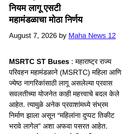
नियम लागू एसटी
महामंडळाचा मोठा निर्णय
August 7, 2026
by
Maha News 12
MSRTC ST Buses
: महाराष्ट्र राज्य
परिवहन महामंडळाने (MSRTC) महिला आणि
ज्येष्ठ नागरिकांसाठी लागू असलेल्या प्रवास
सवलतीच्या योजनेत काही महत्त्वाचे बदल केले
आहेत. त्यामुळे अनेक प्रवाशांमध्ये संभ्रम
निर्माण झाला असून “महिलांना दुप्पट तिकीट
भरावे लागेल” अशा अफवा पसरत आहेत.