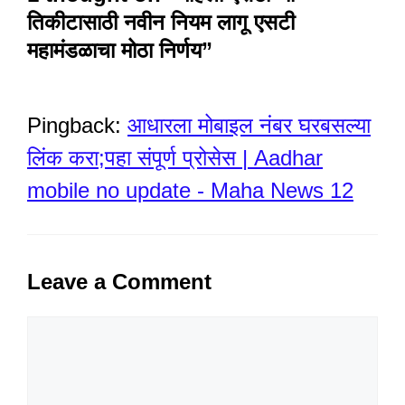
तिकीटासाठी नवीन नियम लागू एसटी
महामंडळाचा मोठा निर्णय”
Pingback:
आधारला मोबाइल नंबर घरबसल्या
लिंक करा;पहा संपूर्ण प्रोसेस | Aadhar
mobile no update - Maha News 12
Leave a Comment
Comment