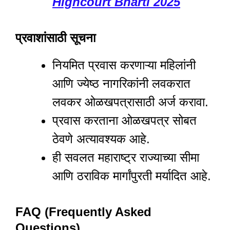
Highcourt Bharti 2025
प्रवाशांसाठी सूचना
नियमित प्रवास करणाऱ्या महिलांनी
आणि ज्येष्ठ नागरिकांनी लवकरात
लवकर ओळखपत्रासाठी अर्ज करावा.
प्रवास करताना ओळखपत्र सोबत
ठेवणे अत्यावश्यक आहे.
ही सवलत महाराष्ट्र राज्याच्या सीमा
आणि ठराविक मार्गांपुरती मर्यादित आहे.
FAQ (Frequently Asked
Questions)