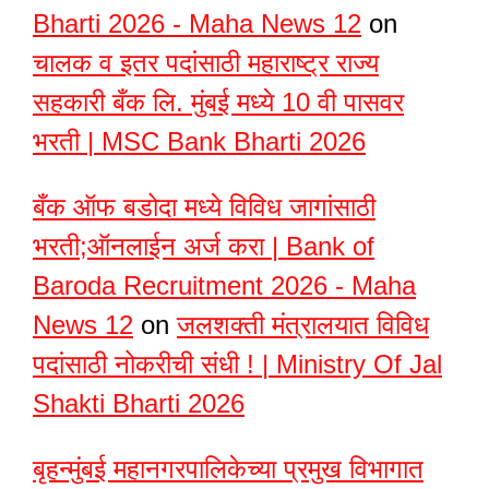
Bharti 2026 - Maha News 12
on
चालक व इतर पदांसाठी महाराष्ट्र राज्य
सहकारी बँक लि. मुंबई मध्ये 10 वी पासवर
भरती | MSC Bank Bharti 2026
बँक ऑफ बडोदा मध्ये विविध जागांसाठी
भरती;ऑनलाईन अर्ज करा | Bank of
Baroda Recruitment 2026 - Maha
News 12
on
जलशक्ती मंत्रालयात विविध
पदांसाठी नोकरीची संधी ! | Ministry Of Jal
Shakti Bharti 2026
बृहन्मुंबई महानगरपालिकेच्या प्रमुख विभागात