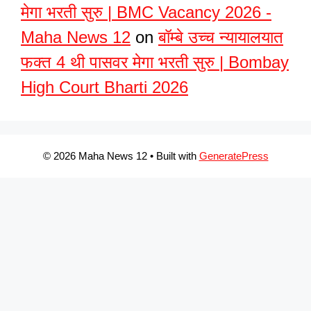
मेगा भरती सुरु | BMC Vacancy 2026 -
Maha News 12
on
बॉम्बे उच्च न्यायालयात
फक्त 4 थी पासवर मेगा भरती सुरु | Bombay
High Court Bharti 2026
© 2026 Maha News 12
• Built with
GeneratePress