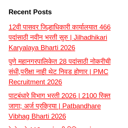
Recent Posts
12वी पासवर जिल्हाधिकारी कार्यालयात 466
पदांसाठी नवीन भरती सुरु | Jilhadhikari
Karyalaya Bharti 2026
पुणे महानगरपालिकेत 28 पदांसाठी नोकरीची
संधी,परीक्षा नाही थेट निवड होणार | PMC
Recruitment 2026
पाटबंधारे विभाग भरती 2026 | 2100 रिक्त
जागा; अर्ज प्रक्रिया | Patbandhare
Vibhag Bharti 2026