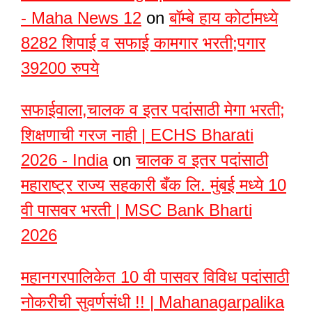
- Maha News 12
on
बॉम्बे हाय कोर्टामध्ये
8282 शिपाई व सफाई कामगार भरती;पगार
39200 रुपये
सफाईवाला,चालक व इतर पदांसाठी मेगा भरती;
शिक्षणाची गरज नाही | ECHS Bharati
2026 - India
on
चालक व इतर पदांसाठी
महाराष्ट्र राज्य सहकारी बँक लि. मुंबई मध्ये 10
वी पासवर भरती | MSC Bank Bharti
2026
महानगरपालिकेत 10 वी पासवर विविध पदांसाठी
नोकरीची सुवर्णसंधी !! | Mahanagarpalika