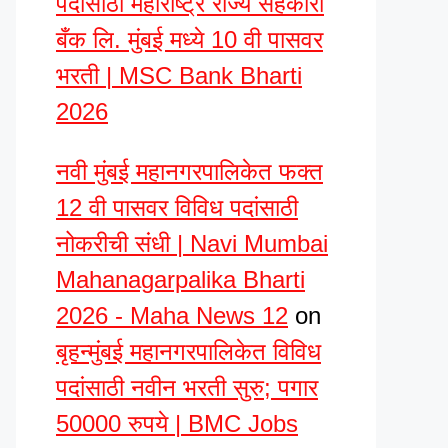
पदांसाठी महाराष्ट्र राज्य सहकारी
बँक लि. मुंबई मध्ये 10 वी पासवर
भरती | MSC Bank Bharti
2026
नवी मुंबई महानगरपालिकेत फक्त
12 वी पासवर विविध पदांसाठी
नोकरीची संधी | Navi Mumbai
Mahanagarpalika Bharti
2026 - Maha News 12
on
बृहन्मुंबई महानगरपालिकेत विविध
पदांसाठी नवीन भरती सुरु; पगार
50000 रुपये | BMC Jobs