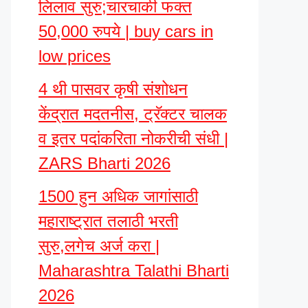
लिलाव सुरु;चारचाकी फक्त
50,000 रुपये | buy cars in
low prices
4 थी पासवर कृषी संशोधन
केंद्रात मदतनीस, ट्रॅक्टर चालक
व इतर पदांकरिता नोकरीची संधी |
ZARS Bharti 2026
1500 हुन अधिक जागांसाठी
महाराष्ट्रात तलाठी भरती
सुरु,लगेच अर्ज करा |
Maharashtra Talathi Bharti
2026