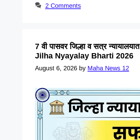
2 Comments
7 वी पासवर जिल्हा व सत्र न्यायालया
Jilha Nyayalay Bharti 2026
August 6, 2026
by
Maha News 12