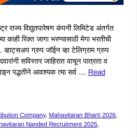
राज्य विद्युतपारेषण कंपनी लिमिटेड अंतर्गत
्या काही रिक्त जागा भरण्यासाठी मेगा भरतीची
्हाट्सअप ग्रुप जॉईन व्हा टेलिग्राम ग्रुप
दवारांनी सविस्तर जाहिरात वाचून पात्रता व
ाइन पद्धतीने आवश्यक त्या सर्व …
Read
tribution Company
,
Mahavitaran Bharti 2026
,
avitaran Nanded Recruitment 2025
,