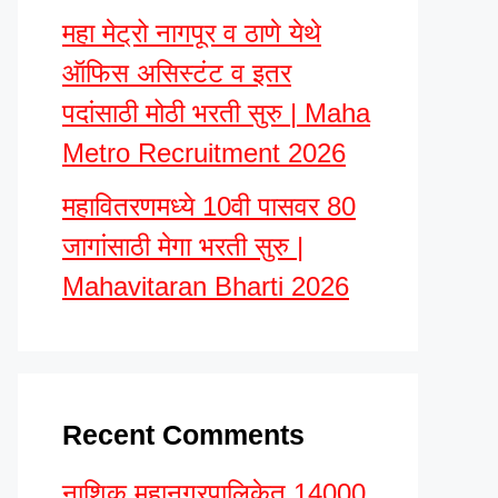
महा मेट्रो नागपूर व ठाणे येथे
ऑफिस असिस्टंट व इतर
पदांसाठी मोठी भरती सुरु | Maha
Metro Recruitment 2026
महावितरणमध्ये 10वी पासवर 80
जागांसाठी मेगा भरती सुरु |
Mahavitaran Bharti 2026
Recent Comments
नाशिक महानगरपालिकेत 14000