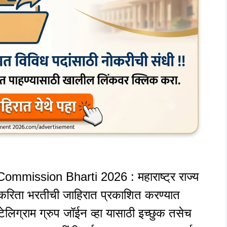
mmission Bharti 2026 : महाराष्ट्र राज्य
ाकरिता भरतीची जाहिरात प्रकाशित करण्यात
ेलिग्राम ग्रुप जॉईन व्हा यासाठी इच्छुक तसेच