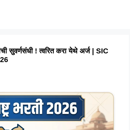
ची सुवर्णसंधी ! त्वरित करा येथे अर्ज | SIC
026