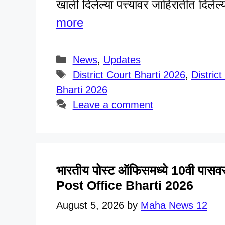
खाली दिलेल्या पत्त्यावर जाहिरातीत दिले
more
Categories
News
,
Updates
Tags
District Court Bharti 2026
,
Distric
Bharti 2026
Leave a comment
भारतीय पोस्ट ऑफिसमध्ये 10वी पासवर 
Post Office Bharti 2026
August 5, 2026
by
Maha News 12