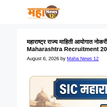
Skip
to
content
महाराष्ट्र राज्य माहिती आयोगात नोकरी
Maharashtra Recruitment 2
August 6, 2026
by
Maha News 12