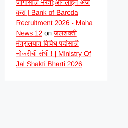
जागांसाठी भरती;ऑनलाईन अर्ज
करा | Bank of Baroda
Recruitment 2026 - Maha
News 12
on
जलशक्ती
मंत्रालयात विविध पदांसाठी
नोकरीची संधी ! | Ministry Of
Jal Shakti Bharti 2026