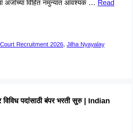
ल्या अर्जाच्या विहित नमुन्यात आवश्यक …
Read
t Court Recruitment 2026
,
Jilha Nyayalay
विविध पदांसाठी बंपर भरती सुरु | Indian