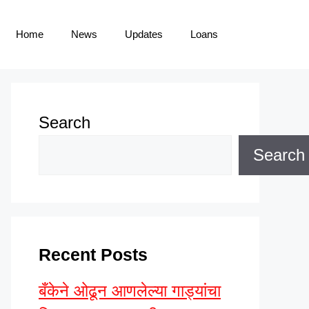
Home
News
Updates
Loans
Search
Search
Recent Posts
बँकेने ओढून आणलेल्या गाड्यांचा