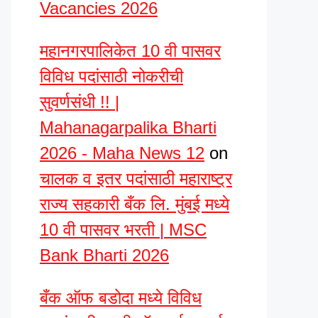
Vacancies 2026
महानगरपालिकेत 10 वी पासवर
विविध पदांसाठी नोकरीची
सुवर्णसंधी !! |
Mahanagarpalika Bharti
2026 - Maha News 12
on
चालक व इतर पदांसाठी महाराष्ट्र
राज्य सहकारी बँक लि. मुंबई मध्ये
10 वी पासवर भरती | MSC
Bank Bharti 2026
बँक ऑफ बडोदा मध्ये विविध