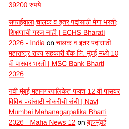
39200 रुपये
सफाईवाला,चालक व इतर पदांसाठी मेगा भरती;
शिक्षणाची गरज नाही | ECHS Bharati
2026 - India
on
चालक व इतर पदांसाठी
महाराष्ट्र राज्य सहकारी बँक लि. मुंबई मध्ये 10
वी पासवर भरती | MSC Bank Bharti
2026
नवी मुंबई महानगरपालिकेत फक्त 12 वी पासवर
विविध पदांसाठी नोकरीची संधी | Navi
Mumbai Mahanagarpalika Bharti
2026 - Maha News 12
on
बृहन्मुंबई