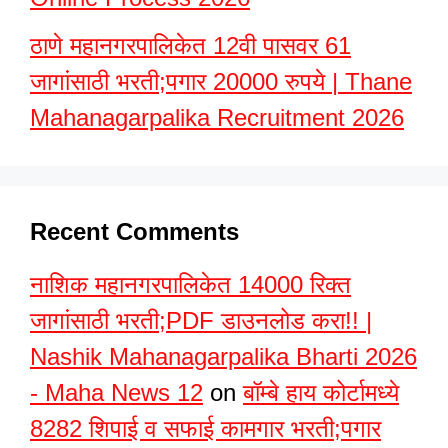
ठाणे महानगरपालिकेत 12वी पासवर 61
जागांसाठी भरती;पगार 20000 रुपये | Thane
Mahanagarpalika Recruitment 2026
Recent Comments
नाशिक महानगरपालिकेत 14000 रिक्त
जागांसाठी भरती;PDF डाउनलोड करा!! |
Nashik Mahanagarpalika Bharti 2026
- Maha News 12
on
बॉम्बे हाय कोर्टामध्ये
8282 शिपाई व सफाई कामगार भरती;पगार