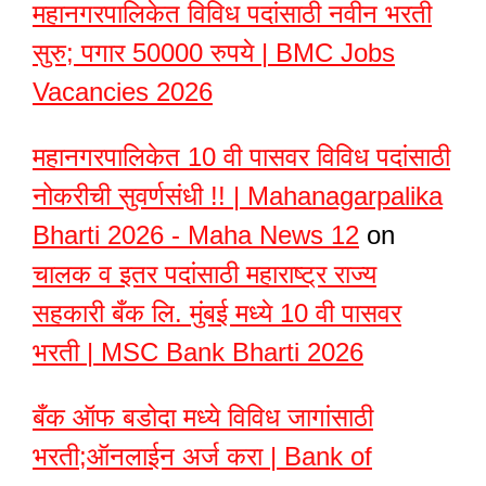
महानगरपालिकेत विविध पदांसाठी नवीन भरती
सुरु; पगार 50000 रुपये | BMC Jobs
Vacancies 2026
महानगरपालिकेत 10 वी पासवर विविध पदांसाठी
नोकरीची सुवर्णसंधी !! | Mahanagarpalika
Bharti 2026 - Maha News 12
on
चालक व इतर पदांसाठी महाराष्ट्र राज्य
सहकारी बँक लि. मुंबई मध्ये 10 वी पासवर
भरती | MSC Bank Bharti 2026
बँक ऑफ बडोदा मध्ये विविध जागांसाठी
भरती;ऑनलाईन अर्ज करा | Bank of