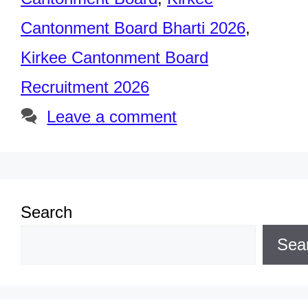
Cantonment Board Bharti 2026
,
Kirkee Cantonment Board
Recruitment 2026
Leave a comment
Search
Sea