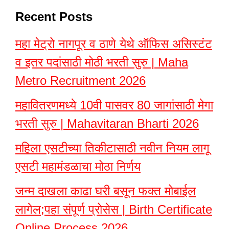
Recent Posts
महा मेट्रो नागपूर व ठाणे येथे ऑफिस असिस्टंट
व इतर पदांसाठी मोठी भरती सुरु | Maha
Metro Recruitment 2026
महावितरणमध्ये 10वी पासवर 80 जागांसाठी मेगा
भरती सुरु | Mahavitaran Bharti 2026
महिला एसटीच्या तिकीटासाठी नवीन नियम लागू
एसटी महामंडळाचा मोठा निर्णय
जन्म दाखला काढा घरी बसून फक्त मोबाईल
लागेल;पहा संपूर्ण प्रोसेस | Birth Certificate
Online Process 2026