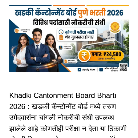
Khadki Cantonment Board Bharti
2026 : खडकी कॅन्टोन्मेंट बोर्ड मध्ये तरुण
उमेदवारांना चांगली नोकरीची संधी उपलब्ध
झालेले आहे कोणतीही परीक्षा न देता या ठिकाणी