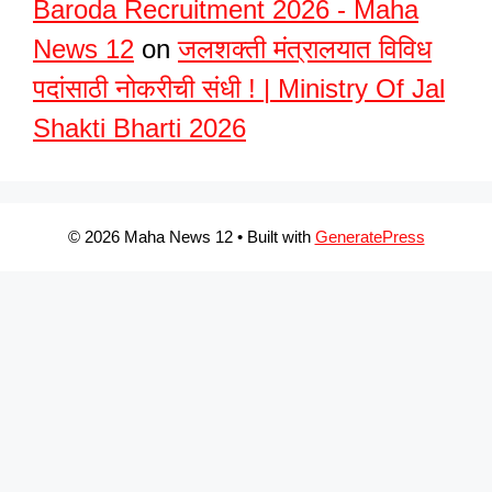
Baroda Recruitment 2026 - Maha
News 12
on
जलशक्ती मंत्रालयात विविध
पदांसाठी नोकरीची संधी ! | Ministry Of Jal
Shakti Bharti 2026
© 2026 Maha News 12
• Built with
GeneratePress