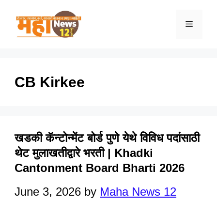
Skip
to
Menu
content
CB Kirkee
खडकी कॅन्टोन्मेंट बोर्ड पुणे येथे विविध पदांसाठी
थेट मुलाखतीद्वारे भरती | Khadki
Cantonment Board Bharti 2026
June 3, 2026
by
Maha News 12