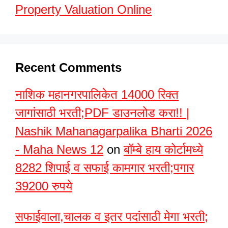
Property Valuation Online
Recent Comments
नाशिक महानगरपालिकेत 14000 रिक्त
जागांसाठी भरती;PDF डाउनलोड करा!! |
Nashik Mahanagarpalika Bharti 2026
- Maha News 12
on
बॉम्बे हाय कोर्टामध्ये
8282 शिपाई व सफाई कामगार भरती;पगार
39200 रुपये
सफाईवाला,चालक व इतर पदांसाठी मेगा भरती;