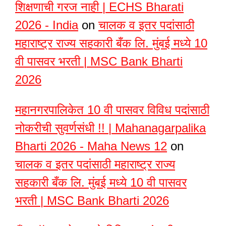
शिक्षणाची गरज नाही | ECHS Bharati
2026 - India
on
चालक व इतर पदांसाठी
महाराष्ट्र राज्य सहकारी बँक लि. मुंबई मध्ये 10
वी पासवर भरती | MSC Bank Bharti
2026
महानगरपालिकेत 10 वी पासवर विविध पदांसाठी
नोकरीची सुवर्णसंधी !! | Mahanagarpalika
Bharti 2026 - Maha News 12
on
चालक व इतर पदांसाठी महाराष्ट्र राज्य
सहकारी बँक लि. मुंबई मध्ये 10 वी पासवर
भरती | MSC Bank Bharti 2026