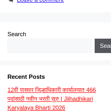
Search
Sea
Recent Posts
12वी पासवर जिल्हाधिकारी कार्यालयात 466
पदांसाठी नवीन भरती सुरु | Jilhadhikari
Karyalaya Bharti 2026