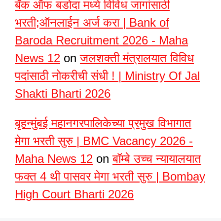
बँक ऑफ बडोदा मध्ये विविध जागांसाठी
भरती;ऑनलाईन अर्ज करा | Bank of
Baroda Recruitment 2026 - Maha
News 12
on
जलशक्ती मंत्रालयात विविध
पदांसाठी नोकरीची संधी ! | Ministry Of Jal
Shakti Bharti 2026
बृहन्मुंबई महानगरपालिकेच्या प्रमुख विभागात
मेगा भरती सुरु | BMC Vacancy 2026 -
Maha News 12
on
बॉम्बे उच्च न्यायालयात
फक्त 4 थी पासवर मेगा भरती सुरु | Bombay
High Court Bharti 2026