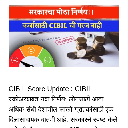
CIBIL Score Update : CIBIL
स्कोअरबाबत नवा निर्णय: लोनसाठी आता
अधिक संधी देशातील लाखो ग्राहकांसाठी एक
दिलासादायक बातमी आहे. सरकारने स्पष्ट केले