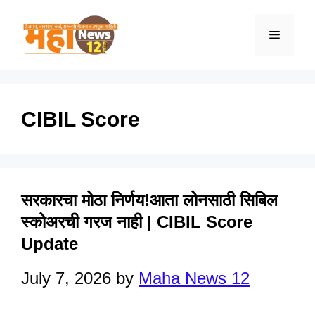
Skip
to
Menu
content
CIBIL Score
सरकारचा मोठा निर्णय!आता लोनसाठी सिबिल
स्कोअरची गरज नाही | CIBIL Score
Update
July 7, 2026
by
Maha News 12