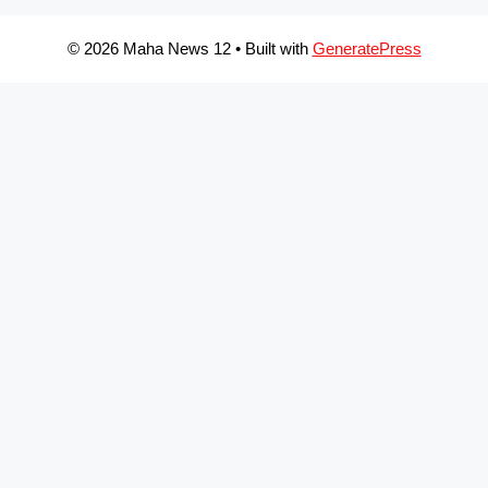
© 2026 Maha News 12
• Built with
GeneratePress