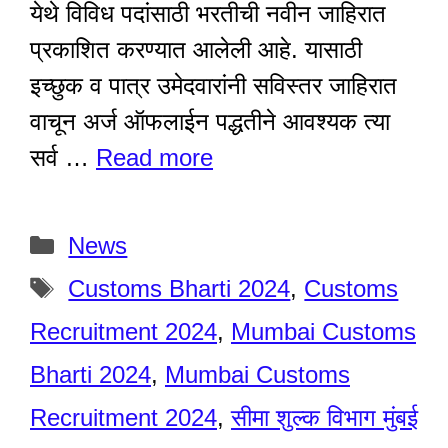
येथे विविध पदांसाठी भरतीची नवीन जाहिरात
प्रकाशित करण्यात आलेली आहे. यासाठी
इच्छुक व पात्र उमेदवारांनी सविस्तर जाहिरात
वाचून अर्ज ऑफलाईन पद्धतीने आवश्यक त्या
सर्व …
Read more
Categories
News
Tags
Customs Bharti 2024
,
Customs
Recruitment 2024
,
Mumbai Customs
Bharti 2024
,
Mumbai Customs
Recruitment 2024
,
सीमा शुल्क विभाग मुंबई