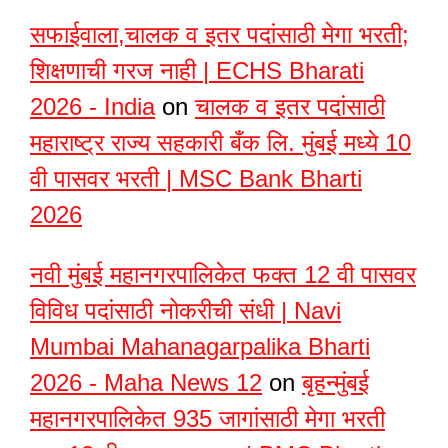
सफाईवाला,चालक व इतर पदांसाठी मेगा भरती;
शिक्षणाची गरज नाही | ECHS Bharati
2026 - India
on
चालक व इतर पदांसाठी
महाराष्ट्र राज्य सहकारी बँक लि. मुंबई मध्ये 10
वी पासवर भरती | MSC Bank Bharti
2026
नवी मुंबई महानगरपालिकेत फक्त 12 वी पासवर
विविध पदांसाठी नोकरीची संधी | Navi
Mumbai Mahanagarpalika Bharti
2026 - Maha News 12
on
बृहन्मुंबई
महानगरपालिकेत 935 जागांसाठी मेगा भरती