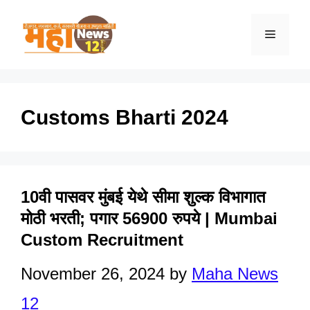
Skip
to
Menu
content
Customs Bharti 2024
10वी पासवर मुंबई येथे सीमा शुल्क विभागात
मोठी भरती; पगार 56900 रुपये | Mumbai
Custom Recruitment
November 26, 2024
by
Maha News
12