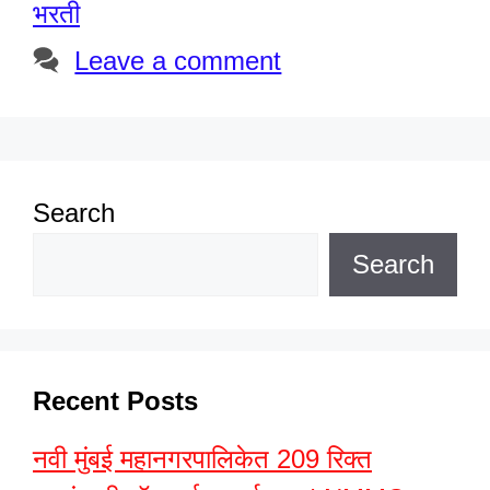
भरती
Leave a comment
Search
Search
Recent Posts
नवी मुंबई महानगरपालिकेत 209 रिक्त