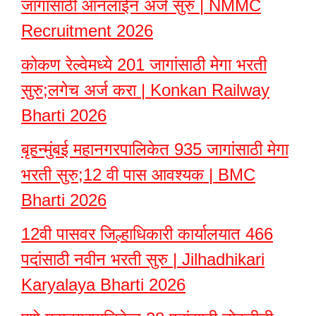
जागांसाठी ऑनलाईन अर्ज सुरु | NMMC
Recruitment 2026
कोकण रेल्वेमध्ये 201 जागांसाठी मेगा भरती
सुरु;लगेच अर्ज करा | Konkan Railway
Bharti 2026
बृहन्मुंबई महानगरपालिकेत 935 जागांसाठी मेगा
भरती सुरु;12 वी पास आवश्यक | BMC
Bharti 2026
12वी पासवर जिल्हाधिकारी कार्यालयात 466
पदांसाठी नवीन भरती सुरु | Jilhadhikari
Karyalaya Bharti 2026