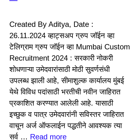
Created By Aditya, Date :
26.11.2024 व्हाट्सअप ग्रुप जॉईन व्हा
टेलिग्राम ग्रुप जॉईन व्हा Mumbai Custom
Recruitment 2024 : सरकारी नोकरी
शोधणाऱ्या उमेदवारांसाठी मोठी सुवर्णसंधी
उपलब्ध झाली आहे, सीमाशुल्क कार्यालय मुंबई
येथे विविध पदांसाठी भरतीची नवीन जाहिरात
प्रकाशित करण्यात आलेली आहे. यासाठी
इच्छुक व पात्र उमेदवारांनी सविस्तर जाहिरात
वाचून अर्ज ऑफलाईन पद्धतीने आवश्यक त्या
सर्व …
Read more