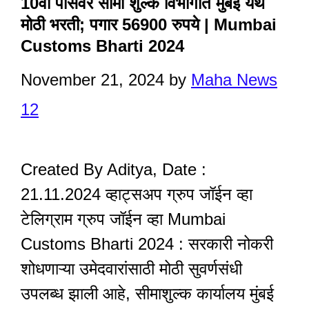
10वी पासवर सीमा शुल्क विभागात मुंबई येथे
मोठी भरती; पगार 56900 रुपये | Mumbai
Customs Bharti 2024
November 21, 2024
by
Maha News
12
Created By Aditya, Date :
21.11.2024 व्हाट्सअप ग्रुप जॉईन व्हा
टेलिग्राम ग्रुप जॉईन व्हा Mumbai
Customs Bharti 2024 : सरकारी नोकरी
शोधणाऱ्या उमेदवारांसाठी मोठी सुवर्णसंधी
उपलब्ध झाली आहे, सीमाशुल्क कार्यालय मुंबई