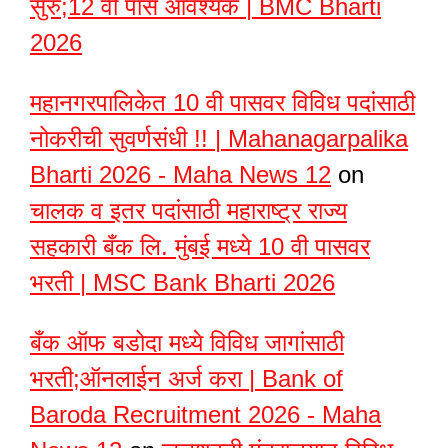
सुरु;12 वी पास आवश्यक | BMC Bharti
2026
महानगरपालिकेत 10 वी पासवर विविध पदांसाठी
नोकरीची सुवर्णसंधी !! | Mahanagarpalika
Bharti 2026 - Maha News 12
on
चालक व इतर पदांसाठी महाराष्ट्र राज्य
सहकारी बँक लि. मुंबई मध्ये 10 वी पासवर
भरती | MSC Bank Bharti 2026
बँक ऑफ बडोदा मध्ये विविध जागांसाठी
भरती;ऑनलाईन अर्ज करा | Bank of
Baroda Recruitment 2026 - Maha