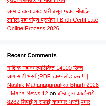
जन्म दाखला काढा घरी बसून फक्त मोबाईल
लागेल;पहा संपूर्ण प्रोसेस | Birth Certificate
Online Process 2026
Recent Comments
नाशिक महानगरपालिकेत 14000 रिक्त
जागांसाठी भरती;PDF डाउनलोड करा!! |
Nashik Mahanagarpalika Bharti 2026
- Maha News 12
on
बॉम्बे हाय कोर्टामध्ये
8282 शिपाई व सफाई कामगार भरती;पगार