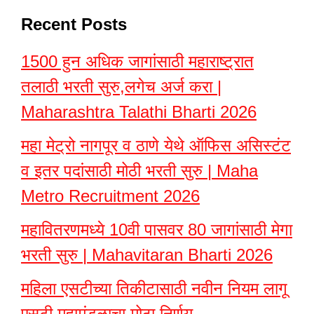
Recent Posts
1500 हुन अधिक जागांसाठी महाराष्ट्रात
तलाठी भरती सुरु,लगेच अर्ज करा |
Maharashtra Talathi Bharti 2026
महा मेट्रो नागपूर व ठाणे येथे ऑफिस असिस्टंट
व इतर पदांसाठी मोठी भरती सुरु | Maha
Metro Recruitment 2026
महावितरणमध्ये 10वी पासवर 80 जागांसाठी मेगा
भरती सुरु | Mahavitaran Bharti 2026
महिला एसटीच्या तिकीटासाठी नवीन नियम लागू
एसटी महामंडळाचा मोठा निर्णय