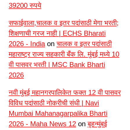
39200 रुपये
सफाईवाला,चालक व इतर पदांसाठी मेगा भरती;
शिक्षणाची गरज नाही | ECHS Bharati
2026 - India
on
चालक व इतर पदांसाठी
महाराष्ट्र राज्य सहकारी बँक लि. मुंबई मध्ये 10
वी पासवर भरती | MSC Bank Bharti
2026
नवी मुंबई महानगरपालिकेत फक्त 12 वी पासवर
विविध पदांसाठी नोकरीची संधी | Navi
Mumbai Mahanagarpalika Bharti
2026 - Maha News 12
on
बृहन्मुंबई