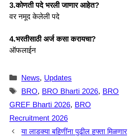
3.कोणती पदे भरली जाणार आहेत?
वर नमूद केलेली पदे
4.भरतीसाठी अर्ज कसा करायचा?
ऑफलाईन
Categories
News
,
Updates
Tags
BRO
,
BRO Bharti 2026
,
BRO
GREF Bharti 2026
,
BRO
Recruitment 2026
या लाडक्या बहिणींना पुढील हफ्ता मिळणार