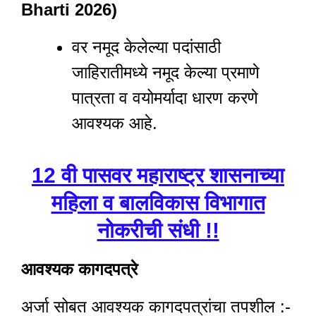
Bharti 2026)
वर नमूद केलेल्या पदांसाठी
जाहिरातीमध्ये नमूद केल्या प्रमाणे
पात्रता व वयोमर्यादा धारण करणे
आवश्यक आहे.
12 वी पासवर महाराष्ट्र शासनाच्या
महिला व बालविकास विभागात
नोकरीची संधी !!
आवश्यक कागदपत्रे
अर्जा सोबत आवश्यक कागदपत्रांचा तपशील :-