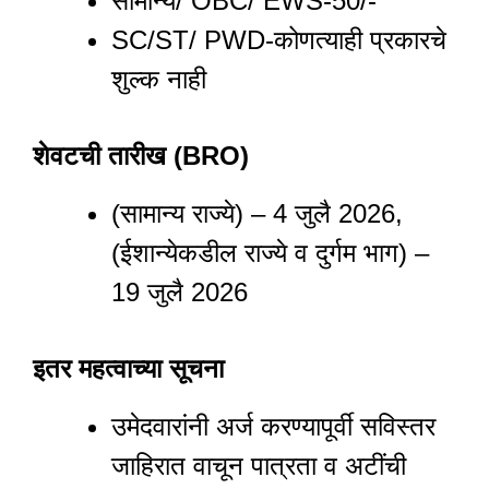
सामान्य/ OBC/ EWS-50/-
SC/ST/ PWD-कोणत्याही प्रकारचे
शुल्क नाही
शेवटची तारीख (BRO)
(सामान्य राज्ये) – 4 जुलै 2026,
(ईशान्येकडील राज्ये व दुर्गम भाग) –
19 जुलै 2026
इतर महत्वाच्या सूचना
उमेदवारांनी अर्ज करण्यापूर्वी सविस्तर
जाहिरात वाचून पात्रता व अटींची