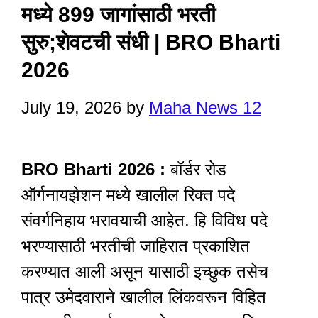
मध्ये 899 जागांसाठी भरती
सुरु;शेवटची संधी | BRO Bharti
2026
July 19, 2026
by
Maha News 12
BRO Bharti 2026 :
बॉर्डर रोड
ऑर्गनायझेशन मध्ये खालील रिक्त पदे
संवर्गनिहाय भरावयाची आहेत. हि विविध पदे
भरण्यासाठी भरतीची जाहिरात प्रकाशित
करण्यात आली असून यासाठी इच्छुक तसेच
पात्र उमेदवाराने खालील लिंकवरून विहित