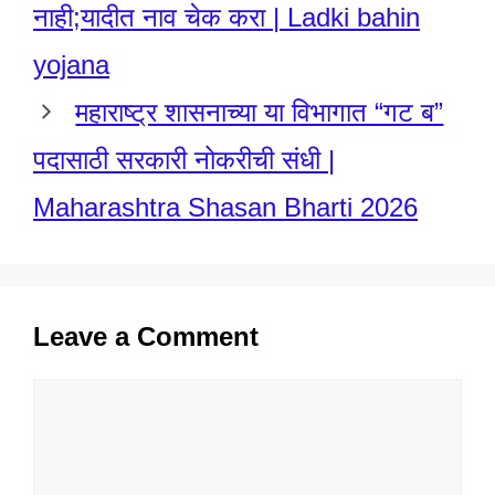
नाही;यादीत नाव चेक करा | Ladki bahin
yojana
महाराष्ट्र शासनाच्या या विभागात “गट ब”
पदासाठी सरकारी नोकरीची संधी |
Maharashtra Shasan Bharti 2026
Leave a Comment
Comment