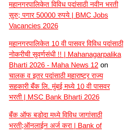
महानगरपालिकेत विविध पदांसाठी नवीन भरती
सुरु; पगार 50000 रुपये | BMC Jobs
Vacancies 2026
महानगरपालिकेत 10 वी पासवर विविध पदांसाठी
नोकरीची सुवर्णसंधी !! | Mahanagarpalika
Bharti 2026 - Maha News 12
on
चालक व इतर पदांसाठी महाराष्ट्र राज्य
सहकारी बँक लि. मुंबई मध्ये 10 वी पासवर
भरती | MSC Bank Bharti 2026
बँक ऑफ बडोदा मध्ये विविध जागांसाठी
भरती;ऑनलाईन अर्ज करा | Bank of