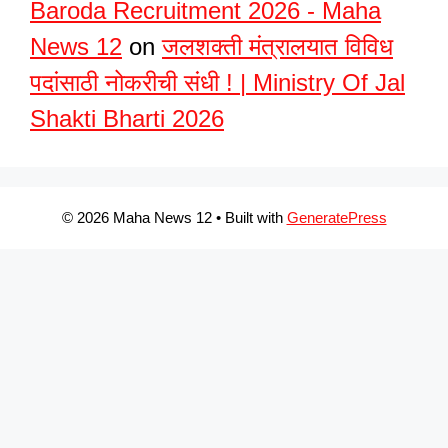
Baroda Recruitment 2026 - Maha
News 12
on
जलशक्ती मंत्रालयात विविध
पदांसाठी नोकरीची संधी ! | Ministry Of Jal
Shakti Bharti 2026
© 2026 Maha News 12
• Built with
GeneratePress