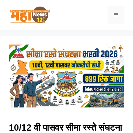
Skip
to
Menu
content
10/12 वी पासवर सीमा रस्ते संघटना