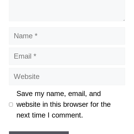
Name
Email
Website
Save my name, email, and
website in this browser for the
next time I comment.