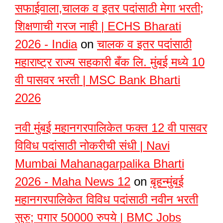
सफाईवाला,चालक व इतर पदांसाठी मेगा भरती;
शिक्षणाची गरज नाही | ECHS Bharati
2026 - India
on
चालक व इतर पदांसाठी
महाराष्ट्र राज्य सहकारी बँक लि. मुंबई मध्ये 10
वी पासवर भरती | MSC Bank Bharti
2026
नवी मुंबई महानगरपालिकेत फक्त 12 वी पासवर
विविध पदांसाठी नोकरीची संधी | Navi
Mumbai Mahanagarpalika Bharti
2026 - Maha News 12
on
बृहन्मुंबई
महानगरपालिकेत विविध पदांसाठी नवीन भरती
सुरु; पगार 50000 रुपये | BMC Jobs