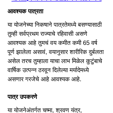
आवश्यक पात्रता
या योजनेच्या निकषाने पात्रतेमध्ये बसण्यासाठी
तुम्ही सर्वप्रथम राज्याचे रहिवासी असणे
आवश्यक आहे तुमचं वय कमीत कमी 65 वर्ष
पूर्ण झालेला असावं, वयानुसार शारीरिक दुर्बलता
असेल तरच तुम्हाला याचा लाभ मिळेल कुटुंबाचे
वार्षिक उत्पन्न ठरवून दिलेल्या मर्यादेमध्ये
असणार गरजेचे आहे आवश्यक आहे.
पात्र उपकरणे
या योजनेअंतर्गत चष्मा, श्रवण यंत्र,