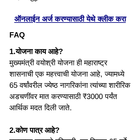
ऑनलाईन अर्ज करण्यासाठी
येथे क्लीक करा
FAQ
1.योजना काय आहे?
मुख्यमंत्री वयोश्री योजना ही महाराष्ट्र
शासनाची एक महत्त्वाची योजना आहे, ज्यामध्ये
65 वर्षांवरील ज्येष्ठ नागरिकांना त्यांच्या शारीरिक
अडचणींवर मात करण्यासाठी ₹3000 पर्यंत
आर्थिक मदत दिली जाते.
2.कोण पात्र आहे?