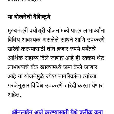
या योजनेची वैशिष्ट्ये
मुख्यमंत्री वयोश्री योजनांमध्ये पात्र लाभार्थ्यांना
विविध आवश्यक असलेले साधने आणि उपकरणे
खरेदी करण्यासाठी तीन हजार रुपये पर्यंतचे
आर्थिक सहाय्य दिले जाणार आहे ही रक्कम थेट
लाभार्थ्याचे बँक खात्यामध्ये जमा केले जाणार
आहे या योजनेमुळे ज्येष्ठ नागरिकांना त्यांच्या
गरजेनुसार विविध उपकरणे खरेदी करता येणार
आहेत.
ऑनलाईन अर्ज करण्यासाठी येथे क्लीक करा