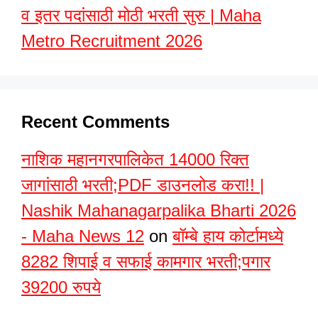
व इतर पदांसाठी मोठी भरती सुरु | Maha
Metro Recruitment 2026
Recent Comments
नाशिक महानगरपालिकेत 14000 रिक्त
जागांसाठी भरती;PDF डाउनलोड करा!! |
Nashik Mahanagarpalika Bharti 2026
- Maha News 12
on
बॉम्बे हाय कोर्टामध्ये
8282 शिपाई व सफाई कामगार भरती;पगार
39200 रुपये