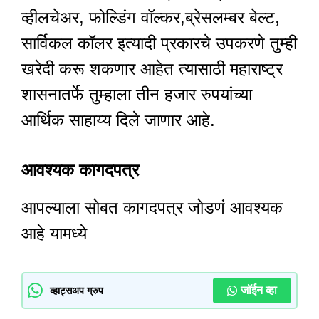
व्हीलचेअर, फोल्डिंग वॉल्कर,ब्रेसलम्बर बेल्ट,
सार्विकल कॉलर इत्यादी प्रकारचे उपकरणे तुम्ही
खरेदी करू शकणार आहेत त्यासाठी महाराष्ट्र
शासनातर्फे तुम्हाला तीन हजार रुपयांच्या
आर्थिक साहाय्य दिले जाणार आहे.
आवश्यक कागदपत्र
आपल्याला सोबत कागदपत्र जोडणं आवश्यक
आहे यामध्ये
जॉईन व्हा
व्हाट्सअप ग्रुप