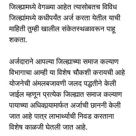
जिल्ह्यामध्ये वेगळ्या आहेत त्यासोबतच विविध
जिल्ह्यांमध्ये कधीपर्यंत अर्ज करता येतील याची
माहिती तुम्ही खालील संकेतस्थळावरून पाहू
शकता.
अर्जदाराने आपल्या जिल्ह्याच्या समाज कल्याण
विभागाचा आम्ही या विशेष चौकशी करायची आहे
योजनेची अंमलबजावणी जलद पद्धतीने केली
जाईल म्हणून प्रत्येक जिल्ह्यात समाज कल्याण
पायाच्या अधिकार्‍यामार्फत अर्जाची छाननी केली
जात आहे पात्र लाभार्थ्याची निवड करताना
विशेष काळजी घेतली जात आहे.