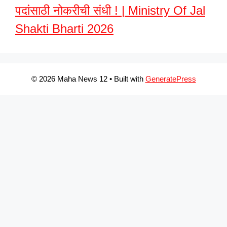
पदांसाठी नोकरीची संधी ! | Ministry Of Jal
Shakti Bharti 2026
© 2026 Maha News 12
• Built with
GeneratePress