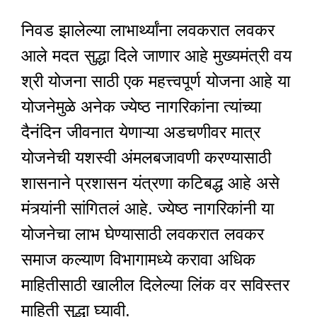
निवड झालेल्या लाभार्थ्यांना लवकरात लवकर
आले मदत सुद्धा दिले जाणार आहे मुख्यमंत्री वय
श्री योजना साठी एक महत्त्वपूर्ण योजना आहे या
योजनेमुळे अनेक ज्येष्ठ नागरिकांना त्यांच्या
दैनंदिन जीवनात येणाऱ्या अडचणीवर मात्र
योजनेची यशस्वी अंमलबजावणी करण्यासाठी
शासनाने प्रशासन यंत्रणा कटिबद्ध आहे असे
मंत्र्यांनी सांगितलं आहे. ज्येष्ठ नागरिकांनी या
योजनेचा लाभ घेण्यासाठी लवकरात लवकर
समाज कल्याण विभागामध्ये करावा अधिक
माहितीसाठी खालील दिलेल्या लिंक वर सविस्तर
माहिती सुद्धा घ्यावी.