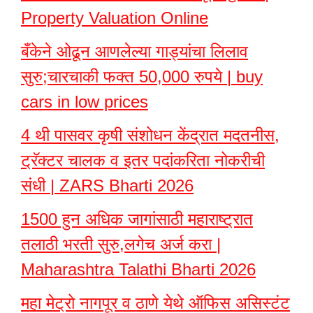
Property Valuation Online
बँकेने ओढून आणलेल्या गाड्यांचा लिलाव
सुरु;चारचाकी फक्त 50,000 रुपये | buy
cars in low prices
4 थी पासवर कृषी संशोधन केंद्रात मदतनीस,
ट्रॅक्टर चालक व इतर पदांकरिता नोकरीची
संधी | ZARS Bharti 2026
1500 हुन अधिक जागांसाठी महाराष्ट्रात
तलाठी भरती सुरु,लगेच अर्ज करा |
Maharashtra Talathi Bharti 2026
महा मेट्रो नागपूर व ठाणे येथे ऑफिस असिस्टंट