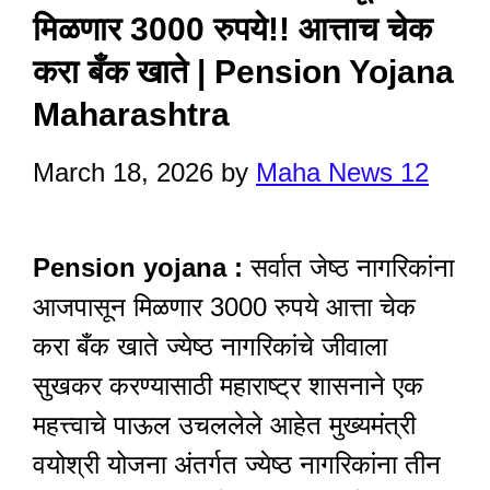
मिळणार 3000 रुपये!! आत्ताच चेक
करा बँक खाते | Pension Yojana
Maharashtra
March 18, 2026
by
Maha News 12
Pension yojana :
सर्वात जेष्ठ नागरिकांना
आजपासून मिळणार 3000 रुपये आत्ता चेक
करा बँक खाते ज्येष्ठ नागरिकांचे जीवाला
सुखकर करण्यासाठी महाराष्ट्र शासनाने एक
महत्त्वाचे पाऊल उचललेले आहेत मुख्यमंत्री
वयोश्री योजना अंतर्गत ज्येष्ठ नागरिकांना तीन