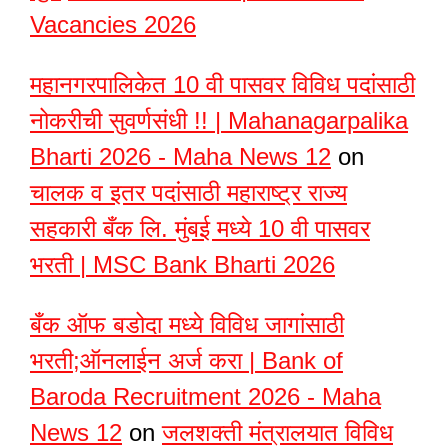
Vacancies 2026
महानगरपालिकेत 10 वी पासवर विविध पदांसाठी
नोकरीची सुवर्णसंधी !! | Mahanagarpalika
Bharti 2026 - Maha News 12
on
चालक व इतर पदांसाठी महाराष्ट्र राज्य
सहकारी बँक लि. मुंबई मध्ये 10 वी पासवर
भरती | MSC Bank Bharti 2026
बँक ऑफ बडोदा मध्ये विविध जागांसाठी
भरती;ऑनलाईन अर्ज करा | Bank of
Baroda Recruitment 2026 - Maha
News 12
on
जलशक्ती मंत्रालयात विविध