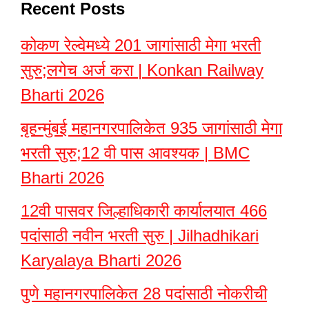
Recent Posts
कोकण रेल्वेमध्ये 201 जागांसाठी मेगा भरती
सुरु;लगेच अर्ज करा | Konkan Railway
Bharti 2026
बृहन्मुंबई महानगरपालिकेत 935 जागांसाठी मेगा
भरती सुरु;12 वी पास आवश्यक | BMC
Bharti 2026
12वी पासवर जिल्हाधिकारी कार्यालयात 466
पदांसाठी नवीन भरती सुरु | Jilhadhikari
Karyalaya Bharti 2026
पुणे महानगरपालिकेत 28 पदांसाठी नोकरीची