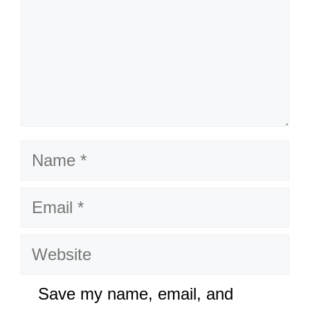
Name
Email
Website
Save my name, email, and