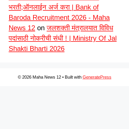
भरती;ऑनलाईन अर्ज करा | Bank of
Baroda Recruitment 2026 - Maha
News 12
on
जलशक्ती मंत्रालयात विविध
पदांसाठी नोकरीची संधी ! | Ministry Of Jal
Shakti Bharti 2026
© 2026 Maha News 12
• Built with
GeneratePress