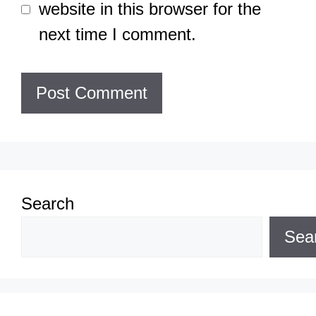
website in this browser for the
next time I comment.
Search
Sea