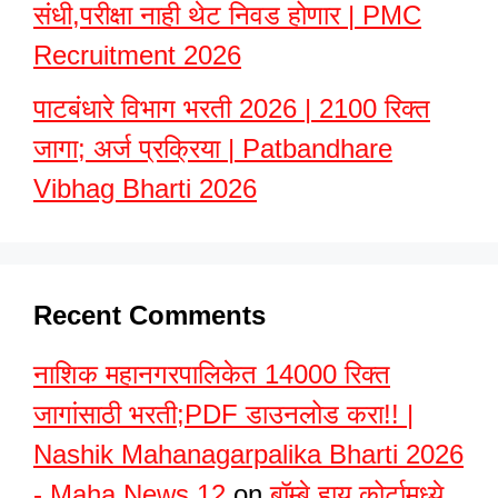
संधी,परीक्षा नाही थेट निवड होणार | PMC
Recruitment 2026
पाटबंधारे विभाग भरती 2026 | 2100 रिक्त
जागा; अर्ज प्रक्रिया | Patbandhare
Vibhag Bharti 2026
Recent Comments
नाशिक महानगरपालिकेत 14000 रिक्त
जागांसाठी भरती;PDF डाउनलोड करा!! |
Nashik Mahanagarpalika Bharti 2026
- Maha News 12
on
बॉम्बे हाय कोर्टामध्ये