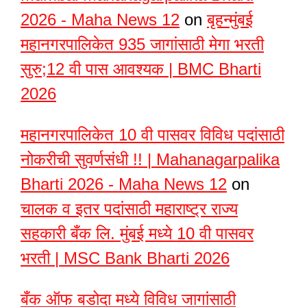
2026 - Maha News 12
on
बृहन्मुंबई
महानगरपालिकेत 935 जागांसाठी मेगा भरती
सुरु;12 वी पास आवश्यक | BMC Bharti
2026
महानगरपालिकेत 10 वी पासवर विविध पदांसाठी
नोकरीची सुवर्णसंधी !! | Mahanagarpalika
Bharti 2026 - Maha News 12
on
चालक व इतर पदांसाठी महाराष्ट्र राज्य
सहकारी बँक लि. मुंबई मध्ये 10 वी पासवर
भरती | MSC Bank Bharti 2026
बँक ऑफ बडोदा मध्ये विविध जागांसाठी