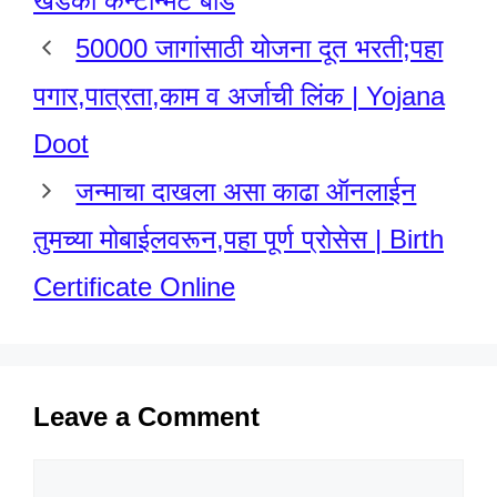
खडकी कॅन्टोन्मेंट बोर्ड
50000 जागांसाठी योजना दूत भरती;पहा
पगार,पात्रता,काम व अर्जाची लिंक | Yojana
Doot
जन्माचा दाखला असा काढा ऑनलाईन
तुमच्या मोबाईलवरून,पहा पूर्ण प्रोसेस | Birth
Certificate Online
Leave a Comment
Comment