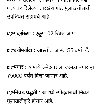
पत्त्यावर दिलेल्या तारखेस थेट मुलाखतीसाठी
उपस्थित राहायचे आहे.
👉
पदसंख्या :
एकूण 02 रिक्त जागा
👉
वयोमर्यादा :
जास्तीत जास्त 55 वर्षापर्यंत
👉
पगार :
यामध्ये उमेदवाराला दरमहा पगार हा
75000 पर्यंत दिला जाणार आहे.
👉
निवड पद्धती :
यामध्ये उमेदवाराची निवड
मुलाखतीद्वारे होणार आहे.