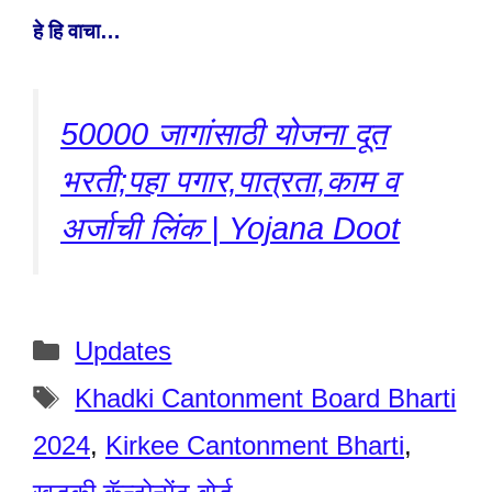
हे हि वाचा…
50000 जागांसाठी योजना दूत
भरती;पहा पगार,पात्रता,काम व
अर्जाची लिंक | Yojana Doot
Categories
Updates
Tags
Khadki Cantonment Board Bharti
2024
,
Kirkee Cantonment Bharti
,