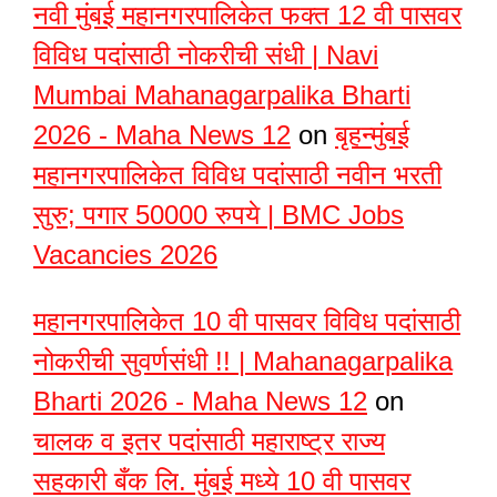
नवी मुंबई महानगरपालिकेत फक्त 12 वी पासवर
विविध पदांसाठी नोकरीची संधी | Navi
Mumbai Mahanagarpalika Bharti
2026 - Maha News 12
on
बृहन्मुंबई
महानगरपालिकेत विविध पदांसाठी नवीन भरती
सुरु; पगार 50000 रुपये | BMC Jobs
Vacancies 2026
महानगरपालिकेत 10 वी पासवर विविध पदांसाठी
नोकरीची सुवर्णसंधी !! | Mahanagarpalika
Bharti 2026 - Maha News 12
on
चालक व इतर पदांसाठी महाराष्ट्र राज्य
सहकारी बँक लि. मुंबई मध्ये 10 वी पासवर