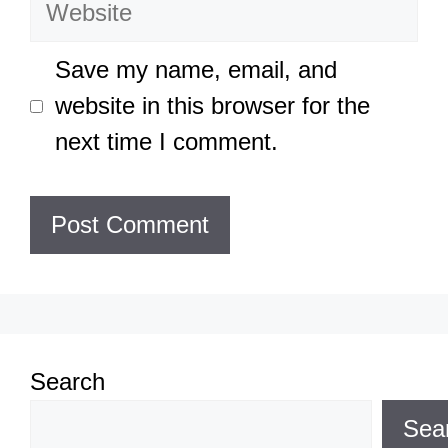
Website
Save my name, email, and
website in this browser for the
next time I comment.
Search
Sea