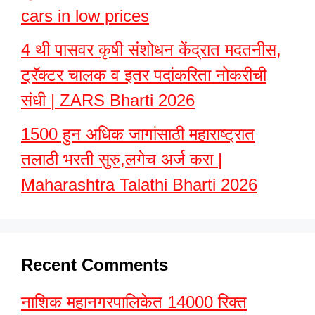
cars in low prices
4 थी पासवर कृषी संशोधन केंद्रात मदतनीस,
ट्रॅक्टर चालक व इतर पदांकरिता नोकरीची
संधी | ZARS Bharti 2026
1500 हुन अधिक जागांसाठी महाराष्ट्रात
तलाठी भरती सुरु,लगेच अर्ज करा |
Maharashtra Talathi Bharti 2026
Recent Comments
नाशिक महानगरपालिकेत 14000 रिक्त