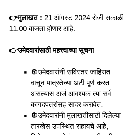
👉
मुलाखत :
21 ऑगस्ट 2024 रोजी सकाळी
11.00 वाजता होणार आहे.
👉
उमेदवारांसाठी महत्त्वाच्या सूचना
🔘
उमेदवारांनी सविस्तर जाहिरात
वाचून पात्रतेच्या अटी पूर्ण करत
असल्यास अर्ज आवश्यक त्या सर्व
कागदपत्रांसह सादर करावेत.
🔘
उमेदवारांनी मुलाखतीसाठी दिलेल्या
तारखेस उपस्थित राहायचे आहे,