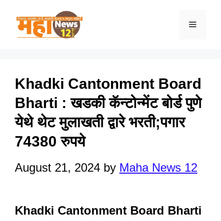
Skip
to
Menu
content
Khadki Cantonment Board
Bharti : खडकी कॅन्टोन्मेंट बोर्ड पुणे
येथे थेट मुलाखती द्वारे भरती;पगार
74380 रुपये
August 21, 2024
by
Maha News 12
Khadki Cantonment Board Bharti