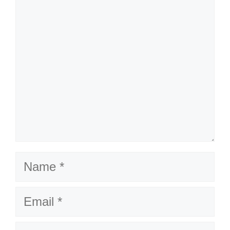
Name
Email