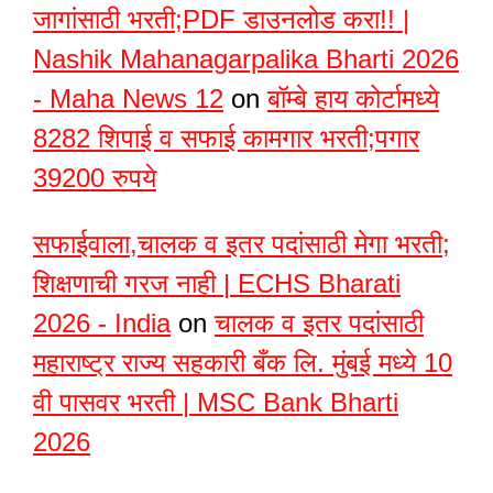
जागांसाठी भरती;PDF डाउनलोड करा!! |
Nashik Mahanagarpalika Bharti 2026
- Maha News 12
on
बॉम्बे हाय कोर्टामध्ये
8282 शिपाई व सफाई कामगार भरती;पगार
39200 रुपये
सफाईवाला,चालक व इतर पदांसाठी मेगा भरती;
शिक्षणाची गरज नाही | ECHS Bharati
2026 - India
on
चालक व इतर पदांसाठी
महाराष्ट्र राज्य सहकारी बँक लि. मुंबई मध्ये 10
वी पासवर भरती | MSC Bank Bharti
2026